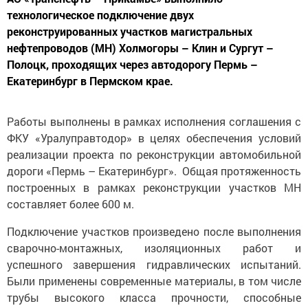
технологическое подключение двух
реконструированных участков магистральных
нефтепроводов (МН) Холмогоры – Клин и Сургут –
Полоцк, проходящих через автодорогу Пермь –
Екатеринбург в Пермском крае.
Работы выполнены в рамках исполнения соглашения с
ФКУ «Уралуправтодор» в целях обеспечения условий
реализации проекта по реконструкции автомобильной
дороги «Пермь – Екатеринбург». Общая протяженность
построенных в рамках реконструкции участков МН
составляет более 600 м.
Подключение участков произведено после выполнения
сварочно-монтажных, изоляционных работ и
успешного завершения гидравлических испытаний.
Были применены современные материалы, в том числе
трубы высокого класса прочности, способные