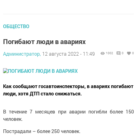
ОБЩЕСТВО
Погибают люди в авариях
Администратор,
12 августа 2022 - 11:49
1002
0
0
Как сообщают госавтоинспекторы, в авариях погибают
люди, хотя ДТП стало снижаться.
В течение 7 месяцев при аварии погибли более 150
человек.
Пострадали – более 250 человек.