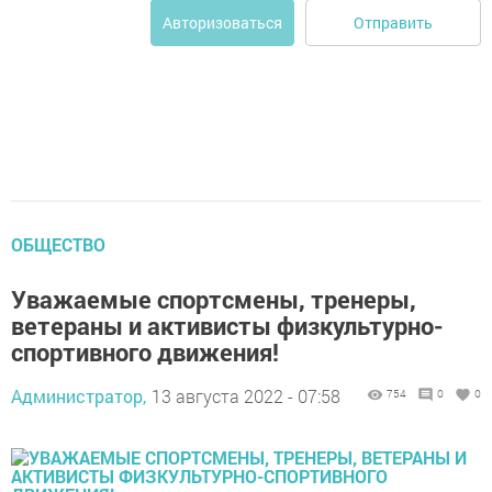
Отправить
Авторизоваться
ОБЩЕСТВО
Уважаемые спортсмены, тренеры,
ветераны и активисты физкультурно-
спортивного движения!
Администратор,
13 августа 2022 - 07:58
754
0
0