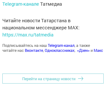
Telegram-канале
Татмедиа
Читайте новости Татарстана в
национальном мессенджере MАХ:
https://max.ru/tatmedia
Подписывайтесь на наш
Telegram-канал
, а также
читайте нас
Вконтакте
,
Одноклассниках
,
«Дзен»
и
Макс
Перейти на страницу новости