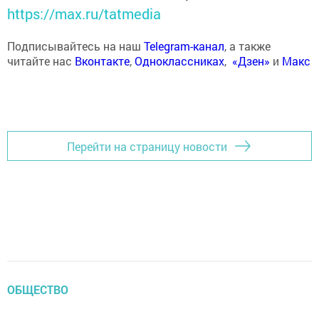
https://max.ru/tatmedia
Подписывайтесь на наш
Telegram-канал
, а также
читайте нас
Вконтакте
,
Одноклассниках
,
«Дзен»
и
Макс
Перейти на страницу новости
ОБЩЕСТВО