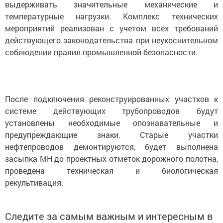
выдерживать значительные механические и
температурные нагрузки. Комплекс технических
мероприятий реализован с учетом всех требований
действующего законодательства при неукоснительном
соблюдении правил промышленной безопасности.
После подключения реконструированных участков к
системе действующих трубопроводов будут
установлены необходимые опознавательные и
предупреждающие знаки. Старые участки
нефтепроводов демонтируются, будет выполнена
засыпка МН до проектных отметок дорожного полотна,
проведена техническая и биологическая
рекультивация.
Следите за самым важным и интересным в