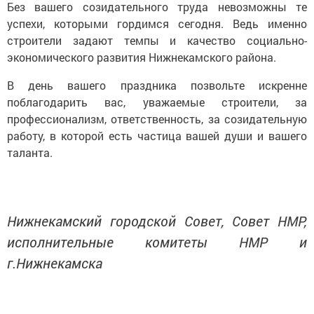
Без вашего созидательного труда невозможны те
успехи, которыми гордимся сегодня. Ведь именно
строители задают темпы и качество социально-
экономического развития Нижнекамского района.
В день вашего праздника позвольте искренне
поблагодарить вас, уважаемые строители, за
профессионализм, ответственность, за созидательную
работу, в которой есть частица вашей души и вашего
таланта.
Нижнекамский городской Совет, Совет НМР,
исполнительные комитеты НМР и
г.Нижнекамска