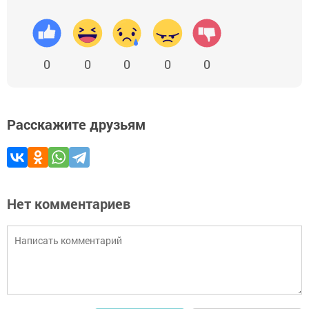
0
0
0
0
0
Расскажите друзьям
Нет комментариев