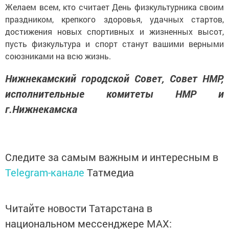
Желаем всем, кто считает День физкультурника своим
праздником, крепкого здоровья, удачных стартов,
достижения новых спортивных и жизненных высот,
пусть физкультура и спорт станут вашими верными
союзниками на всю жизнь.
Нижнекамский городской Совет, Совет НМР,
исполнительные комитеты НМР и
г.Нижнекамска
Следите за самым важным и интересным в
Telegram-канале
Татмедиа
Читайте новости Татарстана в
национальном мессенджере MАХ: