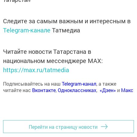
Следите за самым важным и интересным в
Telegram-канале
Татмедиа
Читайте новости Татарстана в
национальном мессенджере MАХ:
https://max.ru/tatmedia
Подписывайтесь на наш
Telegram-канал
, а также
читайте нас
Вконтакте
,
Одноклассниках
,
«Дзен»
и
Макс
Перейти на страницу новости