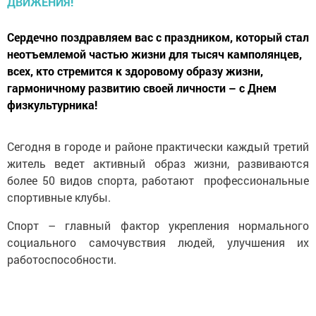
Сердечно поздравляем вас с праздником, который стал
неотъемлемой частью жизни для тысяч камполянцев,
всех, кто стремится к здоровому образу жизни,
гармоничному развитию своей личности – с Днем
физкультурника!
Сегодня в городе и районе практически каждый третий
житель ведет активный образ жизни, развиваются
более 50 видов спорта, работают профессиональные
спортивные клубы.
Спорт – главный фактор укрепления нормального
социального самочувствия людей, улучшения их
работоспособности.