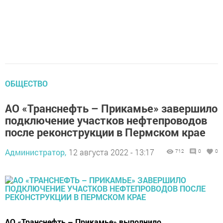
ОБЩЕСТВО
АО «Транснефть – Прикамье» завершило
подключение участков нефтепроводов
после реконструкции в Пермском крае
Администратор,
12 августа 2022 - 13:17
712
0
0
АО «Транснефть – Прикамье» выполнило