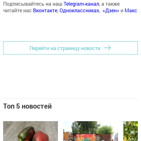
Подписывайтесь на наш
Telegram-канал
, а также
читайте нас
Вконтакте
,
Одноклассниках
,
«Дзен»
и
Макс
Перейти на страницу новости
Топ 5 новостей