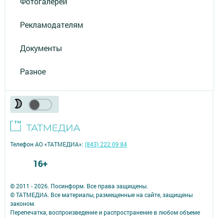
Фотогалереи
Рекламодателям
Документы
Разное
Телефон АО «ТАТМЕДИА»:
(843) 222 09 84
16+
© 2011 - 2026. Посинформ. Все права защищены.
© ТАТМЕДИА. Все материалы, размещенные на сайте, защищены
законом.
Перепечатка, воспроизведение и распространение в любом объеме