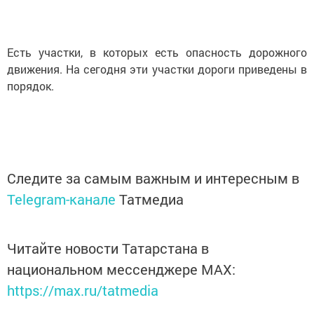
Есть участки, в которых есть опасность дорожного
движения. На сегодня эти участки дороги приведены в
порядок.
Следите за самым важным и интересным в
Telegram-канале
Татмедиа
Читайте новости Татарстана в
национальном мессенджере MАХ:
https://max.ru/tatmedia