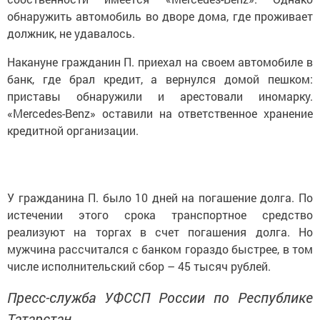
обнаружить автомобиль во дворе дома, где проживает
должник, не удавалось.
Накануне гражданин П. приехал на своем автомобиле в
банк, где брал кредит, а вернулся домой пешком:
приставы обнаружили и арестовали иномарку.
«Mercedes-Benz» оставили на ответственное хранение
кредитной организации.
У гражданина П. было 10 дней на погашение долга. По
истечении этого срока транспортное средство
реализуют на торгах в счет погашения долга. Но
мужчина рассчитался с банком гораздо быстрее, в том
числе исполнительский сбор – 45 тысяч рублей.
Пресс-служба УФССП России по Республике
Татарстан