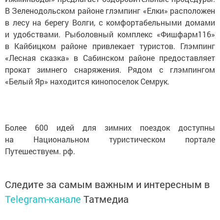
В Зеленодольском районе глэмпинг «Елки» расположен
в лесу на берегу Волги, с комфортабельными домами
и удобствами. Рыболовный комплекс «Фишфарм116»
в Кайбицком районе привлекает туристов. Глэмпинг
«Лесная сказка» в Сабинском районе предоставляет
прокат зимнего снаряжения. Рядом с глэмпингом
«Белый Яр» находится кинопоселок Семрук.
Более 600 идей для зимних поездок доступны
на Национальном туристическом портале
Путешествуем. рф.
Следите за самым важным и интересным в
Telegram-канале
Татмедиа