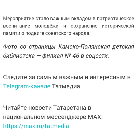
Мероприятие стало важным вкладом в патриотическое
воспитание молодёжи и сохранение исторической
памяти о подвиге советского народа.
Фото со страницы Камско-Полянская детская
библиотека — филиал № 46 в соцсети.
Следите за самым важным и интересным в
Telegram-канале
Татмедиа
Читайте новости Татарстана в
национальном мессенджере MАХ:
https://max.ru/tatmedia