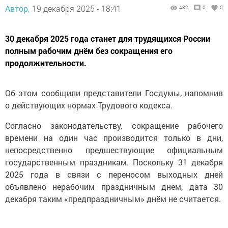
Автор,
19 декабря 2025 - 18:41
482
0
0
30 декабря 2025 года станет для трудящихся России
полным рабочим днём без сокращения его
продолжительности.
Об этом сообщили представители Госдумы, напомнив
о действующих нормах Трудового кодекса.
Согласно законодательству, сокращение рабочего
времени на один час производится только в дни,
непосредственно предшествующие официальным
государственным праздникам. Поскольку 31 декабря
2025 года в связи с переносом выходных дней
объявлено нерабочим праздничным днем, дата 30
декабря таким «предпраздничным» днём не считается.