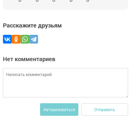
Расскажите друзьям
Нет комментариев
Отправить
Авторизоваться