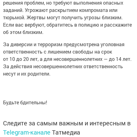
решения проблем, но требуют выполнения опасных
заданий. Угрожают раскрытием компромата или
тюрьмой. Жертвы могут получить угрозы близким.
Если вас вербуют, обратитесь в полицию и расскажите
об этом близким.
За диверсии и терроризм предусмотрена уголовная
ответственность с лишением свободы на срок
от 10 до 20 лет, а для несовершеннолетних — до 14 лет.
За действия несовершеннолетних ответственность
несут и их родители.
Будьте бдительны!
Следите за самым важным и интересным в
Telegram-канале
Татмедиа