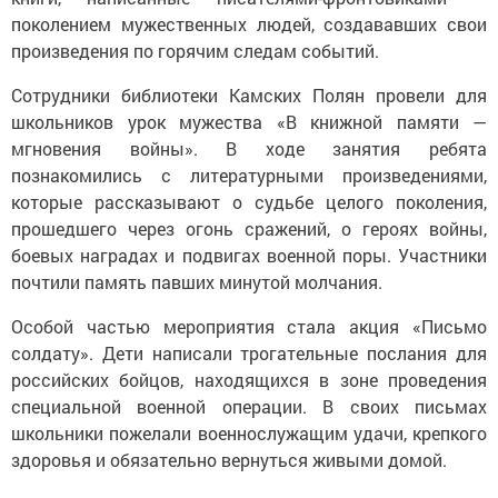
поколением мужественных людей, создававших свои
произведения по горячим следам событий.
Сотрудники библиотеки Камских Полян провели для
школьников урок мужества «В книжной памяти —
мгновения войны». В ходе занятия ребята
познакомились с литературными произведениями,
которые рассказывают о судьбе целого поколения,
прошедшего через огонь сражений, о героях войны,
боевых наградах и подвигах военной поры. Участники
почтили память павших минутой молчания.
Особой частью мероприятия стала акция «Письмо
солдату». Дети написали трогательные послания для
российских бойцов, находящихся в зоне проведения
специальной военной операции. В своих письмах
школьники пожелали военнослужащим удачи, крепкого
здоровья и обязательно вернуться живыми домой.