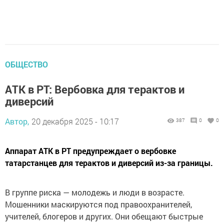
ОБЩЕСТВО
АТК в РТ: Вербовка для терактов и
диверсий
Автор,
20 декабря 2025 - 10:17
387
0
0
Аппарат АТК в РТ предупреждает о вербовке
татарстанцев для терактов и диверсий из-за границы.
В группе риска — молодежь и люди в возрасте.
Мошенники маскируются под правоохранителей,
учителей, блогеров и других. Они обещают быстрые