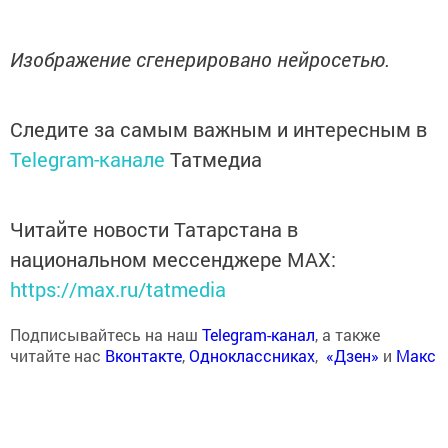
Изображение сгенерировано нейросетью.
Следите за самым важным и интересным в
Telegram-канале
Татмедиа
Читайте новости Татарстана в
национальном мессенджере MАХ:
https://max.ru/tatmedia
Подписывайтесь на наш
Telegram-канал
, а также
читайте нас
Вконтакте
,
Одноклассниках
,
«Дзен»
и
Макс