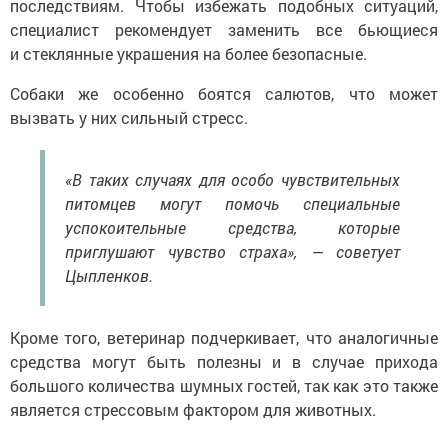
последствиям. Чтобы избежать подобных ситуаций,
специалист рекомендует заменить все бьющиеся
и стеклянные украшения на более безопасные.
Собаки же особенно боятся салютов, что может
вызвать у них сильный стресс.
«В таких случаях для особо чувствительных
питомцев могут помочь специальные
успокоительные средства, которые
приглушают чувство страха», — советует
Цыпленков.
Кроме того, ветеринар подчеркивает, что аналогичные
средства могут быть полезны и в случае прихода
большого количества шумных гостей, так как это также
является стрессовым фактором для животных.