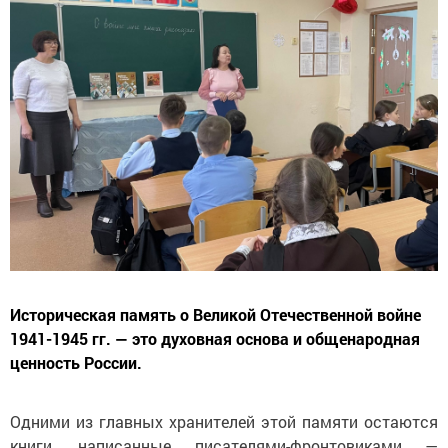
Историческая память о Великой Отечественной войне
1941-1945 гг. — это духовная основа и общенародная
ценность России.
Одними из главных хранителей этой памяти остаются
книги, написанные писателями-фронтовиками —