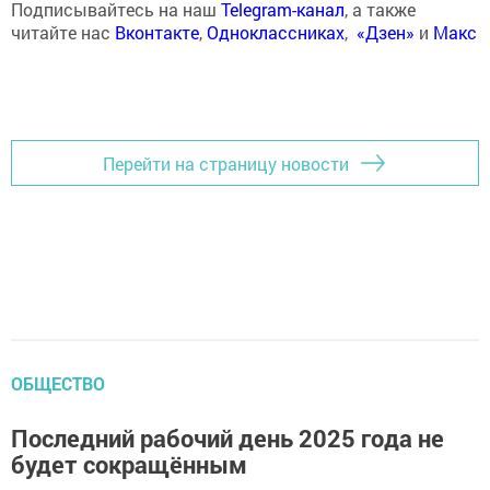
Подписывайтесь на наш
Telegram-канал
, а также
читайте нас
Вконтакте
,
Одноклассниках
,
«Дзен»
и
Макс
Перейти на страницу новости
ОБЩЕСТВО
Последний рабочий день 2025 года не
будет сокращённым