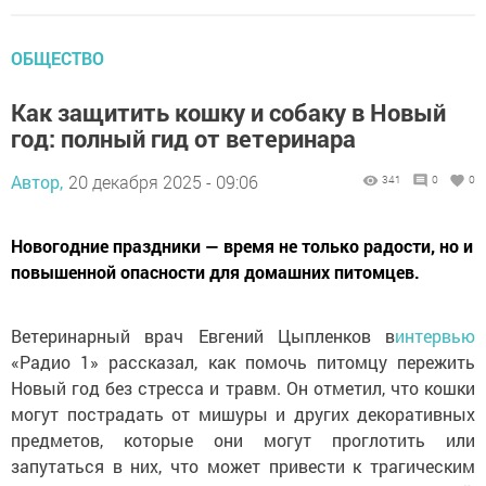
ОБЩЕСТВО
Как защитить кошку и собаку в Новый
год: полный гид от ветеринара
Автор,
20 декабря 2025 - 09:06
341
0
0
Новогодние праздники — время не только радости, но и
повышенной опасности для домашних питомцев.
Ветеринарный врач Евгений Цыпленков в
интервью
«Радио 1» рассказал, как помочь питомцу пережить
Новый год без стресса и травм. Он отметил, что кошки
могут пострадать от мишуры и других декоративных
предметов, которые они могут проглотить или
запутаться в них, что может привести к трагическим