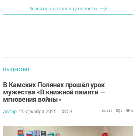
Перейти на страницу новости
ОБЩЕСТВО
В Камских Полянах прошёл урок
мужества «В книжной памяти —
мгновения войны»
Автор,
20 декабря 2025 - 08:03
354
0
0