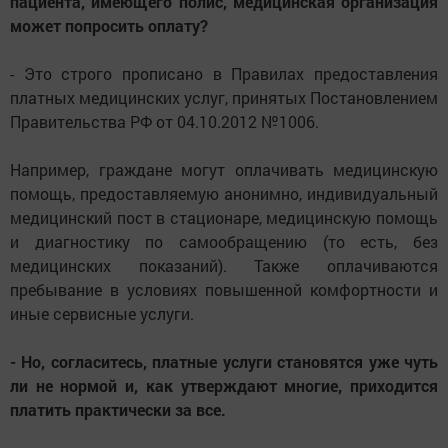
пациента, имеющего полис, медицинская организация
может попросить оплату?
- Это строго прописано в Правилах предоставления
платных медицинских услуг, принятых Постановлением
Правительства РФ от 04.10.2012 №1006.
Например, граждане могут оплачивать медицинскую
помощь, предоставляемую анонимно, индивидуальный
медицинский пост в стационаре, медицинскую помощь
и диагностику по самообращению (то есть, без
медицинских показаний). Также оплачиваются
пребывание в условиях повышенной комфортности и
иные сервисные услуги.
- Но, согласитесь, платные услуги становятся уже чуть
ли не нормой и, как утверждают многие, приходится
платить практически за все.