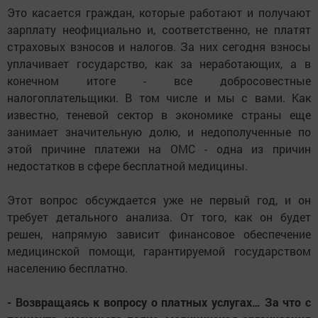
Это касается граждан, которые работают и получают
зарплату неофициально и, соответственно, не платят
страховых взносов и налогов. За них сегодня взносы
уплачивает государство, как за неработающих, а в
конечном итоге - все добросовестные
налогоплательщики. В том числе и мы с вами. Как
известно, теневой сектор в экономике страны еще
занимает значительную долю, и недополученные по
этой причине платежи на ОМС - одна из причин
недостатков в сфере бесплатной медицины.
Этот вопрос обсуждается уже не первый год, и он
требует детального анализа. От того, как он будет
решен, напрямую зависит финансовое обеспечение
медицинской помощи, гарантируемой государством
населению бесплатно.
- Возвращаясь к вопросу о платных услугах… За что с