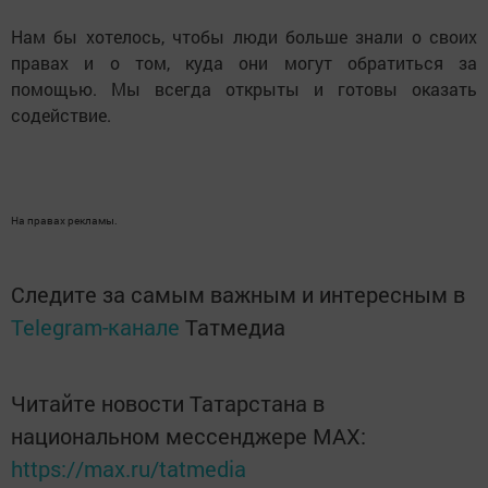
Нам бы хотелось, чтобы люди больше знали о своих
правах и о том, куда они могут обратиться за
помощью. Мы всегда открыты и готовы оказать
содействие.
На правах рекламы.
Следите за самым важным и интересным в
Telegram-канале
Татмедиа
Читайте новости Татарстана в
национальном мессенджере MАХ:
https://max.ru/tatmedia