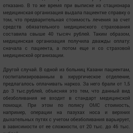
отказано. В то же время при выписке из стационара
медицинская организация выдала пациентке справку о
том, что предварительная стоимость лечения за счет
средств обязательного медицинского страхования
составила свыше 40 тысяч рублей. Таким образом,
медицинская организация получила дважды оплату:
сначала с пациента, а потом еще и со страховой
медицинской организации.
Другой случай. В одной из больниц Казани пациентам,
госпитализированным в хирургическое отделение,
предлагалось оплачивать наркоз. За него брали от 1,5
до 3 тыс.рублей, объясняя это тем, что данный вид
обезболивания не входит в стандарт медицинской
помощи. При этом по полису ОМС стоимость,
например, операции на пазухах носа и верхних
дыхательных путях с учетом обезболивания варьирует,
в зависимости от ее сложности, от 20 тыс. до 46 тыс.