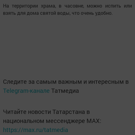
На территории храма, в часовне, можно испить или
взять для дома святой воды, что очень удобно.
Следите за самым важным и интересным в
Telegram-канале
Татмедиа
Читайте новости Татарстана в
национальном мессенджере MАХ:
https://max.ru/tatmedia