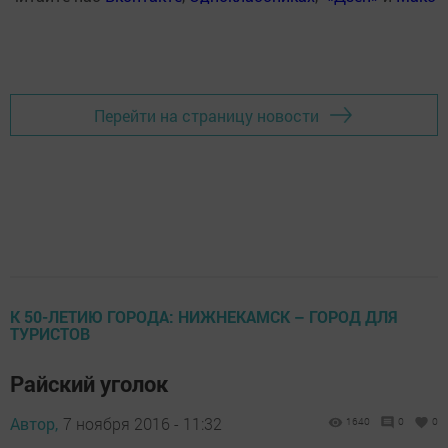
Перейти на страницу новости
К 50-ЛЕТИЮ ГОРОДА: НИЖНЕКАМСК – ГОРОД ДЛЯ
ТУРИСТОВ
Райский уголок
Автор,
7 ноября 2016 - 11:32
1640
0
0