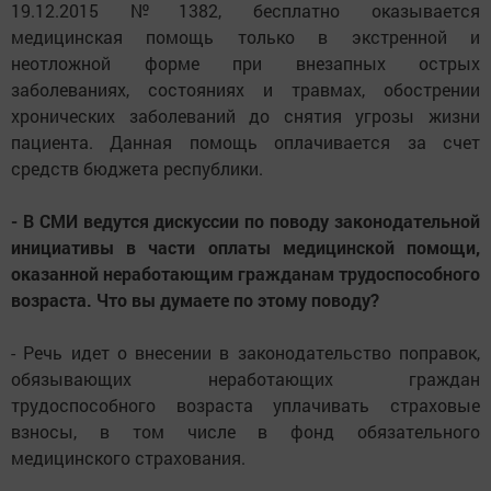
19.12.2015 №1382, бесплатно оказывается
медицинская помощь только в экстренной и
неотложной форме при внезапных острых
заболеваниях, состояниях и травмах, обострении
хронических заболеваний до снятия угрозы жизни
пациента. Данная помощь оплачивается за счет
средств бюджета республики.
- В СМИ ведутся дискуссии по поводу законодательной
инициативы в части оплаты медицинской помощи,
оказанной неработающим гражданам трудоспособного
возраста. Что вы думаете по этому поводу?
- Речь идет о внесении в законодательство поправок,
обязывающих неработающих граждан
трудоспособного возраста уплачивать страховые
взносы, в том числе в фонд обязательного
медицинского страхования.