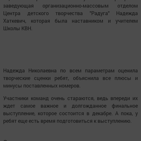
заведующая организационно-массовым отделом
Центра детского творчества "Радуга" Надежда
Хаткевич, которая была наставником и учителем
Школы КВН.
Надежда Николаевна по всем параметрам оценила
творческие сценки ребят, объяснила все плюсы и
минусы поставленных номеров.
Участники команд очень стараются, ведь впереди их
ждет самое важное и долгожданное финальное
выступление, которое состоится в декабре. А пока, у
ребят еще есть время подготовиться к выступлению.