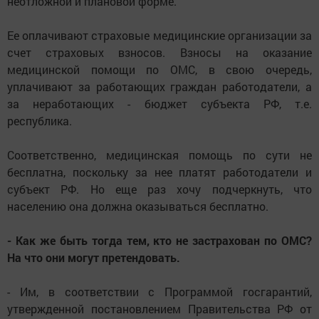
неотложной и плановой форме.
Ее оплачивают страховые медицинские организации за
счет страховых взносов. Взносы на оказание
медицинской помощи по ОМС, в свою очередь,
уплачивают за работающих граждан работодатели, а
за неработающих - бюджет субъекта РФ, т.е.
республика.
Соответственно, медицинская помощь по сути не
бесплатна, поскольку за нее платят работодатели и
субъект РФ. Но еще раз хочу подчеркнуть, что
населению она должна оказываться бесплатно.
- Как же быть тогда тем, кто не застрахован по ОМС?
На что они могут претендовать.
- Им, в соответствии с Программой госгарантий,
утвержденной постановлением Правительства РФ от