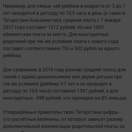
Например, для семьи, чей ребёнок в возрасте от 3 до 7
лет находится в детсаду по 10,5 часа в день (а таких в
Татарстане большинство), средняя плата с 1 января
2017 года составит 1512 рублей. Из них 1003 -
абонентская плата за место. Для многодетных
родителей при тех же условиях плата с нового года
составит соответственно 755 и 502 рубля за одного
ребёнка.
Для сравнения, в 2016 году размер средней платы для
семей с одним дошкольником или двумя детьми при
тех же условиях (ребёнку 3-7 лет и он проводит в
детсаду по 10,5 часа) составлял 1397 рублей, а для
многодетных - 698 рублей, что примерно на 8% меньше.
Утверждённые правительством Татарстана цифры -
это расчётные величины, от которых зависит размер
дополнительной компенсации родительской платы за