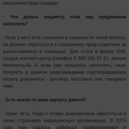
нарушение прав граждан.
- Что делать пациенту, если ему предложили
заплатить?
- Если у него есть сомнения в законности такой оплаты,
он должен обратиться к страховому представителю за
разъяснениями и помощью. Для этого в фонде ОМС
создан контакт-центр (телефон 8 800 200 51 51, звонок
бесплатный). А если уже пришлось заплатить, надо
получить в данном медучреждении подтверждающие
оплату документы - договор, кассовые или товарные
чеки.
- Есть какой-то шанс вернуть деньги?
- Шанс есть. Надо с этими документами обратиться в
свою страховую медицинскую организацию. В 2015
году нам удалось добиться удовлетворения в