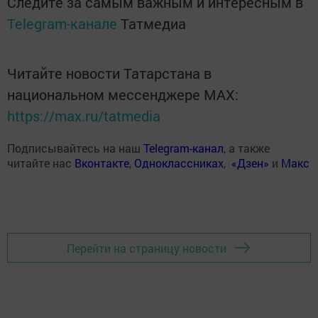
Следите за самым важным и интересным в
Telegram-канале
Татмедиа
Читайте новости Татарстана в
национальном мессенджере MАХ:
https://max.ru/tatmedia
Подписывайтесь на наш
Telegram-канал
, а также
читайте нас
Вконтакте
,
Одноклассниках
,
«Дзен»
и
Макс
Перейти на страницу новости