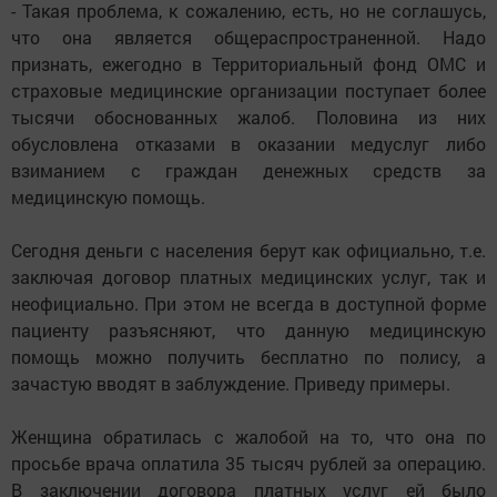
- Такая проблема, к сожалению, есть, но не соглашусь,
что она является общераспространенной. Надо
признать, ежегодно в Территориальный фонд ОМС и
страховые медицинские организации поступает более
тысячи обоснованных жалоб. Половина из них
обусловлена отказами в оказании медуслуг либо
взиманием с граждан денежных средств за
медицинскую помощь.
Сегодня деньги с населения берут как официально, т.е.
заключая договор платных медицинских услуг, так и
неофициально. При этом не всегда в доступной форме
пациенту разъясняют, что данную медицинскую
помощь можно получить бесплатно по полису, а
зачастую вводят в заблуждение. Приведу примеры.
Женщина обратилась с жалобой на то, что она по
просьбе врача оплатила 35 тысяч рублей за операцию.
В заключении договора платных услуг ей было