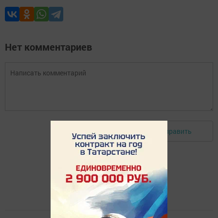
Нет комментариев
Отправить
Авторизоваться