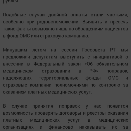
рублей.
Подобные случаи двойной оплаты стали частыми,
особенно при родовспоможении. Выявить и пресечь
такие факты возможно лишь по обращениям пациентов
в фонд ОМС или страховую компанию.
Минувшим летом на сессии Госсовета РТ мы
предложили депутатам выступить с инициативой о
внесении в Федеральный закон «Об обязательном
медицинском страховании в РФ» поправок,
наделяющих территориальные фонды ОМС и
страховые компании полномочиями по контролю за
оказанием платных медицинских услуг.
В случае принятия поправок у нас появится
возможность проверять договоры и реестры оказания
платных медицинских услуг в медицинских
организациях и финансово наказывать их за