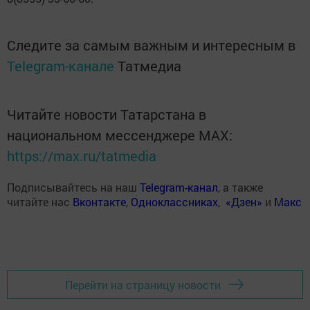
Следите за самым важным и интересным в
Telegram-канале
Татмедиа
Читайте новости Татарстана в
национальном мессенджере MАХ:
https://max.ru/tatmedia
Подписывайтесь на наш
Telegram-канал
, а также
читайте нас
Вконтакте
,
Одноклассниках
,
«Дзен»
и
Макс
Перейти на страницу новости