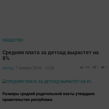
ОБЩЕСТВО
Средняя плата за детсад вырастет на
8%
Автор,
7 ноября 2016 - 12:38
1355
0
0
Размеры средней родительской платы утвердило
правительство республики.