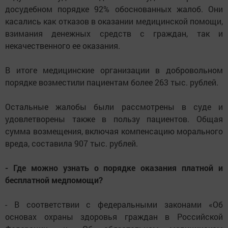
досудебном порядке 92% обоснованных жалоб. Они
касались как отказов в оказании медицинской помощи,
взимания денежных средств с граждан, так и
некачественного ее оказания.
В итоге медицинские организации в добровольном
порядке возместили пациентам более 263 тыс. рублей.
Остальные жалобы были рассмотрены в суде и
удовлетворены также в пользу пациентов. Общая
сумма возмещения, включая компенсацию морального
вреда, составила 907 тыс. рублей.
- Где можно узнать о порядке оказания платной и
бесплатной медпомощи?
- В соответствии с федеральными законами «Об
основах охраны здоровья граждан в Российской