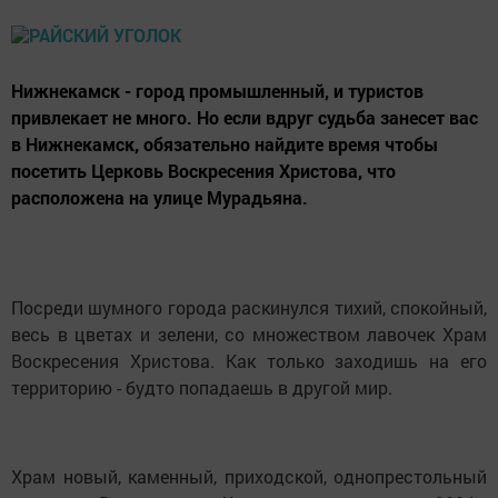
Нижнекамск - город промышленный, и туристов
привлекает не много. Но если вдруг судьба занесет вас
в Нижнекамск, обязательно найдите время чтобы
посетить Церковь Воскресения Христова, что
расположена на улице Мурадьяна.
Посреди шумного города раскинулся тихий, спокойный,
весь в цветах и зелени, со множеством лавочек Храм
Воскресения Христова. Как только заходишь на его
территорию - будто попадаешь в другой мир.
Храм новый, каменный, приходской, однопрестольный