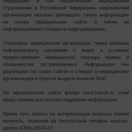
Федерации» и «Об обязательном медицинском
страховании в Российской Федерации» медицинские
организации обязаны размещать такую информацию
на своем официальном сайте, а также на
информационных стендах в медучреждениях.
Страховые медицинские организации также обязаны
информировать население о видах и условиях
предоставления медицинской помощи, правах и
обязанностях застрахованных. Информацию они
размещают на своих сайтах и стендах в медицинских
организациях и пунктах выдачи полисов ОМС.
На официальном сайте фонда www.fomsrt.ru тоже
представлена достаточно подробная информация.
Кроме того, ответы на интересующие вопросы можно
получить, позвонив на бесплатный телефон контакт-
центра 8-800-200-51-51.