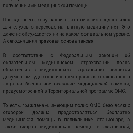
получении ими медицинской помощи.
Прежде всего, хочу заявить, что никаких предпосылок
для слухов о переходе на платную медицину нет. Это
даже не обсуждается ни на каком официальном уровне.
А сегодняшняя правовая основа такова.
В соответствии с Федеральным законом об
обязательном медицинском страховании полис
обязательного медицинского страхования является
документом, удостоверяющим право застрахованного
лица на бесплатное оказание медицинской помощи,
предусмотренной в Территориальной программе ОМС.
То есть, гражданам, имеющим полис ОМС, безо всяких
оговорок должна предоставляться бесплатно
медицинская помощь в поликлинике, стационаре, а
также скорая медицинская помощь в экстренной,