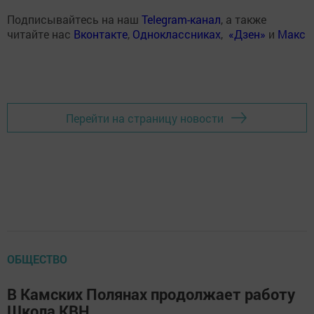
Подписывайтесь на наш
Telegram-канал
, а также
читайте нас
Вконтакте
,
Одноклассниках
,
«Дзен»
и
Макс
Перейти на страницу новости
ОБЩЕСТВО
В Камских Полянах продолжает работу
Школа КВН