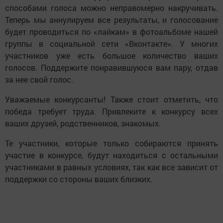
способами голоса можно неправомерно накручивать.
Теперь мы аннулируем все результаты, и голосование
будет проводиться по «лайкам» в фотоальбоме нашей
группы в социальной сети «Вконтакте». У многих
участников уже есть большое количество ваших
голосов. Поддержите понравившуюся вам пару, отдав
за нее свой голос.
Уважаемые конкурсанты! Также стоит отметить, что
победа требует труда. Привлеките к конкурсу всех
ваших друзей, родственников, знакомых.
Те участники, которые только собираются принять
участие в конкурсе, будут находиться с остальными
участниками в равных условиях, так как все зависит от
поддержки со стороны ваших близких.