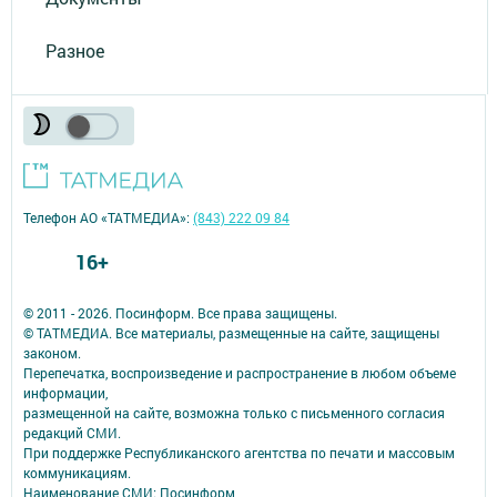
Разное
Телефон АО «ТАТМЕДИА»:
(843) 222 09 84
16+
© 2011 - 2026. Посинформ. Все права защищены.
© ТАТМЕДИА. Все материалы, размещенные на сайте, защищены
законом.
Перепечатка, воспроизведение и распространение в любом объеме
информации,
размещенной на сайте, возможна только с письменного согласия
редакций СМИ.
При поддержке Республиканского агентства по печати и массовым
коммуникациям.
Наименование СМИ: Посинформ