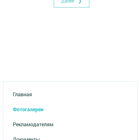
Далее ❯
Главная
Фотогалереи
Рекламодателям
Документы