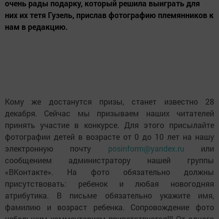
очень рады подарку, который решила выиграть для
них их тетя Гузель, прислав фотографию племянников к
нам в редакцию.
Кому же достанутся призы, станет известно 28
декабря. Сейчас мы призываем наших читателей
принять участие в конкурсе. Для этого присылайте
фотографии детей в возрасте от 0 до 10 лет на нашу
электронную почту
posinform@yandex.ru
или
сообщением администратору нашей группы
«ВКонтакте». На фото обязательно должны
присутствовать: ребенок и любая новогодняя
атрибутика. В письме обязательно укажите имя,
фамилию и возраст ребенка. Сопровождение фото
небольшим комментарием приветствуется!!! От одного