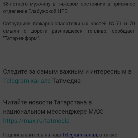
58-летнего мужчину в тяжелом состоянии в приемное
отделение Елабужской ЦРБ.
Сотрудники пожарно-спасательных частей №71 и 70
смыли с дороги разлившееся топливо, сообщает
"Татар-информ".
Следите за самым важным и интересным в
Telegram-канале
Татмедиа
Читайте новости Татарстана в
национальном мессенджере MАХ:
https://max.ru/tatmedia
Подписывайтесь на наш
Telegram-канал
, а также