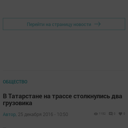
Перейти на страницу новости
ОБЩЕСТВО
В Татарстане на трассе столкнулись два
грузовика
Автор,
25 декабря 2016 - 10:50
1152
0
0