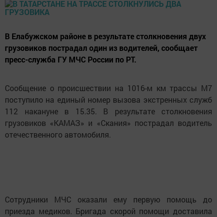
В Елабужском районе в результате столкновения двух
грузовиков пострадал один из водителей, сообщает
пресс-служба ГУ МЧС России по РТ.
Сообщение о происшествии на 1016-м км трассы М7
поступило на единый номер вызова экстренных служб
112 накануне в 15.35. В результате столкновения
грузовиков «КАМАЗ» и «Скания» пострадал водитель
отечественного автомобиля.
Сотрудники МЧС оказали ему первую помощь до
приезда медиков. Бригада скорой помощи доставила