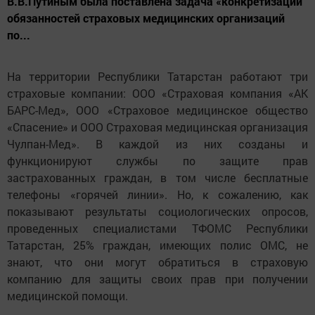
В.В.Путиным была поставлена задача «конкретизации
обязанностей страховых медицинских организаций
по...
На территории Республики Татарстан работают три
страховые компании: ООО «Страховая компания «АК
БАРС-Мед», ООО «Страховое медицинское общество
«Спасение» и ООО Страховая медицинская организация
Чулпан-Мед». В каждой из них созданы и
функционируют службы по защите прав
застрахованных граждан, в том числе бесплатные
телефоны «горячей линии». Но, к сожалению, как
показывают результаты социологических опросов,
проведенных специалистами ТФОМС Республики
Татарстан, 25% граждан, имеющих полис ОМС, не
знают, что они могут обратиться в страховую
компанию для защиты своих прав при получении
медицинской помощи.