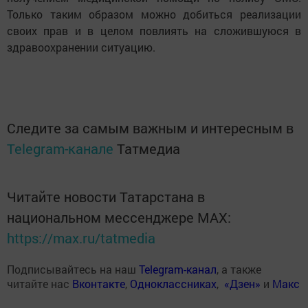
Только таким образом можно добиться реализации
своих прав и в целом повлиять на сложившуюся в
здравоохранении ситуацию.
Следите за самым важным и интересным в
Telegram-канале
Татмедиа
Читайте новости Татарстана в
национальном мессенджере MАХ:
https://max.ru/tatmedia
Подписывайтесь на наш
Telegram-канал
, а также
читайте нас
Вконтакте
,
Одноклассниках
,
«Дзен»
и
Макс