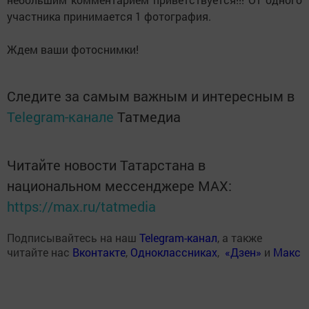
участника принимается 1 фотография.
Ждем ваши фотоснимки!
Следите за самым важным и интересным в
Telegram-канале
Татмедиа
Читайте новости Татарстана в
национальном мессенджере MАХ:
https://max.ru/tatmedia
Подписывайтесь на наш
Telegram-канал
, а также
читайте нас
Вконтакте
,
Одноклассниках
,
«Дзен»
и
Макс