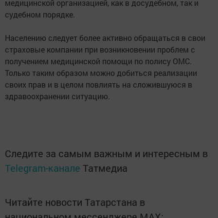
медицинской организацией, как в досудебном, так и
судебном порядке.
Населению следует более активно обращаться в свои
страховые компании при возникновении проблем с
получением медицинской помощи по полису ОМС.
Только таким образом можно добиться реализации
своих прав и в целом повлиять на сложившуюся в
здравоохранении ситуацию.
Следите за самым важным и интересным в
Telegram-канале
Татмедиа
Читайте новости Татарстана в
национальном мессенджере MАХ: