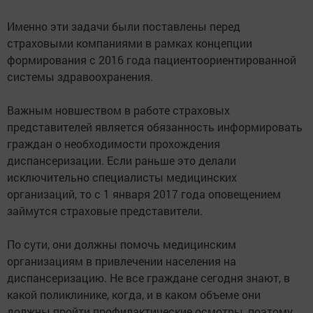
Именно эти задачи были поставлены перед
страховыми компаниями в рамках концепции
формирования с 2016 года пациентоориентированной
системы здравоохранения.
Важным новшеством в работе страховых
представителей является обязанность информировать
граждан о необходимости прохождения
диспансеризации. Если раньше это делали
исключительно специалисты медицинских
организаций, то с 1 января 2017 года оповещением
займутся страховые представители.
По сути, они должны помочь медицинским
организациям в привлечении населения на
диспансеризацию. Не все граждане сегодня знают, в
какой поликлинике, когда, и в каком объеме они
должны пройти профилактические осмотры, поэтому