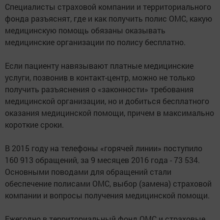
Специалисты страховой компании и территориального
фонда разъяснят, где и как получить полис ОМС, какую
медицинскую помощь обязаны оказывать
медицинские организации по полису бесплатно.
Если пациенту навязывают платные медицинские
услуги, позвонив в контакт-центр, можно не только
получить разъяснения о «законности» требования
медицинской организации, но и добиться бесплатного
оказания медицинской помощи, причем в максимально
короткие сроки.
В 2015 году на телефоны «горячей линии» поступило
160 913 обращений, за 9 месяцев 2016 года - 73 534.
Основными поводами для обращений стали
обеспечение полисами ОМС, выбор (замена) страховой
компании и вопросы получения медицинской помощи.
Ежегодно в территориальный фонд ОМС и страховые