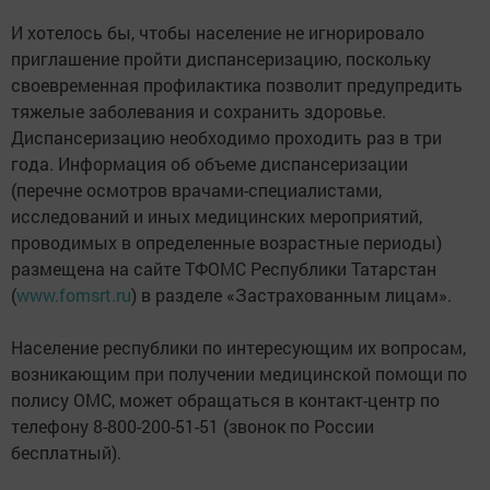
И хотелось бы, чтобы население не игнорировало
приглашение пройти диспансеризацию, поскольку
своевременная профилактика позволит предупредить
тяжелые заболевания и сохранить здоровье.
Диспансеризацию необходимо проходить раз в три
года. Информация об объеме диспансеризации
(перечне осмотров врачами-специалистами,
исследований и иных медицинских мероприятий,
проводимых в определенные возрастные периоды)
размещена на сайте ТФОМС Республики Татарстан
(
www.fomsrt.ru
) в разделе «Застрахованным лицам».
Население республики по интересующим их вопросам,
возникающим при получении медицинской помощи по
полису ОМС, может обращаться в контакт-центр по
телефону 8-800-200-51-51 (звонок по России
бесплатный).