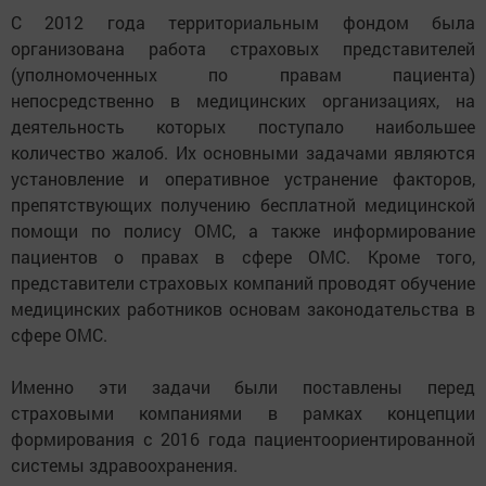
С 2012 года территориальным фондом была
организована работа страховых представителей
(уполномоченных по правам пациента)
непосредственно в медицинских организациях, на
деятельность которых поступало наибольшее
количество жалоб. Их основными задачами являются
установление и оперативное устранение факторов,
препятствующих получению бесплатной медицинской
помощи по полису ОМС, а также информирование
пациентов о правах в сфере ОМС. Кроме того,
представители страховых компаний проводят обучение
медицинских работников основам законодательства в
сфере ОМС.
Именно эти задачи были поставлены перед
страховыми компаниями в рамках концепции
формирования с 2016 года пациентоориентированной
системы здравоохранения.