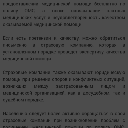
предоставлении медицинской помощи бесплатно по
полису ОМС, а также навязывание платных
медицинских услуг и неудовлетворенность качеством
оказываемой медицинской помощи.
Если есть претензии к качеству, можно обратиться
письменно в страховую компанию, которая в
установленном порядке проведет экспертизу качества
медицинской помощи.
Страховые компании также оказывают юридическую
помощь при решении споров и конфликтных ситуаций,
возникших между застрахованным лицом и
медицинской организацией, как в досудебном, так и
судебном порядке.
Населению следует более активно обращаться в свои
страховые компании при возникновении проблем с
получением медицинской помощи по полису ОМС.