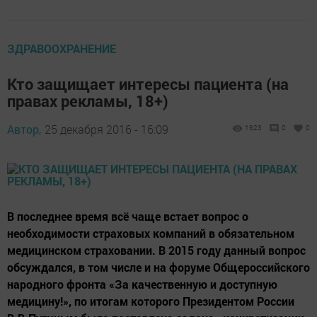
ЗДРАВООХРАНЕНИЕ
Кто защищает интересы пациента (на
правах рекламы, 18+)
Автор,
25 декабря 2016 - 16:09
1623
0
0
В последнее время всё чаще встает вопрос о
необходимости страховых компаний в обязательном
медицинском страховании. В 2015 году данный вопрос
обсуждался, в том числе и на форуме Общероссийского
народного фронта «За качественную и доступную
медицину!», по итогам которого Президентом России