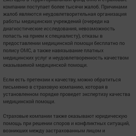
компании поступает более тысячи жалоб. Причинами
жалоб являются неудовлетворительная организация
работы медицинских учреждений (очереди на
диагностические исследования, невозможность
попасть на прием к специалисту), отказы в
предоставлении медицинской помощи бесплатно по
полису ОМС, а также навязывание платных
медицинских услуг и неудовлетворенность качеством
оказываемой медицинской помощи.
Если есть претензии к качеству, можно обратиться
письменно в страховую компанию, которая в
установленном порядке проведет экспертизу качества
медицинской помощи.
Страховые компании также оказывают юридическую
помощь при решении споров и конфликтных ситуаций,
возникших между застрахованным лицом и