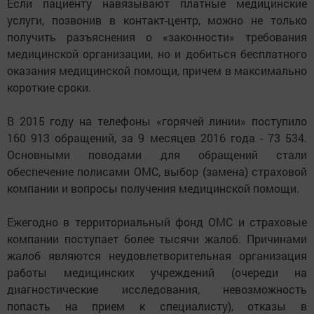
Если пациенту навязывают платные медицинские
услуги, позвонив в контакт-центр, можно не только
получить разъяснения о «законности» требования
медицинской организации, но и добиться бесплатного
оказания медицинской помощи, причем в максимально
короткие сроки.
В 2015 году на телефоны «горячей линии» поступило
160 913 обращений, за 9 месяцев 2016 года - 73 534.
Основными поводами для обращений стали
обеспечение полисами ОМС, выбор (замена) страховой
компании и вопросы получения медицинской помощи.
Ежегодно в территориальный фонд ОМС и страховые
компании поступает более тысячи жалоб. Причинами
жалоб являются неудовлетворительная организация
работы медицинских учреждений (очереди на
диагностические исследования, невозможность
попасть на прием к специалисту), отказы в