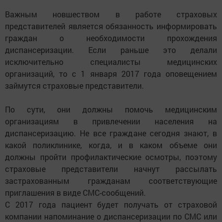
Важным новшеством в работе страховых
представителей является обязанность информировать
граждан о необходимости прохождения
диспансеризации. Если раньше это делали
исключительно специалисты медицинских
организаций, то с 1 января 2017 года оповещением
займутся страховые представители.
По сути, они должны помочь медицинским
организациям в привлечении населения на
диспансеризацию. Не все граждане сегодня знают, в
какой поликлинике, когда, и в каком объеме они
должны пройти профилактические осмотры, поэтому
страховые представители начнут рассылать
застрахованным гражданам соответствующие
приглашения в виде СМС-сообщений.
С 2017 года пациент будет получать от страховой
компании напоминание о диспансеризации по СМС или