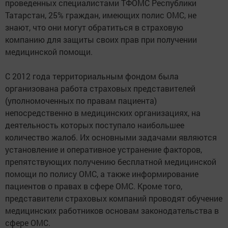
проведенных специалистами ТФОМС Республики
Татарстан, 25% граждан, имеющих полис ОМС, не
знают, что они могут обратиться в страховую
компанию для защиты своих прав при получении
медицинской помощи.
С 2012 года территориальным фондом была
организована работа страховых представителей
(уполномоченных по правам пациента)
непосредственно в медицинских организациях, на
деятельность которых поступало наибольшее
количество жалоб. Их основными задачами являются
установление и оперативное устранение факторов,
препятствующих получению бесплатной медицинской
помощи по полису ОМС, а также информирование
пациентов о правах в сфере ОМС. Кроме того,
представители страховых компаний проводят обучение
медицинских работников основам законодательства в
сфере ОМС.