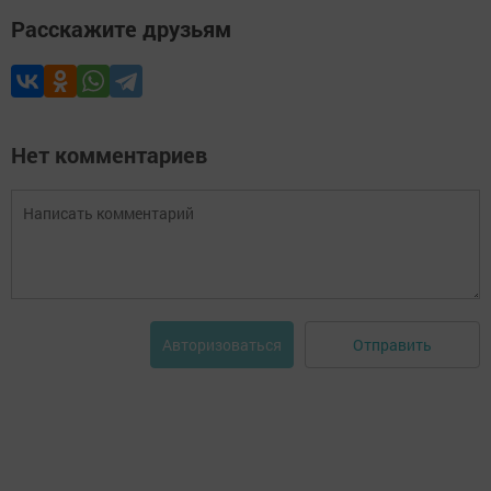
Расскажите друзьям
Нет комментариев
Отправить
Авторизоваться