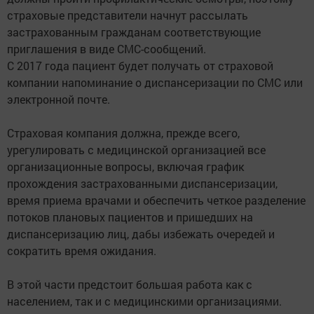
страховые представители начнут рассылать
застрахованным гражданам соответствующие
приглашения в виде СМС-сообщений.
С 2017 года пациент будет получать от страховой
компании напоминание о диспансеризации по СМС или
электронной почте.
Страховая компания должна, прежде всего,
урегулировать с медицинской организацией все
организационные вопросы, включая график
прохождения застрахованными диспансеризации,
время приема врачами и обеспечить четкое разделение
потоков плановых пациентов и пришедших на
диспансеризацию лиц, дабы избежать очередей и
сократить время ожидания.
В этой части предстоит большая работа как с
населением, так и с медицинскими организациями.