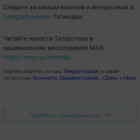
Следите за самым важным и интересным в
Telegram-канале
Татмедиа
Читайте новости Татарстана в
национальном мессенджере MАХ:
https://max.ru/tatmedia
Подписывайтесь на наш
Telegram-канал
, а также
читайте нас
Вконтакте
,
Одноклассниках
,
«Дзен»
и
Макс
Перейти на страницу новости