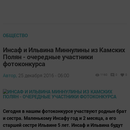
ОБЩЕСТВО
Инсаф и Ильвина Миннулины из Камских
Полян - очередные участники
фотоконкурса
Автор,
25 декабря 2016 - 06:00
1160
0
0
Сегодня в нашем фотоконкурсе участвуют родные брат
и сестра. Маленькому Инсафу год и 2 месяца, а его
старшей сестре Ильвине 5 лет. Инсаф и Ильвина будут