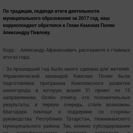
По традиции, подводя итоги деятельности
муниципального образования за 2017 год, наш
корреспондент обратился к Главе Камских Полян
Александру Павлову.
Корр.: - Александр Афанасьевич, расскажите о главных
итогах года.
- За прошедший год было много сделано для жителей.
Управленческой командой Камских Полян была
подготовлена программа Комплексного развития
моногорода, в которую вошел 31 проект по 15
направлениям. Особо отмечу, что положительные
результаты, в первую очередь, стали возможны
благодаря помощи и поддержке со стороны
руководства Республики Татарстан, Нижнекамского
муниципального района. Так, именно субсидирование
из республиканского бюджета позволило в