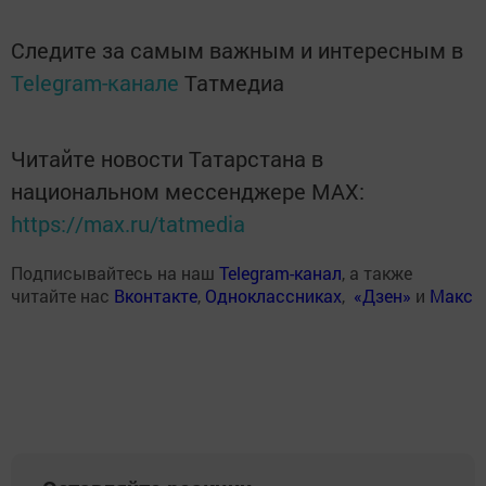
Следите за самым важным и интересным в
Telegram-канале
Татмедиа
Читайте новости Татарстана в
национальном мессенджере MАХ:
https://max.ru/tatmedia
Подписывайтесь на наш
Telegram-канал
, а также
читайте нас
Вконтакте
,
Одноклассниках
,
«Дзен»
и
Макс