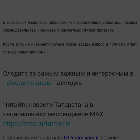
В новостном блоке есть информация о предстоящих событиях, новинки
законодательства и рассказы о конкретных случаях проверок.
Кроме того, на интернет-портале можно задать вопрос и получить ответ
от надзорных органов РТ.
Следите за самым важным и интересным в
Telegram-канале
Татмедиа
Читайте новости Татарстана в
национальном мессенджере MАХ:
https://max.ru/tatmedia
Подписывайтесь на наш
Telegram-канал
, а также