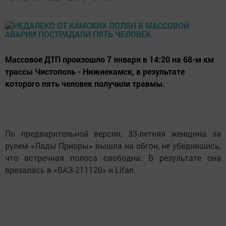
Массовое ДТП произошло 7 января в 14:20 на 68-м км
трассы Чистополь - Нижнекамск, в результате
которого пять человек получили травмы.
По предварительной версии, 33-летняя женщина за
рулем «Лады Приоры» вышла на обгон, не убедившись,
что встречная полоса свободна. В результате она
врезалась в «ВАЗ-211120» и Lifan.