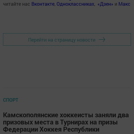
читайте нас
Вконтакте
,
Одноклассниках
,
«Дзен»
и
Макс
Перейти на страницу новости
СПОРТ
Камскополянские хоккеисты заняли два
призовых места в Турнирах на призы
Федерации Хоккея Республики