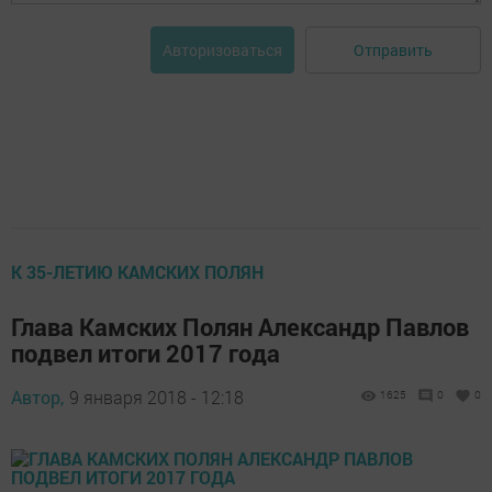
Отправить
Авторизоваться
К 35-ЛЕТИЮ КАМСКИХ ПОЛЯН
Глава Камских Полян Александр Павлов
подвел итоги 2017 года
Автор,
9 января 2018 - 12:18
1625
0
0