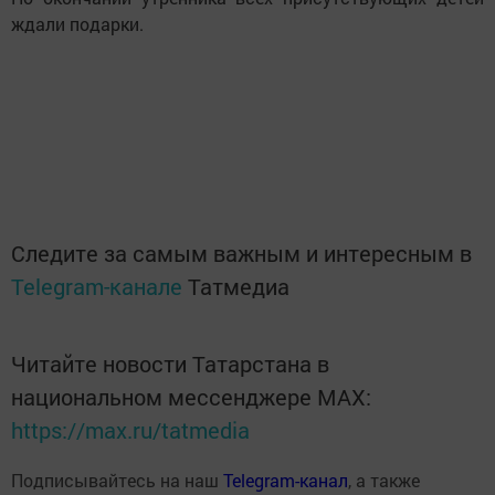
ждали подарки.
Следите за самым важным и интересным в
Telegram-канале
Татмедиа
Читайте новости Татарстана в
национальном мессенджере MАХ:
https://max.ru/tatmedia
Подписывайтесь на наш
Telegram-канал
, а также