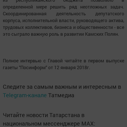
определенной мере решить ряд неотложных задач.
Скоординированная деятельность депутатского
корпуса, исполнительной власти, руководящего актива,
трудовых коллективов, бизнеса и общественности - все
это сыграло важную роль в развитии Камских Полян.
Полное интервью с Главой читайте в первом выпуске
газеты "Посинформ" от 12 января 2018г.
Следите за самым важным и интересным в
Telegram-канале
Татмедиа
Читайте новости Татарстана в
национальном мессенджере MАХ: