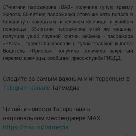
57-летняя пассажирка «ВАЗ» получила тупую травму
живота. 80-летняя пассажирка этого же авто попала в
больницу с закрытым переломом ключицы и ушибом
поясницы. 55-летняя пассажирка этой же машины
получила ушиб грудной клетки, ребенка - пассажира
«ВАЗа» - госпитализировали с тупой травмой живота.
Водитель «Приоры» получила получила закрытый
перелом ключицы, сообщает пресс-служба ГИБДД.
Следите за самым важным и интересным в
Telegram-канале
Татмедиа
Читайте новости Татарстана в
национальном мессенджере MАХ:
https://max.ru/tatmedia