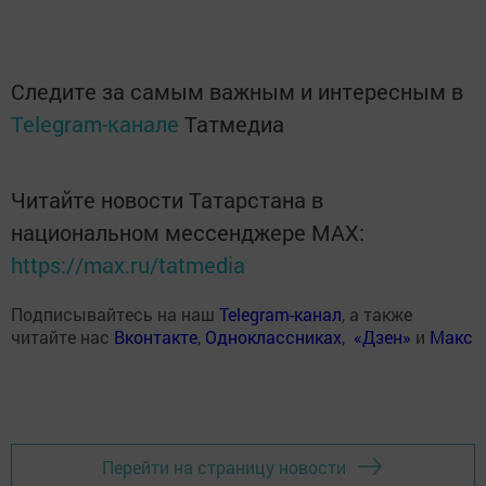
Следите за самым важным и интересным в
Telegram-канале
Татмедиа
Читайте новости Татарстана в
национальном мессенджере MАХ:
https://max.ru/tatmedia
Подписывайтесь на наш
Telegram-канал
, а также
читайте нас
Вконтакте
,
Одноклассниках
,
«Дзен»
и
Макс
Перейти на страницу новости