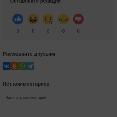
Оставляйте реакции
0
0
0
0
0
Расскажите друзьям
Нет комментариев