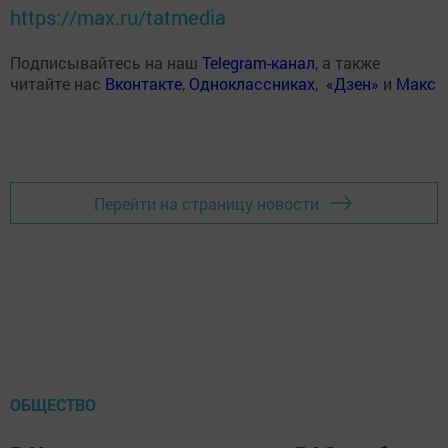
https://max.ru/tatmedia
Подписывайтесь на наш
Telegram-канал
, а также
читайте нас
Вконтакте
,
Одноклассниках
,
«Дзен»
и
Макс
Перейти на страницу новости
ОБЩЕСТВО