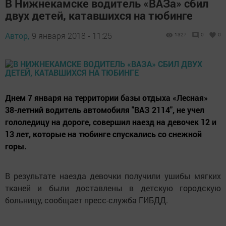
В Нижнекамске водитель «ВАЗа» сбил
двух детей, катавшихся на тюбинге
Автор,
9 января 2018 - 11:25
1327
0
0
Днем 7 января на территории базы отдыха «Лесная»
38-летний водитель автомобиля "ВАЗ 2114", не учел
гололедицу на дороге, совершил наезд на девочек 12 и
13 лет, которые на тюбинге спускались со снежной
горы.
В результате наезда девочки получили ушибы мягких
тканей и были доставлены в детскую городскую
больницу, сообщает пресс-служба ГИБДД.