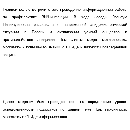
Главной целью встречи стало проведение информационной работы
по профилактике ВИЧ-инфекции. В ходе беседы Гульсум
Ниязитдиновна рассказала о напряженной эпидемиологической
ситуации в России и активизации усилий общества в
противодействии эпидемии. Тем самым медик мотивировала
молодежь к повышению знаний о СПИДе и важности повседневной
защиты.
Далее медиком был проведен тест на определение уровня
осведомленности подростков по данной теме. Как выяснилось,
молодежь о СПИДе информирована.