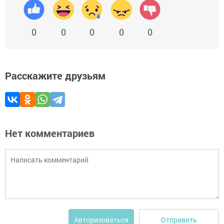
0
0
0
0
0
Расскажите друзьям
Нет комментариев
Отправить
Авторизоваться