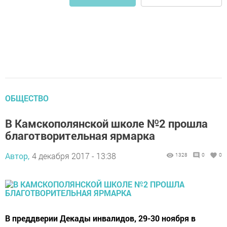
ОБЩЕСТВО
В Камскополянской школе №2 прошла
благотворительная ярмарка
Автор,
4 декабря 2017 - 13:38
1328
0
0
В преддверии Декады инвалидов, 29-30 ноября в