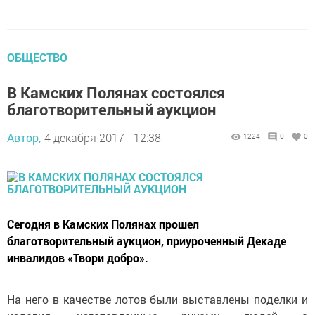
ОБЩЕСТВО
В Камских Полянах состоялся
благотворительный аукцион
Автор,
4 декабря 2017 - 12:38
1224
0
0
Сегодня в Камских Полянах прошел
благотворительный аукцион, приуроченный Декаде
инвалидов «Твори добро».
На него в качестве лотов были выставлены поделки и