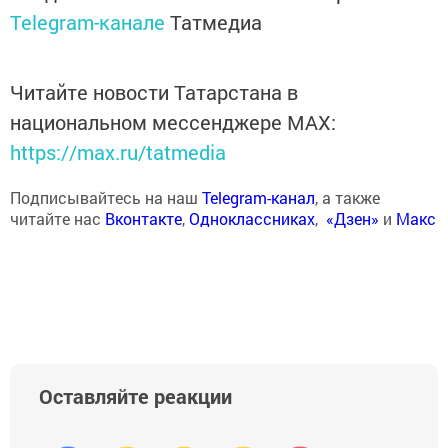
Telegram-канале
Татмедиа
Читайте новости Татарстана в
национальном мессенджере MАХ:
https://max.ru/tatmedia
Подписывайтесь на наш
Telegram-канал
, а также
читайте нас
Вконтакте
,
Одноклассниках
,
«Дзен»
и
Макс
Оставляйте реакции