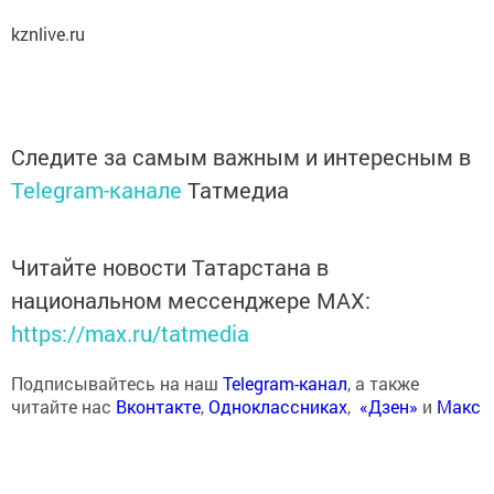
kznlive.ru
Следите за самым важным и интересным в
Telegram-канале
Татмедиа
Читайте новости Татарстана в
национальном мессенджере MАХ:
https://max.ru/tatmedia
Подписывайтесь на наш
Telegram-канал
, а также
читайте нас
Вконтакте
,
Одноклассниках
,
«Дзен»
и
Макс