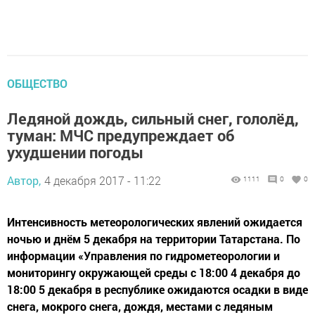
ОБЩЕСТВО
Ледяной дождь, сильный снег, гололёд,
туман: МЧС предупреждает об
ухудшении погоды
Автор,
4 декабря 2017 - 11:22
1111
0
0
Интенсивность метеорологических явлений ожидается
ночью и днём 5 декабря на территории Татарстана. По
информации «Управления по гидрометеорологии и
мониторингу окружающей среды с 18:00 4 декабря до
18:00 5 декабря в республике ожидаются осадки в виде
снега, мокрого снега, дождя, местами с ледяным