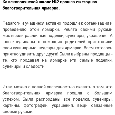
Камскополянской школе №2 прошла ежегодная
благотворительная ярмарка.
Педагоги и учащиеся активно подошли к организации и
проведению этой ярмарки. Ребята своими руками
мастерили различные поделки, сувениры, украшения. А
юные кулинары с помощью родителей приготовили
свои кулинарные шедевры для ярмарки. Всем хотелось
приятно удивить друг друга! Были выбраны продавцы -
те, кто продавал на ярмарке эти самые поделки,
сувениры и сладости.
Итак, можно с полной уверенностью сказать о том, что
благотворительная ярмарка прошла с большим
успехом. Были распроданы все поделки, сувениры,
картины, фотографии, украшения, вещи связанные
своими руками.