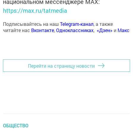
национальном мессенджере MАХ:
https://max.ru/tatmedia
Подписывайтесь на наш
Telegram-канал
, а также
читайте нас
Вконтакте
,
Одноклассниках
,
«Дзен»
и
Макс
Перейти на страницу новости
ОБЩЕСТВО