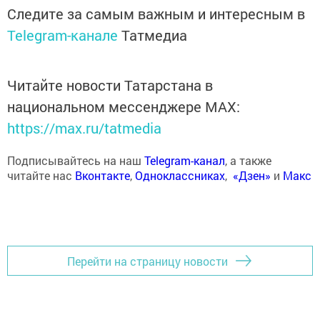
Следите за самым важным и интересным в
Telegram-канале
Татмедиа
Читайте новости Татарстана в
национальном мессенджере MАХ:
https://max.ru/tatmedia
Подписывайтесь на наш
Telegram-канал
, а также
читайте нас
Вконтакте
,
Одноклассниках
,
«Дзен»
и
Макс
Перейти на страницу новости