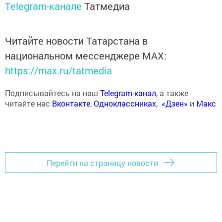
Telegram-канале
Татмедиа
Читайте новости Татарстана в
национальном мессенджере MАХ:
https://max.ru/tatmedia
Подписывайтесь на наш
Telegram-канал
, а также
читайте нас
Вконтакте
,
Одноклассниках
,
«Дзен»
и
Макс
Перейти на страницу новости