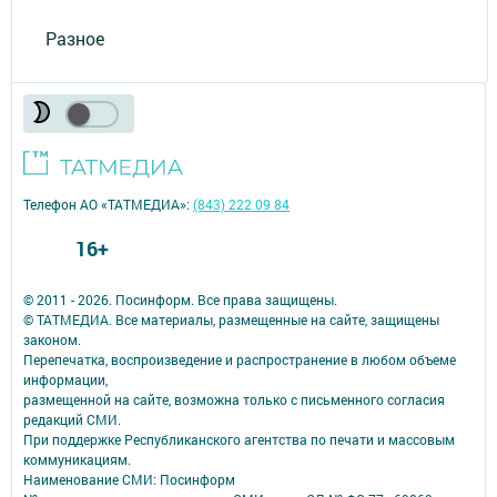
Разное
Телефон АО «ТАТМЕДИА»:
(843) 222 09 84
16+
© 2011 - 2026. Посинформ. Все права защищены.
© ТАТМЕДИА. Все материалы, размещенные на сайте, защищены
законом.
Перепечатка, воспроизведение и распространение в любом объеме
информации,
размещенной на сайте, возможна только с письменного согласия
редакций СМИ.
При поддержке Республиканского агентства по печати и массовым
коммуникациям.
Наименование СМИ: Посинформ