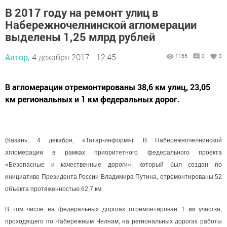
В 2017 году на ремонт улиц в
Набережночелнинской агломерации
выделены 1,25 млрд рублей
Автор,
4 декабря 2017 - 12:45
1166
0
0
В агломерации отремонтированы 38,6 км улиц, 23,05
км региональных и 1 км федеральных дорог.
(Казань, 4 декабря, «Татар-информ»). В Набережночелнинской
агломерации в рамках приоритетного федерального проекта
«Безопасные и качественные дороги», который был создан по
инициативе Президента России Владимира Путина, отремонтированы 52
объекта протяженностью 62,7 км.
В том числе на федеральных дорогах отремонтирован 1 км участка,
проходящего по Набережным Челнам, на региональных дорогах работы