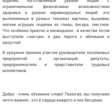
изделия, изготовленные руками людей с
ограниченными физическими возможностями
здоровья и руками неравнодушных людей: это
выполненные в разных техниках картины, вышивки,
мягкие игрушки, поделки из глины, бисера, текстиля.
Что особенно приятно и неожиданно - в качестве лотов
выступили «чак-чак» и два пирога с яблоками и
капустой!
В аукционе приняли участие руководители поселковых
предприятий и организаций, депутаты,
предприниматели и представители трудовых
коллективов.
Добро - очень объемное слово! Помогая, мы получаем
нечто важное - это в сердце каждого и оно бесценно.