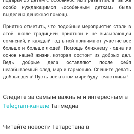
особо нуждающимся «особенным деткам» была
выделена денежная помощь.
Приятно отметить, что подобные мероприятия стали в
этой школе традицией, приятной и не вызывающей
сомнений, и каждый год в ней принимают участие все
больше и больше людей. Помощь ближнему - одна из
основ нашей жизни, которая состоит из добрых дел.
Ведь добрые дела оставляют после себя
незабываемый след, мир и гармонию. Спешите делать
добрые дела! Пусть все в этом мире будут счастливы!
Следите за самым важным и интересным в
Telegram-канале
Татмедиа
Читайте новости Татарстана в