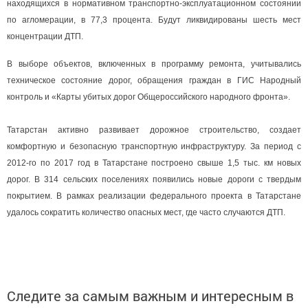
находящихся в нормативном транспортно-эксплуатационном состоянии
по агломерации, в 77,3 процента. Будут ликвидированы шесть мест
концентрации ДТП.
В выборе объектов, включенных в программу ремонта, учитывались
техническое состояние дорог, обращения граждан в ГИС Народный
контроль и «Карты убитых дорог Общероссийского народного фронта».
Татарстан активно развивает дорожное строительство, создает
комфортную и безопасную транспортную инфраструктуру. За период с
2012-го по 2017 год в Татарстане построено свыше 1,5 тыс. км новых
дорог. В 314 сельских поселениях появились новые дороги с твердым
покрытием. В рамках реализации федерального проекта в Татарстане
удалось сократить количество опасных мест, где часто случаются ДТП.
Следите за самым важным и интересным в