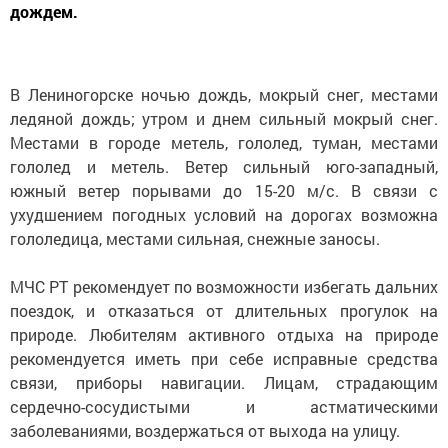
дождем.
В Лениногорске ночью дождь, мокрый снег, местами
ледяной дождь; утром и днем сильный мокрый снег.
Местами в городе метель, гололед, туман, местами
гололед и метель. Ветер сильный юго-западный,
южный ветер порывами до 15-20 м/с. В связи с
ухудшением погодных условий на дорогах возможна
гололедица, местами сильная, снежные заносы.
МЧС РТ рекомендует по возможности избегать дальних
поездок, и отказаться от длительных прогулок на
природе. Любителям активного отдыха на природе
рекомендуется иметь при себе исправные средства
связи, приборы навигации. Лицам, страдающим
сердечно-сосудистыми и астматическими
заболеваниями, воздержаться от выхода на улицу.