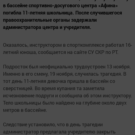
в бассейне спортивно-досугового центра «Афина»
погибла 11-летняя школьница. После случившегося
правоохранительные органы задержали
администратора центра и учредителя.
Оказалось, инструктором в спорткомплексе работал 16-
летний юноша, сообщается на сайте СУ СКР по РТ.
Подросток был неофициально трудоустроен 13 ноября.
Именно в его смену, 19 ноября, случилась трагедия. В
тот день 11-летняя девочка пришла в бассейн со
сверстницей. Во время купания та заметила
исчезновение подруги и сообщила об этом инструктору.
Тело школьницы было найдено на глубине около двух
метров в бассейне.
Следствие установило, что в день трагедии
администратор предлагала учредителю закрыть