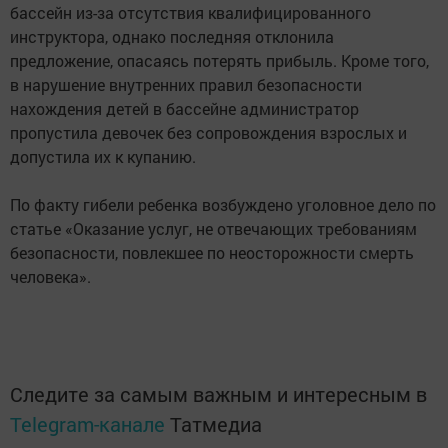
бассейн из-за отсутствия квалифицированного
инструктора, однако последняя отклонила
предложение, опасаясь потерять прибыль. Кроме того,
в нарушение внутренних правил безопасности
нахождения детей в бассейне администратор
пропустила девочек без сопровождения взрослых и
допустила их к купанию.
По факту гибели ребенка возбуждено уголовное дело по
статье «Оказание услуг, не отвечающих требованиям
безопасности, повлекшее по неосторожности смерть
человека».
Следите за самым важным и интересным в
Telegram-канале
Татмедиа