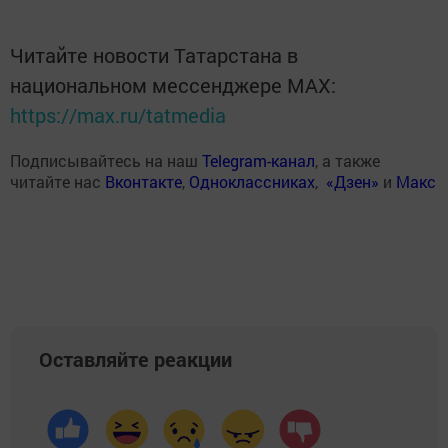
Читайте новости Татарстана в
национальном мессенджере MАХ:
https://max.ru/tatmedia
Подписывайтесь на наш
Telegram-канал
, а также
читайте нас
Вконтакте
,
Одноклассниках
,
«Дзен»
и
Макс
Оставляйте реакции