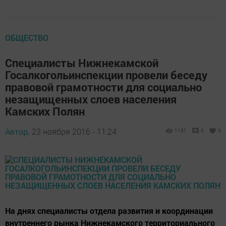
ОБЩЕСТВО
Специалисты Нижнекамской
Госалкогольинспекции провели беседу
правовой грамотности для социально
незащищенных слоев населения
Камских Полян
Автор,
23 ноября 2016 - 11:24
1131
0
0
На днях специалисты отдела развития и координации
внутреннего рынка Нижнекамского территориального