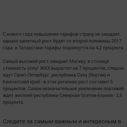
С нового года повышения тарифов страну не ожидает,
однако заметный рост будет со второй половины 2017
года: в Татарстане тарифы поднимутся на 4,2 процента.
Самый высокий рост ожидает Москву: в столице
стоимость услуг ЖКХ вырастет на 7 процентов, следом
идут Санкт-Петербург, республика Саха (Якутия) и
Камчатский край - в этих регионах рост составит 6
процентов. Самое незначительное увеличение платежей
ждет жителей республики Северная Осетия-Алания - 2,5
процента.
Следите за самым важным и интересным в