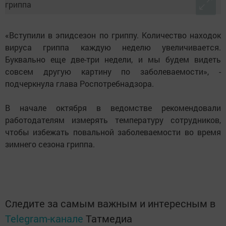
«Вступили в эпидсезон по гриппу. Количество находок
вируса гриппа каждую неделю увеличивается.
Буквально еще две-три недели, и мы будем видеть
совсем другую картину по заболеваемости», -
подчеркнула глава Роспотребнадзора.
В начале октября в ведомстве рекомендовали
работодателям измерять температуру сотрудников,
чтобы избежать повальной заболеваемости во время
зимнего сезона гриппа.
Следите за самым важным и интересным в
Telegram-канале
Татмедиа