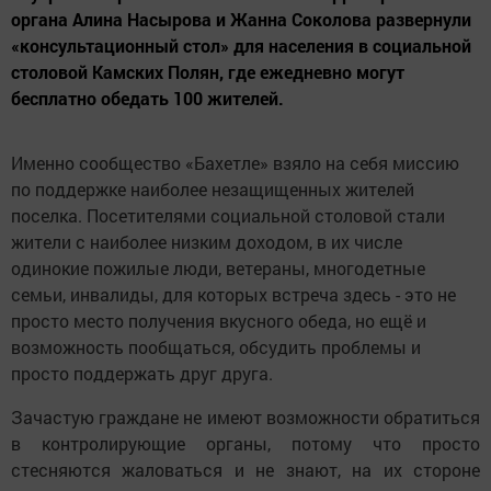
органа Алина Насырова и Жанна Соколова развернули
«консультационный стол» для населения в социальной
столовой Камских Полян, где ежедневно могут
бесплатно обедать 100 жителей.
Именно сообщество «Бахетле» взяло на себя миссию
по поддержке наиболее незащищенных жителей
поселка. Посетителями социальной столовой стали
жители с наиболее низким доходом, в их числе
одинокие пожилые люди, ветераны, многодетные
семьи, инвалиды, для которых встреча здесь - это не
просто место получения вкусного обеда, но ещё и
возможность пообщаться, обсудить проблемы и
просто поддержать друг друга.
Зачастую граждане не имеют возможности обратиться
в контролирующие органы, потому что просто
стесняются жаловаться и не знают, на их стороне