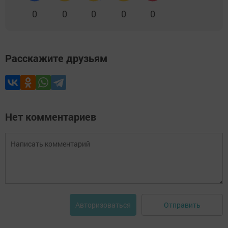
0
0
0
0
0
Расскажите друзьям
Нет комментариев
Отправить
Авторизоваться