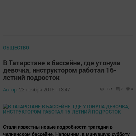
ОБЩЕСТВО
В Татарстане в бассейне, где утонула
девочка, инструктором работал 16-
летний подросток
Автор,
23 ноября 2016 - 13:47
1135
0
0
Стали известны новые подробности трагедии в
челнинском бассейне. Напомним, в минувшую субботу