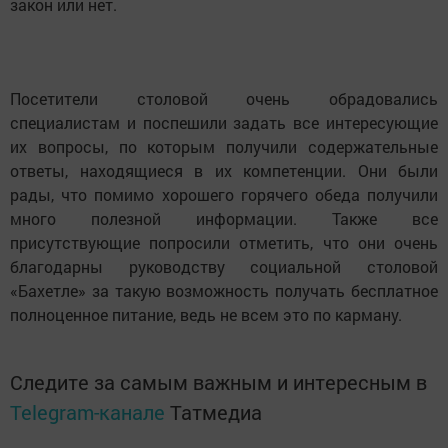
закон или нет.
Посетители столовой очень обрадовались
специалистам и поспешили задать все интересующие
их вопросы, по которым получили содержательные
ответы, находящиеся в их компетенции. Они были
рады, что помимо хорошего горячего обеда получили
много полезной информации. Также все
присутствующие попросили отметить, что они очень
благодарны руководству социальной столовой
«Бахетле» за такую возможность получать бесплатное
полноценное питание, ведь не всем это по карману.
Следите за самым важным и интересным в
Telegram-канале
Татмедиа