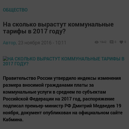
ОБЩЕСТВО
На сколько вырастут коммунальные
тарифы в 2017 году?
Автор,
23 ноября 2016 - 10:11
1942
0
0
Правительство России утвердило индексы изменения
размера вносимой гражданами платы за
коммунальные услуги в среднем по субъектам
Российской Федерации на 2017 год, распоряжение
подписал премьер-министр РФ Дмитрий Медведев 19
ноября, документ опубликован на официальном сайте
Кабмина.