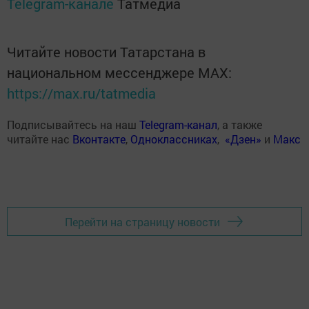
Telegram-канале
Татмедиа
Читайте новости Татарстана в
национальном мессенджере MАХ:
https://max.ru/tatmedia
Подписывайтесь на наш
Telegram-канал
, а также
читайте нас
Вконтакте
,
Одноклассниках
,
«Дзен»
и
Макс
Перейти на страницу новости