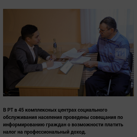
В РТ в 45 комплексных центрах социального
обслуживания населения проведены совещания по
информированию граждан о возможности платить
налог на профессиональный доход.