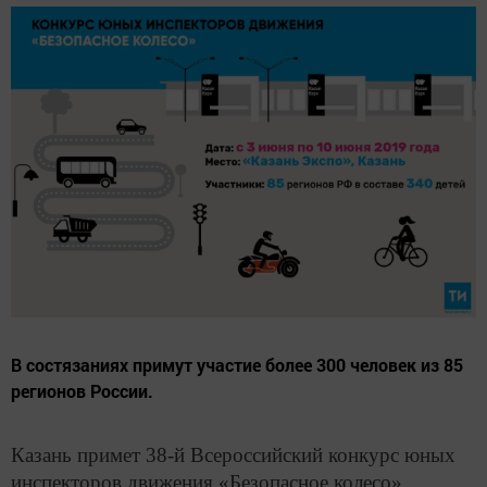
В состязаниях примут участие более 300 человек из 85
регионов России.
Казань примет 38-й Всероссийский конкурс юных
инспекторов движения «Безопасное колесо».