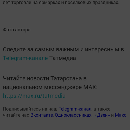
лет торговли на ярмарках и поселковых праздниках.
Фото автора
Следите за самым важным и интересным в
Telegram-канале
Татмедиа
Читайте новости Татарстана в
национальном мессенджере MАХ:
https://max.ru/tatmedia
Подписывайтесь на наш
Telegram-канал
, а также
читайте нас
Вконтакте
,
Одноклассниках
,
«Дзен»
и
Макс