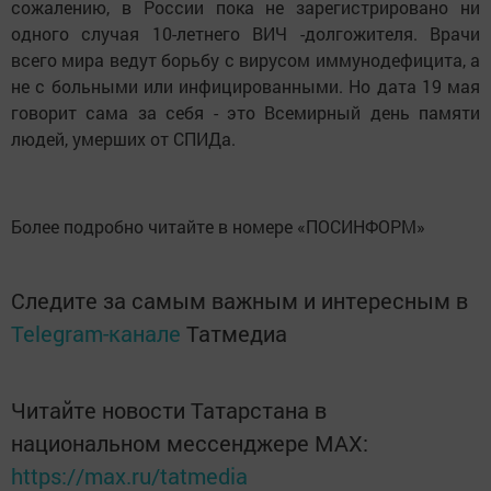
сожалению, в России пока не зарегистрировано ни
одного случая 10-летнего ВИЧ -долгожителя. Врачи
всего мира ведут борьбу с вирусом иммунодефицита, а
не с больными или инфицированными. Но дата 19 мая
говорит сама за себя - это Всемирный день памяти
людей, умерших от СПИДа.
Более подробно читайте в номере «ПОСИНФОРМ»
Следите за самым важным и интересным в
Telegram-канале
Татмедиа
Читайте новости Татарстана в
национальном мессенджере MАХ:
https://max.ru/tatmedia