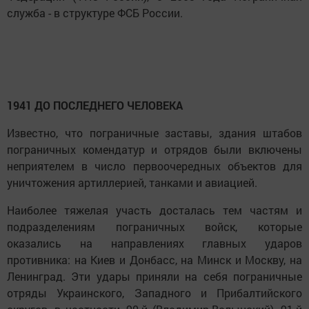
служба - в структуре ФСБ России.
1941 ДО ПОСЛЕДНЕГО ЧЕЛОВЕКА
Известно, что пограничные заставы, здания штабов
пограничных комендатур и отрядов были включены
неприятелем в число первоочередных объектов для
уничтожения артиллерией, танками и авиацией.
Наиболее тяжелая участь досталась тем частям и
подразделениям пограничных войск, которые
оказались на направлениях главных ударов
противника: на Киев и Донбасс, на Минск и Москву, на
Ленинград. Эти удары приняли на себя пограничные
отряды Украинского, Западного и Прибалтийского