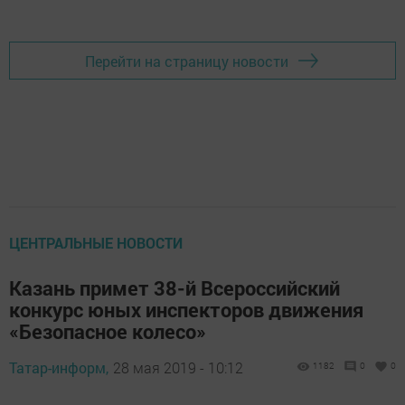
Перейти на страницу новости
ЦЕНТРАЛЬНЫЕ НОВОСТИ
Казань примет 38-й Всероссийский
конкурс юных инспекторов движения
«Безопасное колесо»
Татар-информ,
28 мая 2019 - 10:12
1182
0
0