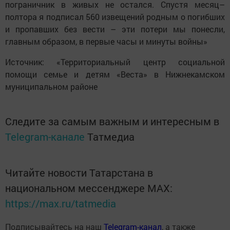
пограничник в живых не остался. Спустя месяц–
полтора я подписал 560 извещений родным о погибших
и пропавших без вести – эти потери мы понесли,
главным образом, в первые часы и минуты войны»
Источник: «Территориальный центр социальной
помощи семье и детям «Веста» в Нижнекамском
муниципальном районе
Следите за самым важным и интересным в
Telegram-канале
Татмедиа
Читайте новости Татарстана в
национальном мессенджере MАХ:
https://max.ru/tatmedia
Подписывайтесь на наш
Telegram-канал
, а также