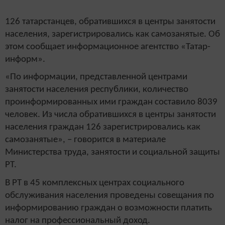
126 татарстанцев, обратившихся в центры занятости
населения, зарегистрировались как самозанятые. Об
этом сообщает информационное агентство «Татар-
информ».
«По информации, представленной центрами
занятости населения республики, количество
проинформированных ими граждан составило 8039
человек. Из числа обратившихся в центры занятости
населения граждан 126 зарегистрировались как
самозанятые», – говорится в материале
Министерства труда, занятости и социальной защиты
РТ.
В РТ в 45 комплексных центрах социального
обслуживания населения проведены совещания по
информированию граждан о возможности платить
налог на профессиональный доход.