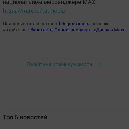
национальном мессенджере MАХ:
https://max.ru/tatmedia
Подписывайтесь на наш
Telegram-канал
, а также
читайте нас
Вконтакте
,
Одноклассниках
,
«Дзен»
и
Макс
Перейти на страницу новости
Топ 5 новостей