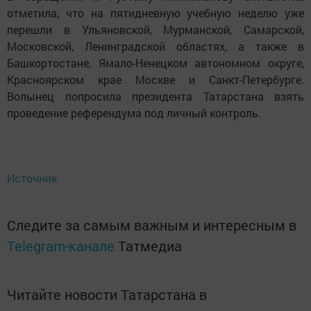
отметила, что на пятидневную учебную неделю уже
перешли в Ульяновской, Мурманской, Самарской,
Московской, Ленинградской областях, а также в
Башкортостане, Ямало-Ненецком автономном округе,
Красноярском крае Москве и Санкт-Петербурге.
Волынец попросила президента Татарстана взять
проведение референдума под личный контроль.
Источник
Следите за самым важным и интересным в
Telegram-канале
Татмедиа
Читайте новости Татарстана в