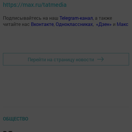
https://max.ru/tatmedia
Подписывайтесь на наш
Telegram-канал
, а также
читайте нас
Вконтакте
,
Одноклассниках
,
«Дзен»
и
Макс
Перейти на страницу новости
ОБЩЕСТВО