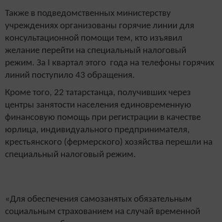
Также в подведомственных министерству
учреждениях организованы горячие линии для
консультационной помощи тем, кто изъявил
желание перейти на специальный налоговый
режим. За I квартал этого года на телефоны горячих
линий поступило 43 обращения.
Кроме того, 22 татарстанца, получивших через
центры занятости населения единовременную
финансовую помощь при регистрации в качестве
юрлица, индивидуального предпринимателя,
крестьянского (фермерского) хозяйства перешли на
специальный налоговый режим.
«Для обеспечения самозанятых обязательным
социальным страхованием на случай временной