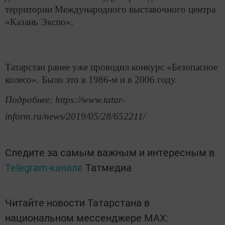
территории Международного выставочного центра
«Казань Экспо».
Татарстан ранее уже проводил конкурс «Безопасное
колесо». Было это в 1986-м и в 2006 году.
Подробнее: https://www.tatar-
inform.ru/news/2019/05/28/652211/
Следите за самым важным и интересным в
Telegram-канале
Татмедиа
Читайте новости Татарстана в
национальном мессенджере MАХ: