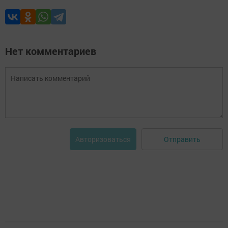
Нет комментариев
Отправить
Авторизоваться