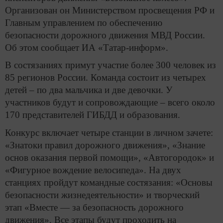
Организован он Министерством просвещения РФ и
Главным управлением по обеспечению
безопасности дорожного движения МВД России.
Об этом сообщает ИА «Татар-информ».
В состязаниях примут участие более 300 человек из
85 регионов России. Команда состоит из четырех
детей – по два мальчика и две девочки. У
участников будут и сопровождающие – всего около
170 представителей ГИБДД и образования.
Конкурс включает четыре станции в личном зачете:
«Знатоки правил дорожного движения», «Знание
основ оказания первой помощи», «Автогородок» и
«Фигурное вождение велосипеда». На двух
станциях пройдут командные состязания: «Основы
безопасности жизнедеятельности» и творческий
этап «Вместе — за безопасность дорожного
движения». Все этапы будут проходить на