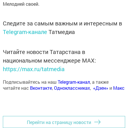
Мелодией своей.
Следите за самым важным и интересным в
Telegram-канале
Татмедиа
Читайте новости Татарстана в
национальном мессенджере MАХ:
https://max.ru/tatmedia
Подписывайтесь на наш
Telegram-канал
, а также
читайте нас
Вконтакте
,
Одноклассниках
,
«Дзен»
и
Макс
Перейти на страницу новости