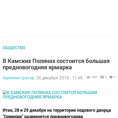
ОБЩЕСТВО
В Камских Полянах состоится большая
предновогодняя ярмарка
Администратор,
26 декабря 2019 - 11:46
1667
0
0
Итак, 28 и 29 декабря на территории ледового дворца
"Олимпия" развернется предновогодняя