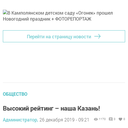
Перейти на страницу новости
ОБЩЕСТВО
Высокий рейтинг – наша Казань!
Администратор,
26 декабря 2019 - 09:21
1170
0
0