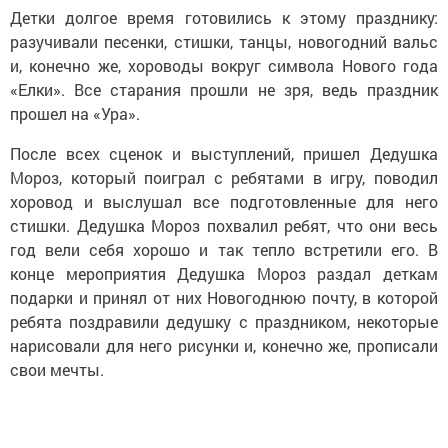
Детки долгое время готовились к этому празднику:
разучивали песенки, стишки, танцы, новогодний вальс
и, конечно же, хороводы вокруг символа Нового года
«Елки». Все старания прошли не зря, ведь праздник
прошел на «Ура».
После всех сценок и выступлений, пришел Дедушка
Мороз, который поиграл с ребятами в игру, поводил
хоровод и выслушал все подготовленные для него
стишки. Дедушка Мороз похвалил ребят, что они весь
год вели себя хорошо и так тепло встретили его. В
конце мероприятия Дедушка Мороз раздал деткам
подарки и принял от них Новогоднюю почту, в которой
ребята поздравили дедушку с праздником, некоторые
нарисовали для него рисунки и, конечно же, прописали
свои мечты.