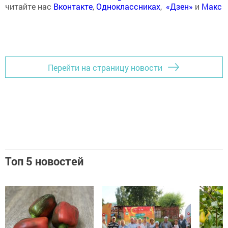
читайте нас
Вконтакте
,
Одноклассниках
,
«Дзен»
и
Макс
Перейти на страницу новости
Топ 5 новостей