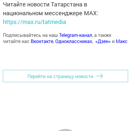
Читайте новости Татарстана в
национальном мессенджере MАХ:
https://max.ru/tatmedia
Подписывайтесь на наш
Telegram-канал
, а также
читайте нас
Вконтакте
,
Одноклассниках
,
«Дзен»
и
Макс
Перейти на страницу новости