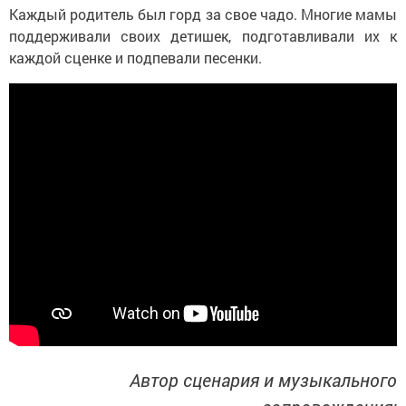
Каждый родитель был горд за свое чадо. Многие мамы
поддерживали своих детишек, подготавливали их к
каждой сценке и подпевали песенки.
Автор сценария и музыкального