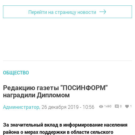
Перейти на страницу новости
ОБЩЕСТВО
Редакцию газеты "ПОСИНФОРМ"
наградили Дипломом
Администратор,
26 декабря 2019 - 10:56
1490
0
1
За значительный вклад в информирование населения
района о мерах поддержки в области сельского