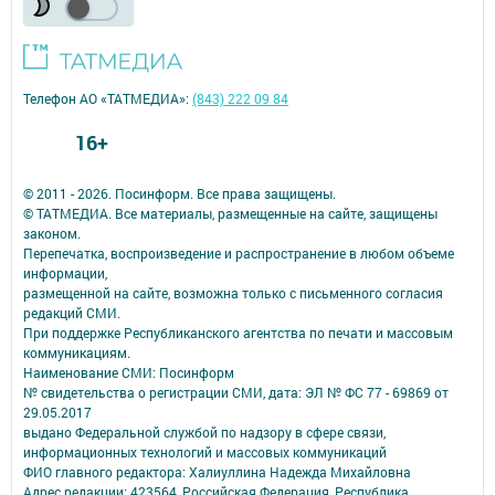
Телефон АО «ТАТМЕДИА»:
(843) 222 09 84
16+
© 2011 - 2026. Посинформ. Все права защищены.
© ТАТМЕДИА. Все материалы, размещенные на сайте, защищены
законом.
Перепечатка, воспроизведение и распространение в любом объеме
информации,
размещенной на сайте, возможна только с письменного согласия
редакций СМИ.
При поддержке Республиканского агентства по печати и массовым
коммуникациям.
Наименование СМИ: Посинформ
№ свидетельства о регистрации СМИ, дата: ЭЛ № ФС 77 - 69869 от
29.05.2017
выдано Федеральной службой по надзору в сфере связи,
информационных технологий и массовых коммуникаций
ФИО главного редактора: Халиуллина Надежда Михайловна
Адрес редакции: 423564, Российская Федерация, Республика