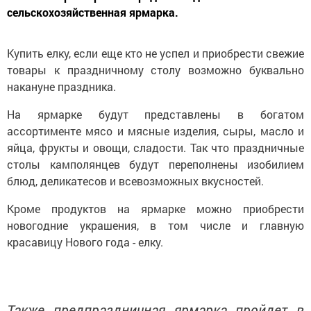
сельскохозяйственная ярмарка.
Купить елку, если еще кто не успел и приобрести свежие
товары к праздничному столу возможно буквально
накануне праздника.
На ярмарке будут представлены в богатом
ассортименте мясо и мясные изделия, сыры, масло и
яйца, фрукты и овощи, сладости. Так что праздничные
столы камполянцев будут переполнены изобилием
блюд, деликатесов и всевозможных вкусностей.
Кроме продуктов на ярмарке можно приобрести
новогодние украшения, в том числе и главную
красавицу Нового года - елку.
Также предпраздничная ярмарка пройдет в