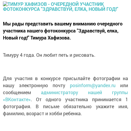
Мы рады представить вашему вниманию очередного
участника нашего фотоконкурса "Здравствуй, елка,
Новый год!" Тимура Хафизова.
Тимуру 4 года. Он любит петь и рисовать.
Для участия в конкурсе присылайте фотографии на
нашу электронную почту
posinform@yandex.ru
или
сообщением
администратору нашей группы
«ВКонтакте»
. От одного участника принимается 1
фотография. В письме обязательно укажите имя,
фамилию, возраст и хобби ребенка.