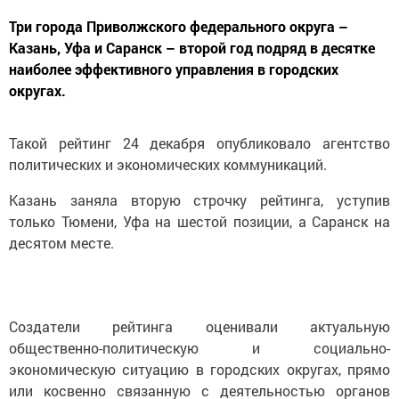
Три города Приволжского федерального округа –
Казань, Уфа и Саранск – второй год подряд в десятке
наиболее эффективного управления в городских
округах.
Такой рейтинг 24 декабря опубликовало агентство
политических и экономических коммуникаций.
Казань заняла вторую строчку рейтинга, уступив
только Тюмени, Уфа на шестой позиции, а Саранск на
десятом месте.
Создатели рейтинга оценивали актуальную
общественно-политическую и социально-
экономическую ситуацию в городских округах, прямо
или косвенно связанную с деятельностью органов