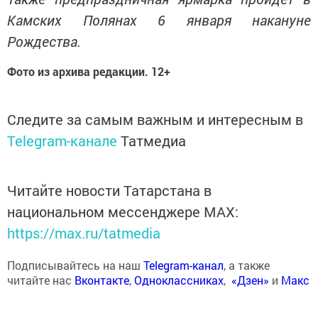
Камских Полянах 6 января накануне
Рождества.
Фото из архива редакции. 12+
Следите за самым важным и интересным в
Telegram-канале
Татмедиа
Читайте новости Татарстана в
национальном мессенджере MАХ:
https://max.ru/tatmedia
Подписывайтесь на наш
Telegram-канал
, а также
читайте нас
Вконтакте
,
Одноклассниках
,
«Дзен»
и
Макс