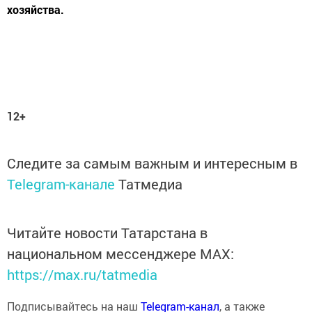
хозяйства.
12+
Следите за самым важным и интересным в
Telegram-канале
Татмедиа
Читайте новости Татарстана в
национальном мессенджере MАХ:
https://max.ru/tatmedia
Подписывайтесь на наш
Telegram-канал
, а также