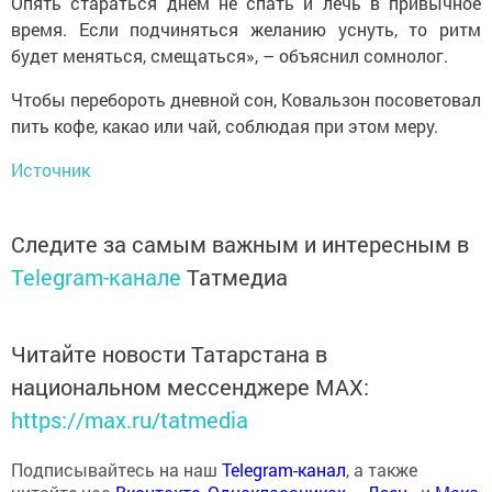
Опять стараться днем не спать и лечь в привычное
время. Если подчиняться желанию уснуть, то ритм
будет меняться, смещаться», – объяснил сомнолог.
Чтобы перебороть дневной сон, Ковальзон посоветовал
пить кофе, какао или чай, соблюдая при этом меру.
Источник
Следите за самым важным и интересным в
Telegram-канале
Татмедиа
Читайте новости Татарстана в
национальном мессенджере MАХ:
https://max.ru/tatmedia
Подписывайтесь на наш
Telegram-канал
, а также