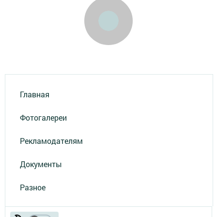
Главная
Фотогалереи
Рекламодателям
Документы
Разное