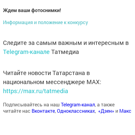
Ждем ваши фотоснимки!
Информация и положение к конкурсу
Следите за самым важным и интересным в
Telegram-канале
Татмедиа
Читайте новости Татарстана в
национальном мессенджере MАХ:
https://max.ru/tatmedia
Подписывайтесь на наш
Telegram-канал
, а также
читайте нас
Вконтакте
,
Одноклассниках
,
«Дзен»
и
Макс