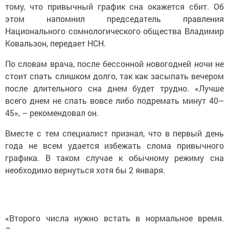
тому, что привычный график сна окажется сбит. Об
этом напомнил председатель правления
Национального сомнологического общества Владимир
Ковальзон, передает НСН.
По словам врача, после бессонной новогодней ночи не
стоит спать слишком долго, так как засыпать вечером
после длительного сна днем будет трудно. «Лучше
всего днем не спать вовсе либо подремать минут 40–
45», – рекомендовал он.
Вместе с тем специалист признал, что в первый день
года не всем удается избежать слома привычного
графика. В таком случае к обычному режиму сна
необходимо вернуться хотя бы 2 января.
«Второго числа нужно встать в нормальное время.