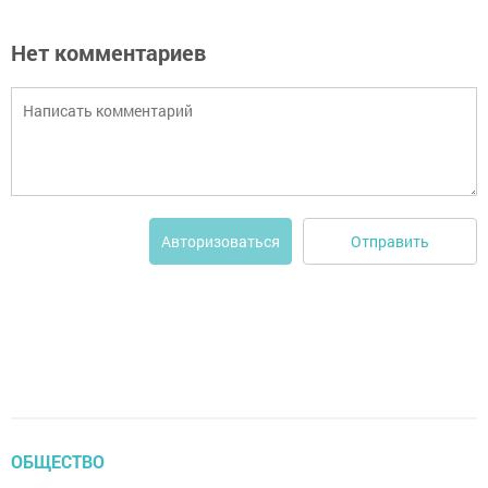
Нет комментариев
Отправить
Авторизоваться
ОБЩЕСТВО