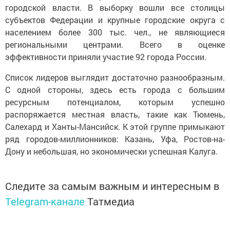
городской власти. В выборку вошли все столицы
субъектов Федерации и крупные городские округа с
населением более 300 тыс. чел., не являющиеся
региональными центрами. Всего в оценке
эффективности приняли участие 92 города России.
Список лидеров выглядит достаточно разнообразным.
С одной стороны, здесь есть города с большим
ресурсным потенциалом, которым успешно
распоряжается местная власть, такие как Тюмень,
Салехард и Ханты-Мансийск. К этой группе примыкают
ряд городов-миллионников: Казань, Уфа, Ростов-на-
Дону и небольшая, но экономически успешная Калуга.
Следите за самым важным и интересным в
Telegram-канале
Татмедиа