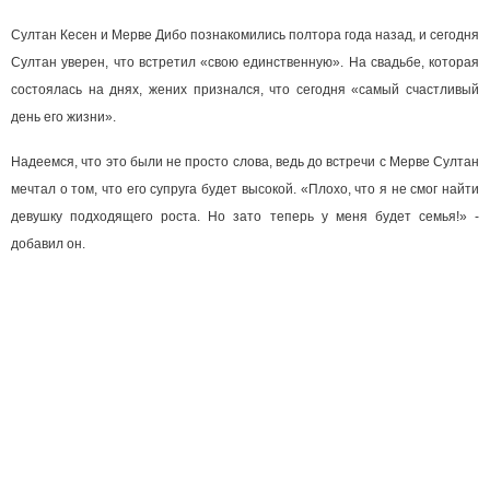
Султан Кесен и Мерве Дибо познакомились полтора года назад, и сегодня
Султан уверен, что встретил «свою единственную». На свадьбе, которая
состоялась на днях, жених признался, что сегодня «самый счастливый
день его жизни».
Надеемся, что это были не просто слова, ведь до встречи с Мерве Султан
мечтал о том, что его супруга будет высокой. «Плохо, что я не смог найти
девушку подходящего роста. Но зато теперь у меня будет семья!» -
добавил он.