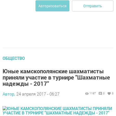
Отправить
Авторизоваться
ОБЩЕСТВО
Юные камскополянские шахматисты
приняли участие в турнире "Шахматные
надежды - 2017"
Автор,
24 апреля 2017 - 06:27
1167
0
0