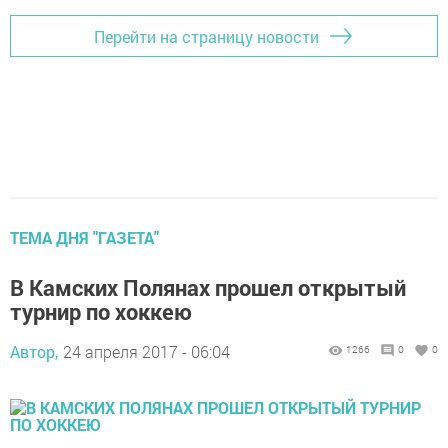
Перейти на страницу новости
ТЕМА ДНЯ "ГАЗЕТА"
В Камских Полянах прошел открытый
турнир по хоккею
Автор,
24 апреля 2017 - 06:04
1266
0
0