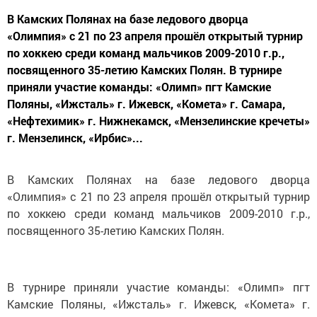
В Камских Полянах на базе ледового дворца
«Олимпия» с 21 по 23 апреля прошёл открытый турнир
по хоккею среди команд мальчиков 2009-2010 г.р.,
посвященного 35-летию Камских Полян. В турнире
приняли участие команды: «Олимп» пгт Камские
Поляны, «Ижсталь» г. Ижевск, «Комета» г. Самара,
«Нефтехимик» г. Нижнекамск, «Мензелинские кречеты»
г. Мензелинск, «Ирбис»...
В Камских Полянах на базе ледового дворца
«Олимпия» с 21 по 23 апреля прошёл открытый турнир
по хоккею среди команд мальчиков 2009-2010 г.р.,
посвященного 35-летию Камских Полян.
В турнире приняли участие команды: «Олимп» пгт
Камские Поляны, «Ижсталь» г. Ижевск, «Комета» г.