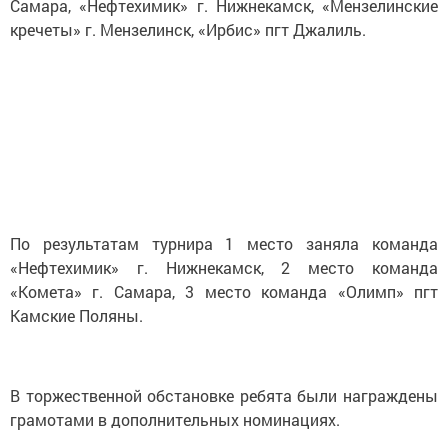
Самара, «Нефтехимик» г. Нижнекамск, «Мензелинские
кречеты» г. Мензелинск, «Ирбис» пгт Джалиль.
По результатам турнира 1 место заняла команда
«Нефтехимик» г. Нижнекамск, 2 место команда
«Комета» г. Самара, 3 место команда «Олимп» пгт
Камские Поляны.
В торжественной обстановке ребята были награждены
грамотами в дополнительных номинациях.