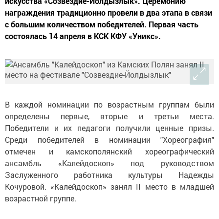
искусства «Созвездие-Йолдызлык». Церемонию
награждения традиционно провели в два этапа в связи
с большим количеством победителей. Первая часть
состоялась 14 апреля в КСК КФУ «Уникс».
В каждой номинации по возрастным группам были
определены первые, вторые и третьи места.
Победители и их педагоги получили ценные призы.
Среди победителей в номинации "Хореография"
отмечен и камскополянский хореографический
ансамбль «Калейдоскоп» под руководством
Заслуженного работника культуры Надежды
Кочуровой. «Калейдоскоп» занял II место в младшей
возрастной группе.