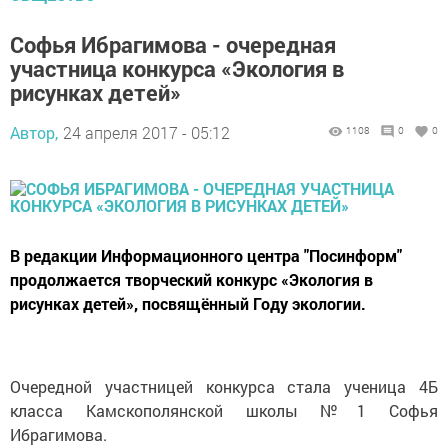
Софья Ибрагимова - очередная
участница конкурса «Экология в
рисунках детей»
Автор,
24 апреля 2017 - 05:12
1108
0
0
В редакции Информационного центра "Посинформ"
продолжается творческий конкурс «Экология в
рисунках детей», посвящённый Году экологии.
Очередной участницей конкурса стала ученица 4Б
класса Камскополянской школы №1 Софья
Ибрагимова.