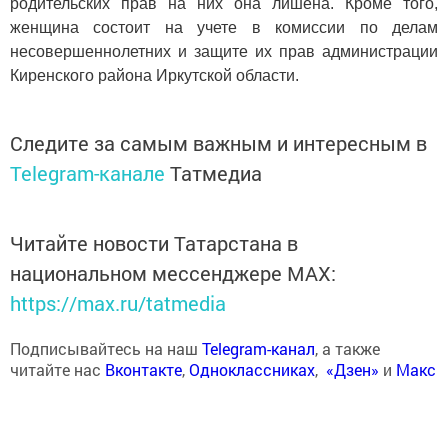
родительских прав на них она лишена. Кроме того,
женщина состоит на учете в комиссии по делам
несовершеннолетних и защите их прав администрации
Киренского района Иркутской области.
Следите за самым важным и интересным в
Telegram-канале
Татмедиа
Читайте новости Татарстана в
национальном мессенджере MАХ:
https://max.ru/tatmedia
Подписывайтесь на наш
Telegram-канал
, а также
читайте нас
Вконтакте
,
Одноклассниках
,
«Дзен»
и
Макс