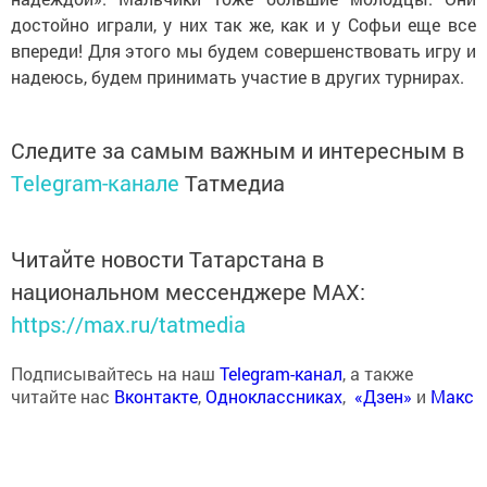
достойно играли, у них так же, как и у Софьи еще все
впереди! Для этого мы будем совершенствовать игру и
надеюсь, будем принимать участие в других турнирах.
Следите за самым важным и интересным в
Telegram-канале
Татмедиа
Читайте новости Татарстана в
национальном мессенджере MАХ:
https://max.ru/tatmedia
Подписывайтесь на наш
Telegram-канал
, а также
читайте нас
Вконтакте
,
Одноклассниках
,
«Дзен»
и
Макс