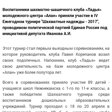
Воспитанники шахматно-шашечного клуба «Ладья»
молодежного центра «Алан» приняли участие в IV
Ежегодном турнире "Шахматные надежды - 2017",
проводимом политической партией Единая Россия под
инициативой депутата Иванова А.И.
Этот турнир стал первым выездным соревнованием, на
которое руководитель клуба Павел Корепанов возил
своих подопечных. Напомним, клуб «Ладья» ведет
свою деятельность на базе молодежного центра
«Алан» уже более полутора лет.
Всего в соревнованиях приняло участие 89 детей -
учащиеся школ Нижнекамска с 1-го по 11-е классы, а
также победители Шахматного турнира среди
воспитанников дошкольных образовательных
учреждений. Турнир проходил с 18 по 20 апреля в