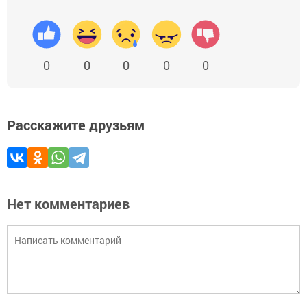
0
0
0
0
0
Расскажите друзьям
Нет комментариев