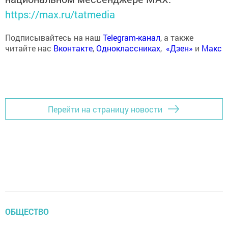
https://max.ru/tatmedia
Подписывайтесь на наш
Telegram-канал
, а также
читайте нас
Вконтакте
,
Одноклассниках
,
«Дзен»
и
Макс
Перейти на страницу новости
ОБЩЕСТВО