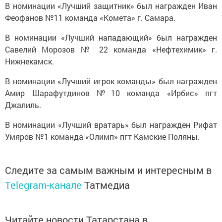
В номинации «Лучший защитник» был награжден Иван
Феофанов №11 команда «Комета» г. Самара.
В номинации «Лучший нападающий» был награжден
Савелий Морозов № 22 команда «Нефтехимик» г.
Нижнекамск.
В номинации «Лучший игрок команды» был награжден
Амир Шарафутдинов №10 команда «Ирбис» пгт
Джалиль.
В номинации «Лучший вратарь» был награжден Рифат
Умяров №1 команда «Олимп» пгт Камские Поляны.
Следите за самым важным и интересным в
Telegram-канале
Татмедиа
Читайте новости Татарстана в