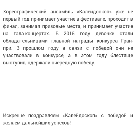
Хореографический ансамбль «Калейдоскоп» уже не
первый год принимает участие в фестивале, проходит в
финал, занимая призовые места, и принимает участие
на гала-концертах. В 2015 году девочки стали
обладательницами главной награды конкурса Гран-
при. В прошлом году в связи с победой они не
участвовали в конкурсе, а в этом году блестяще
выступив, одержали очередную победу.
Искренне поздравляем «Калейдоскоп» с победой и
желаем дальнейших успехов!