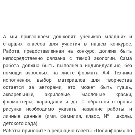
А мы приглашаем дошколят, учеников младших и
старших классов для участия в нашем конкурсе.
Работа, предоставленная на конкурс, должна быть
непосредственно связана с темой экологии. Сама
работа должна быть выполнена индивидуально, без
помощи взрослых, на листе формата А-4. Техника
исполнения, выбор материалов для творчества
остается за авторами, это может быть гуашь,
акварельные, акриловые, масляные краски,
фломастеры, карандаши и др. С обратной стороны
рисунка необходимо указать название работы и
личные данные (имя, фамилия, класс, № школы,
детского сада).
Работы приносите в редакцию газеты «Посинформ» по