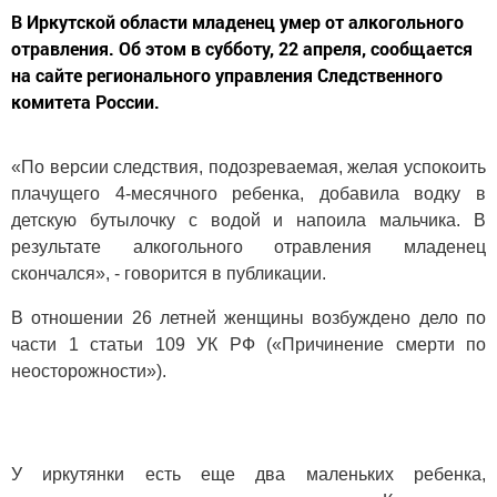
В Иркутской области младенец умер от алкогольного
отравления. Об этом в субботу, 22 апреля, сообщается
на сайте регионального управления Следственного
комитета России.
«По версии следствия, подозреваемая, желая успокоить
плачущего 4-месячного ребенка, добавила водку в
детскую бутылочку с водой и напоила мальчика. В
результате алкогольного отравления младенец
скончался», - говорится в публикации.
В отношении 26 летней женщины возбуждено дело по
части 1 статьи 109 УК РФ («Причинение смерти по
неосторожности»).
У иркутянки есть еще два маленьких ребенка,