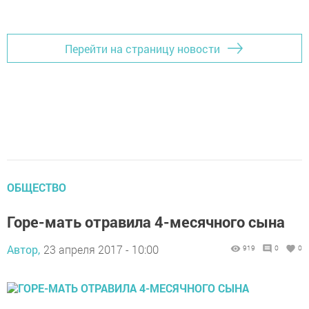
Перейти на страницу новости
ОБЩЕСТВО
Горе-мать отравила 4-месячного сына
Автор,
23 апреля 2017 - 10:00
919
0
0