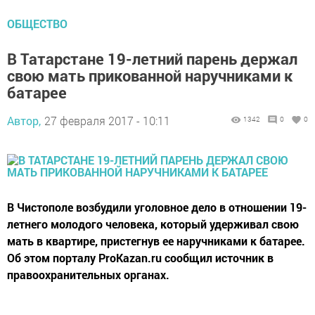
ОБЩЕСТВО
В Татарстане 19-летний парень держал
свою мать прикованной наручниками к
батарее
Автор,
27 февраля 2017 - 10:11
1342
0
0
В Чистополе возбудили уголовное дело в отношении 19-
летнего молодого человека, который удерживал свою
мать в квартире, пристегнув ее наручниками к батарее.
Об этом порталу ProKazan.ru сообщил источник в
правоохранительных органах.