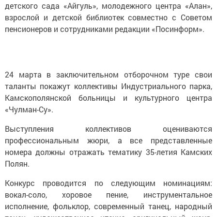
детского сада «Айгуль», молодежного центра «Алан»,
взрослой и детской библиотек совместно с Советом
пенсионеров и сотрудниками редакции «Посинформ».
24 марта в заключительном отборочном туре свои
таланты покажут коллективы Индустриального парка,
Камскополянской больницы и культурного центра
«Чулман-Су».
Выступления коллективов оцениваются
профессиональным жюри, а все представленные
номера должны отражать тематику 35-летия Камских
Полян.
Конкурс проводится по следующим номинациям:
вокал-соло, хоровое пение, инструментальное
исполнение, фольклор, современный танец, народный