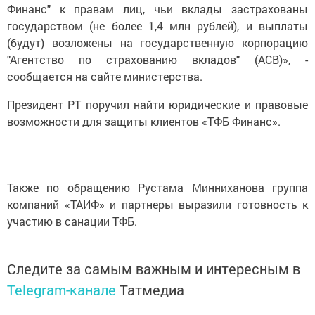
Финанс" к правам лиц, чьи вклады застрахованы
государством (не более 1,4 млн рублей), и выплаты
(будут) возложены на государственную корпорацию
"Агентство по страхованию вкладов" (АСВ)», -
сообщается на сайте министерства.
Президент РТ поручил найти юридические и правовые
возможности для защиты клиентов «ТФБ Финанс».
Также по обращению Рустама Минниханова группа
компаний «ТАИФ» и партнеры выразили готовность к
участию в санации ТФБ.
Следите за самым важным и интересным в
Telegram-канале
Татмедиа