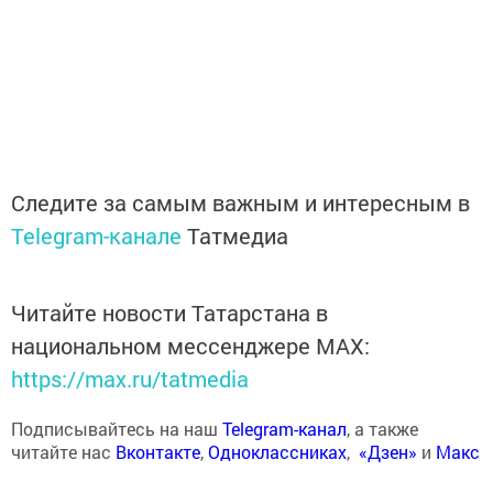
Следите за самым важным и интересным в
Telegram-канале
Татмедиа
Читайте новости Татарстана в
национальном мессенджере MАХ:
https://max.ru/tatmedia
Подписывайтесь на наш
Telegram-канал
, а также
читайте нас
Вконтакте
,
Одноклассниках
,
«Дзен»
и
Макс