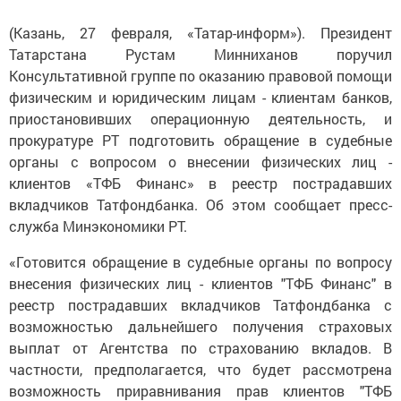
(Казань, 27 февраля, «Татар-информ»). Президент
Татарстана Рустам Минниханов поручил
Консультативной группе по оказанию правовой помощи
физическим и юридическим лицам - клиентам банков,
приостановивших операционную деятельность, и
прокуратуре РТ подготовить обращение в судебные
органы с вопросом о внесении физических лиц -
клиентов «ТФБ Финанс» в реестр пострадавших
вкладчиков Татфондбанка. Об этом сообщает пресс-
служба Минэкономики РТ.
«Готовится обращение в судебные органы по вопросу
внесения физических лиц - клиентов "ТФБ Финанс" в
реестр пострадавших вкладчиков Татфондбанка с
возможностью дальнейшего получения страховых
выплат от Агентства по страхованию вкладов. В
частности, предполагается, что будет рассмотрена
возможность приравнивания прав клиентов "ТФБ