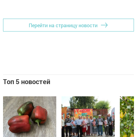
Перейти на страницу новости
Топ 5 новостей