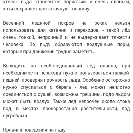
«тело» льда становится пористым и очень слабым,
хотя сохраняет достаточную толщину.
Весенний ледяной покров на реках нельзя
использовать для катания и переходов, - такой лёд
очень тонкий, непрочный и не выдерживает тяжести
человека. Во льду образуются воздушные поры,
которые при движении трудно заметить.
Выходить на необследованный лед опасно, при
необходимости перехода нужно пользоваться палкой-
пешней, проверяя прочность льда. Особенно осторожно
нужно спускаться с берега - лед может неплотно
соединяться с сушей, возможны трещины, подо льдом
может быть воздух. Также лед непрочен около стока
вод, в местах произрастания растительности, под
сугробами.
Правила поведения на льду: