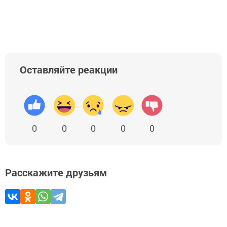
Оставляйте реакции
0
0
0
0
0
Расскажите друзьям