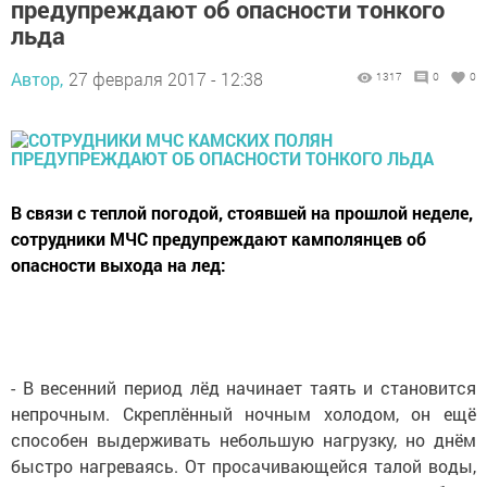
предупреждают об опасности тонкого
льда
Автор,
27 февраля 2017 - 12:38
1317
0
0
В связи с теплой погодой, стоявшей на прошлой неделе,
сотрудники МЧС предупреждают камполянцев об
опасности выхода на лед:
- В весенний период лёд начинает таять и становится
непрочным. Скреплённый ночным холодом, он ещё
способен выдерживать небольшую нагрузку, но днём
быстро нагреваясь. От просачивающейся талой воды,