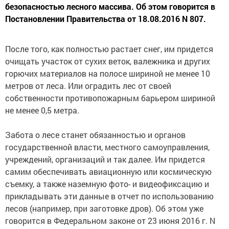
безопасностью лесного массива. Об этом говорится в
Постановлении Правительства от 18.08.2016 N 807.
После того, как полностью растает снег, им придется
очищать участок от сухих веток, валежника и других
горючих материалов на полосе шириной не менее 10
метров от леса. Или оградить лес от своей
собственности противопожарным барьером шириной
не менее 0,5 метра.
Забота о лесе станет обязанностью и органов
государственной власти, местного самоуправления,
учреждений, организаций и так далее. Им придется
самим обеспечивать авиационную или космическую
съемку, а также наземную фото- и видеофиксацию и
прикладывать эти данные в отчет по использованию
лесов (например, при заготовке дров). Об этом уже
говорится в Федеральном законе от 23 июня 2016 г. N