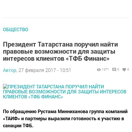
ОБЩЕСТВО
Президент Татарстана поручил найти
правовые возможности для защиты
интересов клиентов «ТФБ Финанс»
Автор,
27 февраля 2017 - 10:51
1271
0
0
По обращению Рустама Минниханова группа компаний
«ТАИФ» и партнеры выразили готовность к участию в
санации ТФБ.