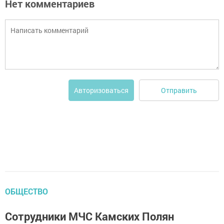
Нет комментариев
Отправить
Авторизоваться
ОБЩЕСТВО
Сотрудники МЧС Камских Полян