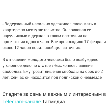
- Задержанный насильно удерживал свою мать в
квартире по месту жительства. Он приковал ее
наручниками и держал в таком состоянии на
протяжении одного часа. Все происходило 17 февраля
около 12 часов ночи, - сообщил источник.
В отношении молодого человека было возбуждено
уголовное дело по статье «Незаконное лишение
свободы». Ему грозит лишение свободы на срок до 2
лет. Сейчас он находится под подпиской о невыезде.
Следите за самым важным и интересным в
Telegram-канале
Татмедиа