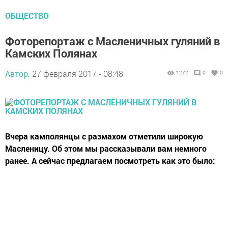
ОБЩЕСТВО
Фоторепортаж с Масленичных гуляний в
Камских Полянах
Автор,
27 февраля 2017 - 08:48
1272
0
0
Вчера камполянцы с размахом отметили широкую
Масленицу. Об этом мы рассказывали вам немного
ранее. А сейчас предлагаем посмотреть как это было: