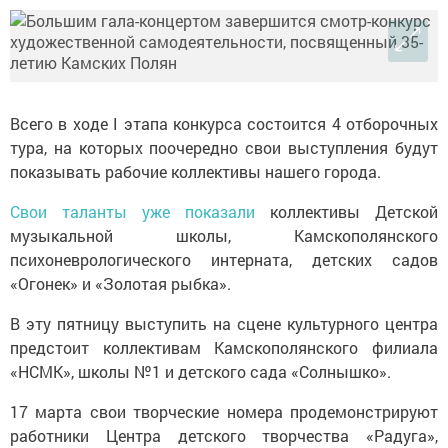
Всего в ходе I этапа конкурса состоится 4 отборочных
тура, на которых поочередно свои выступления будут
показывать рабочие коллективы нашего города.
Свои таланты уже показали
коллективы Детской
музыкальной школы, Камскополянского
психоневрологического интерната, детских садов
«Огонек» и «Золотая рыбка».
В эту пятницу выступить на сцене культурного центра
предстоит коллективам Камскополянского филиала
«НСМК», школы №1 и детского сада «Солнышко».
17 марта свои творческие номера продемонстрируют
работники Центра детского творчества «Радуга»,