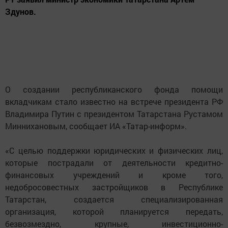
Здунов.
О создании республиканского фонда помощи
вкладчикам стало известно на встрече президента РФ
Владимира Путин с президентом Татарстана Рустамом
Миннихановым, сообщает ИА «Татар-информ».
«С целью поддержки юридических и физических лиц,
которые пострадали от деятельности кредитно-
финансовых учреждений и кроме того,
недобросовестных застройщиков в Республике
Татарстан, создается специализированная
организация, которой планируется передать,
безвозмездно, крупные, инвестиционно-