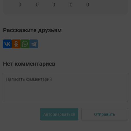
0
0
0
0
0
Расскажите друзьям
Нет комментариев
Отправить
Авторизоваться