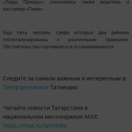
«Лады Приоры», скончались также водитель и
пассажир «Пежо».
Еще пять человек, среди которых два ребенка
госпитализированы с различными травмами.
Обстоятельства случившегося устанавливаются.
Следите за самым важным и интересным в
Telegram-канале
Татмедиа
Читайте новости Татарстана в
национальном мессенджере MАХ:
https://max.ru/tatmedia