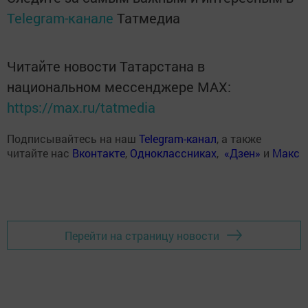
Telegram-канале
Татмедиа
Читайте новости Татарстана в
национальном мессенджере MАХ:
https://max.ru/tatmedia
Подписывайтесь на наш
Telegram-канал
, а также
читайте нас
Вконтакте
,
Одноклассниках
,
«Дзен»
и
Макс
Перейти на страницу новости