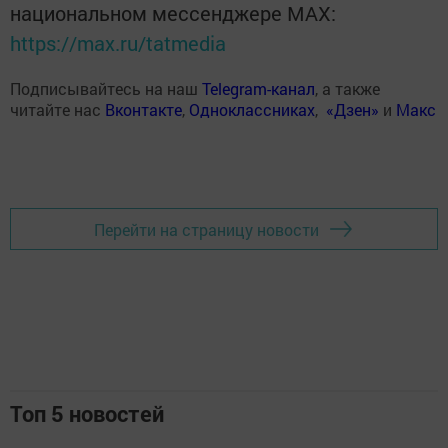
национальном мессенджере MАХ:
https://max.ru/tatmedia
Подписывайтесь на наш
Telegram-канал
, а также
читайте нас
Вконтакте
,
Одноклассниках
,
«Дзен»
и
Макс
Перейти на страницу новости
Топ 5 новостей