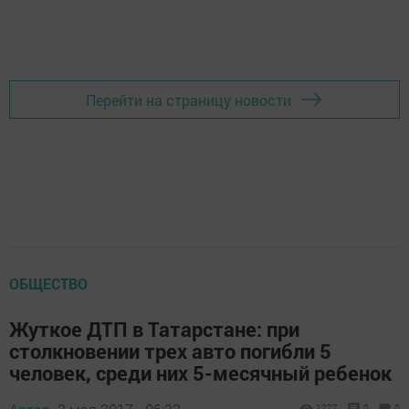
Перейти на страницу новости
ОБЩЕСТВО
Жуткое ДТП в Татарстане: при
столкновении трех авто погибли 5
человек, среди них 5-месячный ребенок
1227
0
0