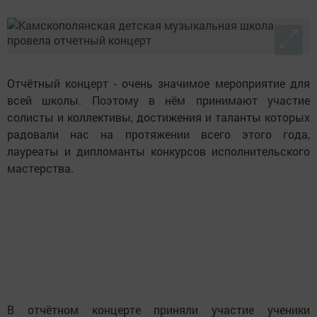
Отчётный концерт - очень значимое мероприятие для
всей школы. Поэтому в нём принимают участие
солисты и коллективы, достижения и таланты которых
радовали нас на протяжении всего этого года,
лауреаты и дипломанты конкурсов исполнительского
мастерства.
В отчётном концерте приняли участие ученики