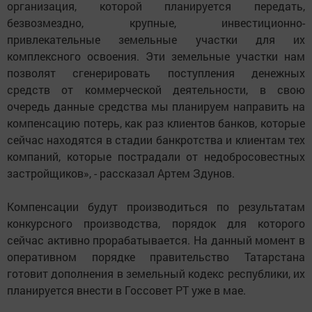
организация, которой планируется передать,
безвозмездно, крупные, инвестиционно-
привлекательные земельные участки для их
комплексного освоения. Эти земельные участки нам
позволят сгенерировать поступления денежных
средств от коммерческой деятельности, в свою
очередь данные средства мы планируем направить на
компенсацию потерь, как раз клиентов банков, которые
сейчас находятся в стадии банкротства и клиентам тех
компаний, которые пострадали от недобросовестных
застройщиков», - рассказал Артем Здунов.
Компенсации будут производиться по результатам
конкурсного производства, порядок для которого
сейчас активно прорабатывается. На данный момент в
оперативном порядке правительство Татарстана
готовит дополнения в земельный кодекс республики, их
планируется внести в Госсовет РТ уже в мае.