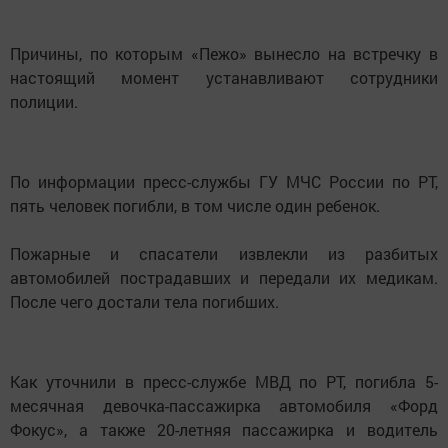
Причины, по которым «Пежо» вынесло на встречку в
настоящий момент устанавливают сотрудники
полиции.
По информации пресс-службы ГУ МЧС России по РТ,
пять человек погибли, в том числе один ребенок.
Пожарные и спасатели извлекли из разбитых
автомобилей пострадавших и передали их медикам.
После чего достали тела погибших.
Как уточнили в пресс-службе МВД по РТ, погибла 5-
месячная девочка-пассажирка автомобиля «Форд
Фокус», а также 20-летняя пассажирка и водитель