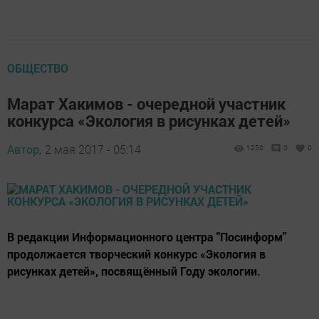
ОБЩЕСТВО
Марат Хакимов - очередной участник
конкурса «Экология в рисунках детей»
Автор,
2 мая 2017 - 05:14
1250
0
0
В редакции Информационного центра "Посинформ"
продолжается творческий конкурс «Экология в
рисунках детей», посвящённый Году экологии.