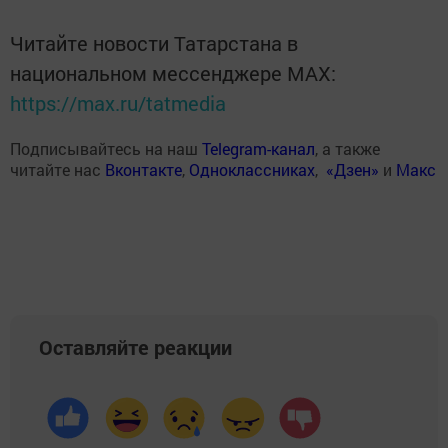
Читайте новости Татарстана в
национальном мессенджере MАХ:
https://max.ru/tatmedia
Подписывайтесь на наш
Telegram-канал
, а также
читайте нас
Вконтакте
,
Одноклассниках
,
«Дзен»
и
Макс
Оставляйте реакции