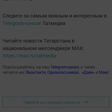
Следите за самым важным и интересным в
Telegram-канале
Татмедиа
Читайте новости Татарстана в
национальном мессенджере MАХ:
https://max.ru/tatmedia
Подписывайтесь на наш
Telegram-канал
, а также
читайте нас
Вконтакте
,
Одноклассниках
,
«Дзен»
и
Макс
Перейти на страницу новости