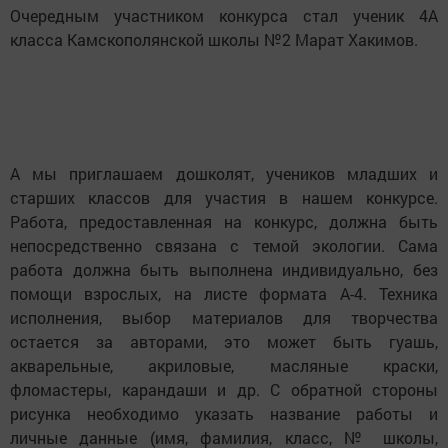
Очередным участником конкурса стал ученик 4А
класса Камскополянской школы №2 Марат Хакимов.
А мы приглашаем дошколят, учеников младших и
старших классов для участия в нашем конкурсе.
Работа, предоставленная на конкурс, должна быть
непосредственно связана с темой экологии. Сама
работа должна быть выполнена индивидуально, без
помощи взрослых, на листе формата А-4. Техника
исполнения, выбор материалов для творчества
остается за авторами, это может быть гуашь,
акварельные, акриловые, масляные краски,
фломастеры, карандаши и др. С обратной стороны
рисунка необходимо указать название работы и
личные данные (имя, фамилия, класс, № школы,