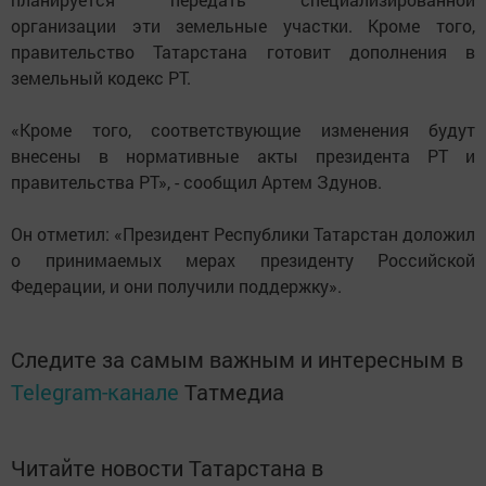
организации эти земельные участки. Кроме того,
правительство Татарстана готовит дополнения в
земельный кодекс РТ.
«Кроме того, соответствующие изменения будут
внесены в нормативные акты президента РТ и
правительства РТ», - сообщил Артем Здунов.
Он отметил: «Президент Республики Татарстан доложил
о принимаемых мерах президенту Российской
Федерации, и они получили поддержку».
Следите за самым важным и интересным в
Telegram-канале
Татмедиа
Читайте новости Татарстана в