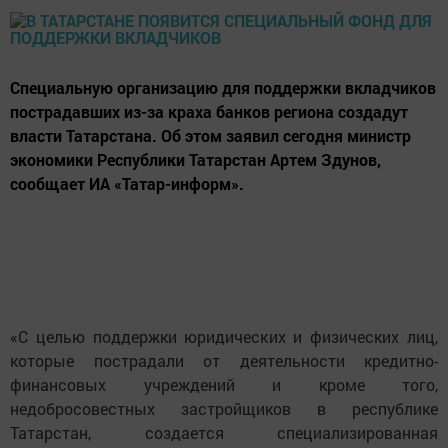
Специальную организацию для поддержки вкладчиков
пострадавших из-за краха банков региона создадут
власти Татарстана. Об этом заявил сегодня министр
экономики Республики Татарстан Артем Здунов,
сообщает ИА «Татар-информ».
«С целью поддержки юридических и физических лиц,
которые пострадали от деятельности кредитно-
финансовых учреждений и кроме того,
недобросовестных застройщиков в республике
Татарстан, создается специализированная