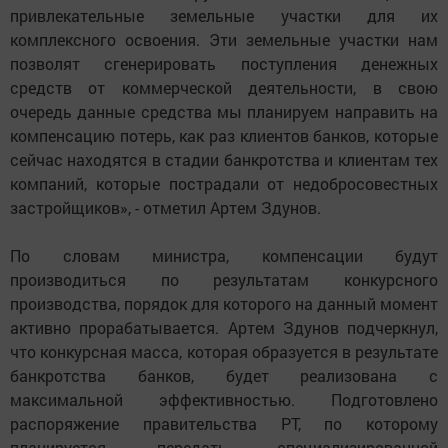
привлекательные земельные участки для их
комплексного освоения. Эти земельные участки нам
позволят сгенерировать поступления денежных
средств от коммерческой деятельности, в свою
очередь данные средства мы планируем направить на
компенсацию потерь, как раз клиентов банков, которые
сейчас находятся в стадии банкротства и клиентам тех
компаний, которые пострадали от недобросовестных
застройщиков», - отметил Артем Здунов.
По словам министра, компенсации будут
производиться по результатам конкурсного
производства, порядок для которого на данный момент
активно прорабатывается. Артем Здунов подчеркнул,
что конкурсная масса, которая образуется в результате
банкротства банков, будет реализована с
максимальной эффективностью. Подготовлено
распоряжение правительства РТ, по которому
планируется передать специализированной