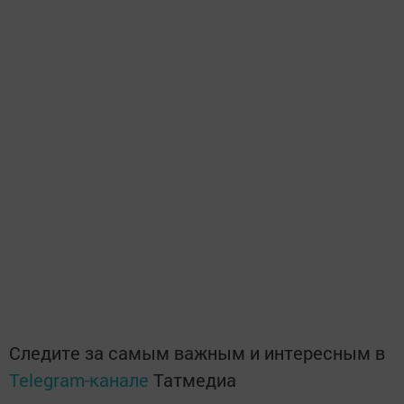
Следите за самым важным и интересным в
Telegram-канале
Татмедиа