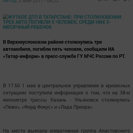
Автор,
2 мая 2017 - 06:22
В Верхнеуслонском районе столкнулись три
автомобиля, погибли пять человек, сообщили ИА
«Татар-информ» в пресс-службе ГУ МЧС России по РТ.
В 17.50 1 мая в центральное управление в кризисных
ситуациях поступила информация о том, что на 38-м
километре трассы Казань - Ульяновск столкнулись
«Пежо», «Форд Фокус» и «Лада Приора».
На место выехала оперативная группа Апастовского