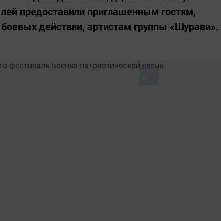
лей предоставили приглашенным гостям,
боевых действии, артистам группы «Шурави».