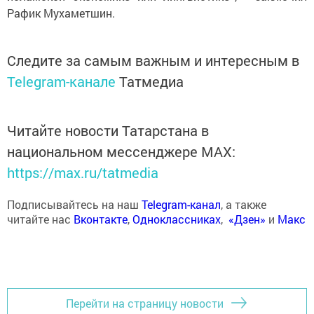
Рафик Мухаметшин.
Следите за самым важным и интересным в
Telegram-канале
Татмедиа
Читайте новости Татарстана в
национальном мессенджере MАХ:
https://max.ru/tatmedia
Подписывайтесь на наш
Telegram-канал
, а также
читайте нас
Вконтакте
,
Одноклассниках
,
«Дзен»
и
Макс
Перейти на страницу новости