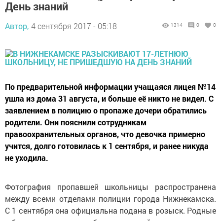
День знаний
Автор,
4 сентября 2017 - 05:18
1314
0
0
По предварительной информации учащаяся лицея №14
ушла из дома 31 августа, и больше её никто не видел. С
заявлением в полицию о пропаже дочери обратились
родители. Они пояснили сотрудникам
правоохранительных органов, что девочка примерно
учится, долго готовилась к 1 сентября, и ранее никуда
не уходила.
Фотография пропавшей школьницы распространена
между всеми отделами полиции города Нижнекамска.
С 1 сентября она официальна подана в розыск. Родные