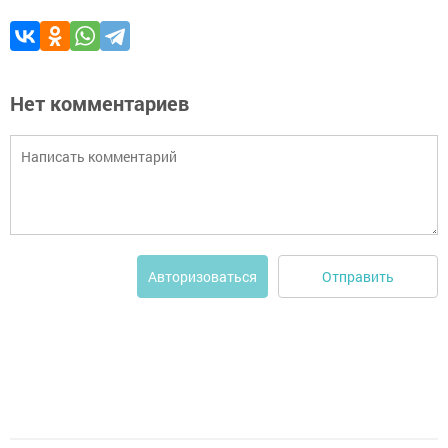
Нет комментариев
Отправить
Авторизоваться