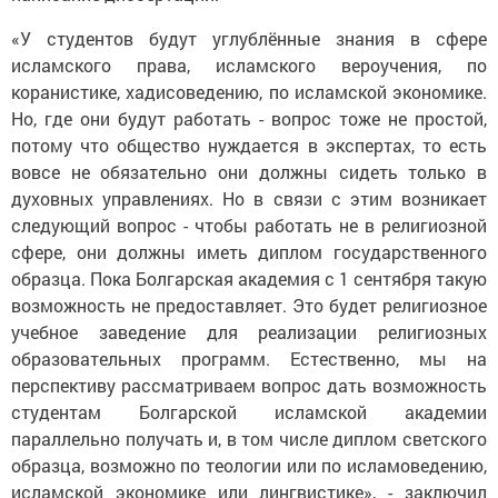
«У студентов будут углублённые знания в сфере
исламского права, исламского вероучения, по
коранистике, хадисоведению, по исламской экономике.
Но, где они будут работать - вопрос тоже не простой,
потому что общество нуждается в экспертах, то есть
вовсе не обязательно они должны сидеть только в
духовных управлениях. Но в связи с этим возникает
следующий вопрос - чтобы работать не в религиозной
сфере, они должны иметь диплом государственного
образца. Пока Болгарская академия с 1 сентября такую
возможность не предоставляет. Это будет религиозное
учебное заведение для реализации религиозных
образовательных программ. Естественно, мы на
перспективу рассматриваем вопрос дать возможность
студентам Болгарской исламской академии
параллельно получать и, в том числе диплом светского
образца, возможно по теологии или по исламоведению,
исламской экономике или лингвистике», - заключил