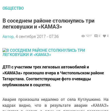
ОБЩЕСТВО
В соседнем районе столкнулись три
легковушки и «КАМАЗ»
Автор,
4 сентября 2017 - 07:36
1217
0
0
ДТП с участием трех легковых автомобилей и
«КАМАЗа» произошло вчера в Чистопольском районе
Татарстана. Соответствующие фото очевидцы
опубликовали в соцсетях.
Авария произошла недалеко от села Кутлушкино. На
кадрах видно, что в результате аварии «КАМАЗ»