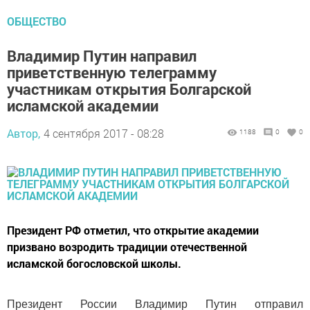
ОБЩЕСТВО
Владимир Путин направил
приветственную телеграмму
участникам открытия Болгарской
исламской академии
Автор,
4 сентября 2017 - 08:28
1188
0
0
Президент РФ отметил, что открытие академии
призвано возродить традиции отечественной
исламской богословской школы.
Президент России Владимир Путин отправил