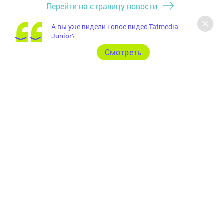
Перейти на страницу новости
А вы уже видели новое видео Tatmedia
Junior?
Cмотреть
Главная
Фотогалереи