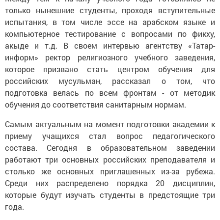
только нынешние студенты, проходя вступительные
испытания, в том числе эссе на арабском языке и
компьютерное тестирование с вопросами по фикху,
акыде и т.д. В своем интервью агентству «Татар-
информ» ректор религиозного учебного заведения,
которое призвано стать центром обучения для
российских мусульман, рассказал о том, что
подготовка велась по всем фронтам - от методик
обучения до соответствия санитарным нормам.
Самым актуальным на момент подготовки академии к
приему учащихся стал вопрос педагогического
состава. Сегодня в образовательном заведении
работают три основных российских преподавателя и
столько же основных приглашенных из-за рубежа.
Среди них распределено порядка 20 дисциплин,
которые будут изучать студенты в предстоящие три
года.