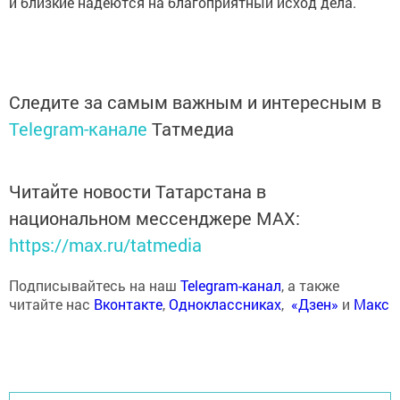
и близкие надеются на благоприятный исход дела.
Следите за самым важным и интересным в
Telegram-канале
Татмедиа
Читайте новости Татарстана в
национальном мессенджере MАХ:
https://max.ru/tatmedia
Подписывайтесь на наш
Telegram-канал
, а также
читайте нас
Вконтакте
,
Одноклассниках
,
«Дзен»
и
Макс