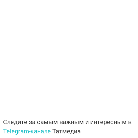
Следите за самым важным и интересным в
Telegram-канале
Татмедиа