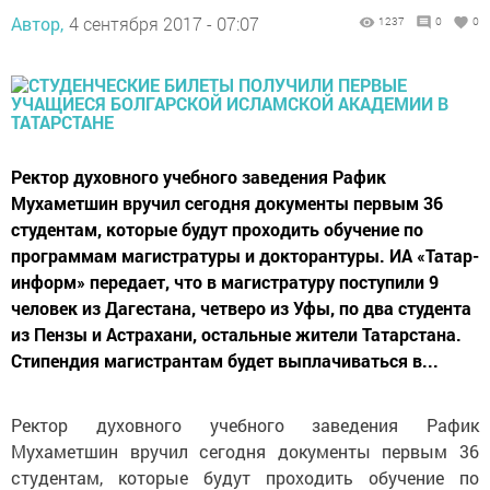
Автор,
4 сентября 2017 - 07:07
1237
0
0
Ректор духовного учебного заведения Рафик
Мухаметшин вручил сегодня документы первым 36
студентам, которые будут проходить обучение по
программам магистратуры и докторантуры. ИА «Татар-
информ» передает, что в магистратуру поступили 9
человек из Дагестана, четверо из Уфы, по два студента
из Пензы и Астрахани, остальные жители Татарстана.
Стипендия магистрантам будет выплачиваться в...
Ректор духовного учебного заведения Рафик
Мухаметшин вручил сегодня документы первым 36
студентам, которые будут проходить обучение по