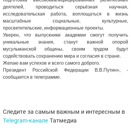
деятелей, проводиться серьёзная научная,
исследовательская работа, воплощаться в жизнь
масштабные социальные, культурные,
просветительские, информационные проекты.
Уверен, что выпускники академии смогут получить
уникальные знания, станут важной опорой
мусульманской общины, своим трудом будут
содействовать сохранению мира и согласия в стране.
Желаю вам успехов и всего самого доброго.
Президент Российской Федерации В.В.Путин», -
сообщается в телеграмме.
Следите за самым важным и интересным в
Telegram-канале
Татмедиа