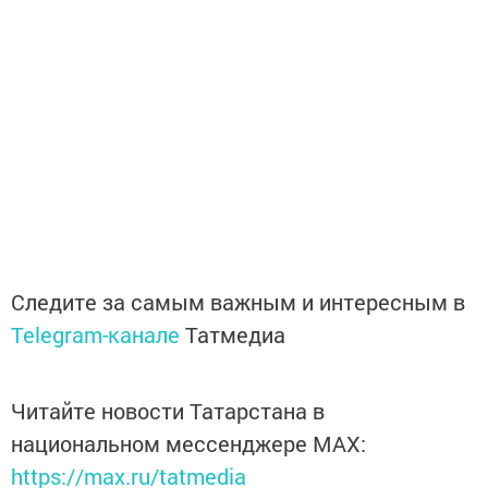
Следите за самым важным и интересным в
Telegram-канале
Татмедиа
Читайте новости Татарстана в
национальном мессенджере MАХ:
https://max.ru/tatmedia