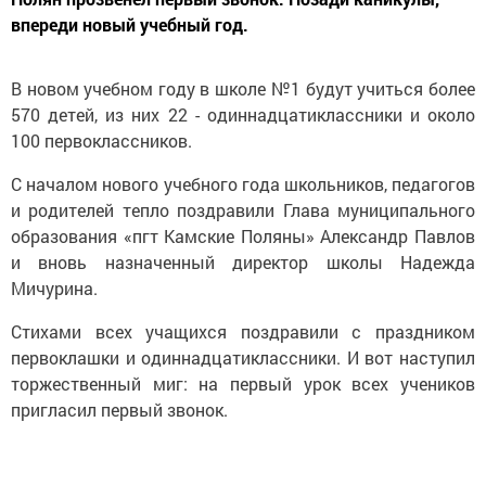
впереди новый учебный год.
В новом учебном году в школе №1 будут учиться более
570 детей, из них 22 - одиннадцатиклассники и около
100 первоклассников.
С началом нового учебного года школьников, педагогов
и родителей тепло поздравили Глава муниципального
образования «пгт Камские Поляны» Александр Павлов
и вновь назначенный директор школы Надежда
Мичурина.
Стихами всех учащихся поздравили с праздником
первоклашки и одиннадцатиклассники. И вот наступил
торжественный миг: на первый урок всех учеников
пригласил первый звонок.