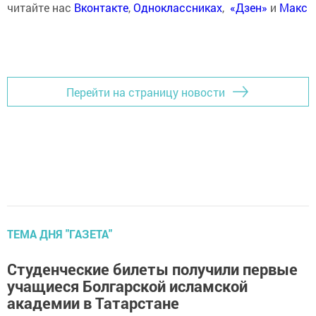
читайте нас
Вконтакте
,
Одноклассниках
,
«Дзен»
и
Макс
Перейти на страницу новости
ТЕМА ДНЯ "ГАЗЕТА"
Студенческие билеты получили первые
учащиеся Болгарской исламской
академии в Татарстане