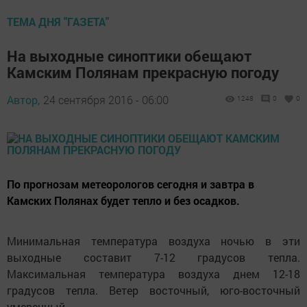
ТЕМА ДНЯ "ГАЗЕТА"
На выходные синоптики обещают
Камским Полянам прекрасную погоду
Автор,
24 сентября 2016 - 06:00
1248
0
0
По прогнозам метеорологов сегодня и завтра в
Камских Полянах будет тепло и без осадков.
Минимальная температура воздуха ночью в эти
выходные составит 7-12 градусов тепла.
Максимальная температура воздуха днем 12-18
градусов тепла. Ветер восточный, юго-восточный
умеренный.