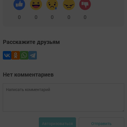
0
0
0
0
0
Расскажите друзьям
Нет комментариев
Отправить
Авторизоваться