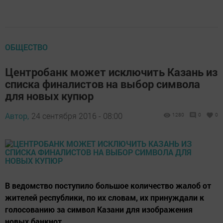
ОБЩЕСТВО
Центробанк может исключить Казань из
списка финалистов на выбор символа
для новых купюр
Автор,
24 сентября 2016 - 08:00
1280
0
0
В ведомство поступило большое количество жалоб от
жителей республики, по их словам, их принуждали к
голосованию за символ Казани для изображения
новых банкнот.