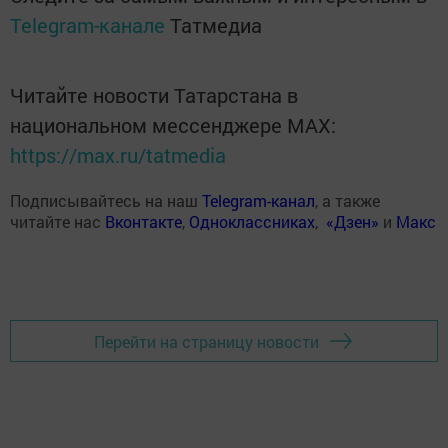
Telegram-канале
Татмедиа
Читайте новости Татарстана в
национальном мессенджере MАХ:
https://max.ru/tatmedia
Подписывайтесь на наш
Telegram-канал
, а также
читайте нас
Вконтакте
,
Одноклассниках
,
«Дзен»
и
Макс
Перейти на страницу новости