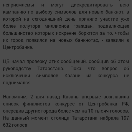
неприемлемы и могут дискредитировать всю
кампанию по выбору символов для новых банкнот, в
которой на сегодняшний день приняло участие уже
более полутора миллионов граждан, подавляющее
большинство которых искренне борются за то, чтобы
их город появился на новых банкнотах, - заявили в
Центробанке.
ЦБ начал проверку этих сообщений, сообщив об этом
руководству Татарстана. Пока что вопрос об
исключении символов Казани из конкурса не
поднимался.
Напомним, 2 дня назад Казань впервые возглавила
список финалистов конкурсе от Центробанка РФ,
опередив другие города более чем на 10 тысяч голосов.
На данный момент столица Татарстана набрала 197
632 голоса.