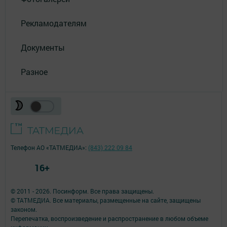
Рекламодателям
Документы
Разное
Телефон АО «ТАТМЕДИА»:
(843) 222 09 84
16+
© 2011 - 2026. Посинформ. Все права защищены.
© ТАТМЕДИА. Все материалы, размещенные на сайте, защищены
законом.
Перепечатка, воспроизведение и распространение в любом объеме