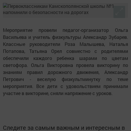
Мероприятие провели педагог-организатор Ольга
Васильева и учитель физкультуры Александр Зубарев.
Классные руководители Роза Малышева, Наталья
Потапова, Татьяна Орел совместно с родителями
обеспечили каждого ребенка шарами по цветам
светофора. Ольга Викторовна провела викторину по
знаниям правил дорожного движения, Александр
Петрович - веселую физкультминутку по теме
мероприятия. Все дети с удовольствием принимали
участие в викторине, сняли напряжение с уроков.
Следите за самым важным и интересным в