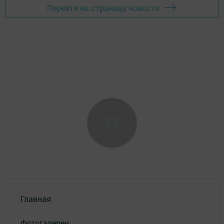
Перейти на страницу новости
Главная
Фотогалереи