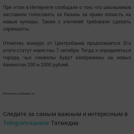
При этом в Интернете сообщали о том, что школьников
заставили голосовать за Казань за право попасть на
новые купюры. Также с учителей требовали сделать
скриншоты.
Отметим, конкурс от Центробанка продолжается. Его
итоги статут известны 7 октября. Тогда и определяться
города, чьи символы будут изображены на новых
банкнотах 200 и 2000 рублей.
Источник: prokazan.ru
Следите за самым важным и интересным в
Telegram-канале
Татмедиа