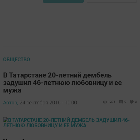
ОБЩЕСТВО
В Татарстане 20-летний дембель
задушил 46-летнюю любовницу и ее
мужа
Автор,
24 сентября 2016 - 10:00
1275
0
0