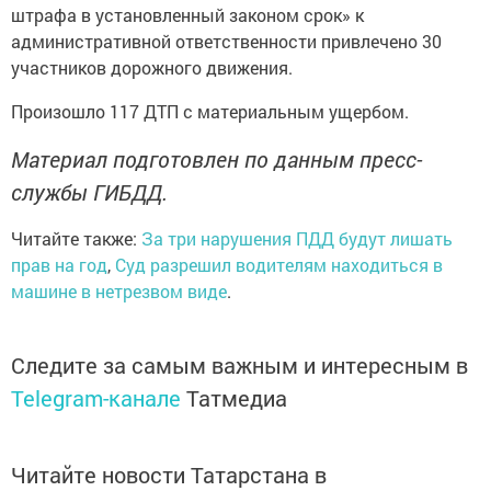
штрафа в установленный законом срок» к
административной ответственности привлечено 30
участников дорожного движения.
Произошло 117 ДТП с материальным ущербом.
Материал подготовлен по данным пресс-
службы ГИБДД.
Читайте также:
За три нарушения ПДД будут лишать
прав на год
,
Суд разрешил водителям находиться в
машине в нетрезвом виде
.
Следите за самым важным и интересным в
Telegram-канале
Татмедиа
Читайте новости Татарстана в