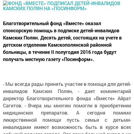
Благотворительный фонд «Вместе» оказал
спонсорскую помощь в подписке детей-инвалидов
Камских Полян. Десять детей, состоящих на учете в
детском отделении Камскополянской районной
больницы, в течение II полугодия 2016 года будут
получать местную газету «Посинформ».
- Мы всегда рады принять участие в помощи для детей-
инвалидов Камских Полян, - дает комментарий
директор Благотворительного фонда «Вместе» Айрат
Сагитов. - Вчера мы многим помогли в приобретении
медицинских препаратов. А сегодня помимо
лекарственной помощи пусть семьи с детьми-
инвалидами имеют возможность быть в курсе всех