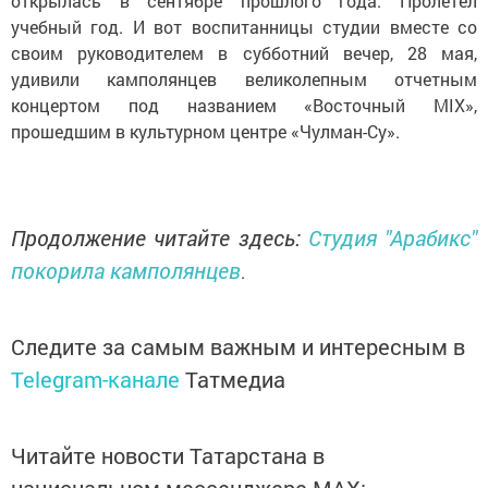
открылась в сентябре прошлого года. Пролетел
учебный год. И вот воспитанницы студии вместе со
своим руководителем в субботний вечер, 28 мая,
удивили камполянцев великолепным отчетным
концертом под названием «Восточный MIX»,
прошедшим в культурном центре «Чулман-Су».
Продолжение читайте здесь:
Студия "Арабикс"
покорила камполянцев
.
Следите за самым важным и интересным в
Telegram-канале
Татмедиа
Читайте новости Татарстана в