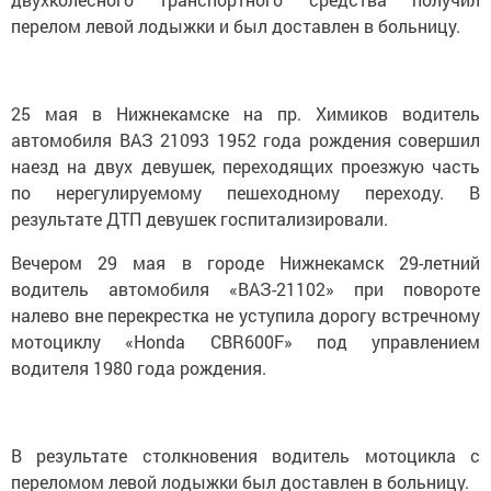
перелом левой лодыжки и был доставлен в больницу.
25 мая в Нижнекамске на пр. Химиков водитель
автомобиля ВАЗ 21093 1952 года рождения совершил
наезд на двух девушек, переходящих проезжую часть
по нерегулируемому пешеходному переходу. В
результате ДТП девушек госпитализировали.
Вечером 29 мая в городе Нижнекамск 29-летний
водитель автомобиля «ВАЗ-21102» при повороте
налево вне перекрестка не уступила дорогу встречному
мотоциклу «Honda СВR600F» под управлением
водителя 1980 года рождения.
В результате столкновения водитель мотоцикла с
переломом левой лодыжки был доставлен в больницу.