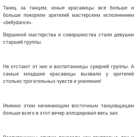
Танец за танцем, юные красавицы все больше и
больше покоряли зрителей мастерским исполнением
«bellydance».
Вершиной мастерства и совершенства стали девушки
старшей группы.
Не отстают от них и воспитанницы средней группы. А
самые младшие красавицы вызвали у зрителей
столько трогательных чувств и умиления!
Именно этим начинающим восточным танцовщицам
больше всего в этот вечер аплодировал весь зал.