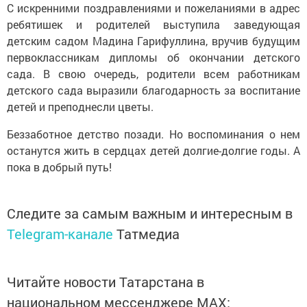
С искренними поздравлениями и пожеланиями в адрес
ребятишек и родителей выступила заведующая
детским садом Мадина Гарифуллина, вручив будущим
первоклассникам дипломы об окончании детского
сада. В свою очередь, родители всем работникам
детского сада выразили благодарность за воспитание
детей и преподнесли цветы.
Беззаботное детство позади. Но воспоминания о нем
останутся жить в сердцах детей долгие-долгие годы. А
пока в добрый путь!
Следите за самым важным и интересным в
Telegram-канале
Татмедиа
Читайте новости Татарстана в
национальном мессенджере MАХ: