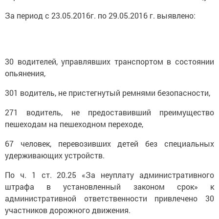
За период с 23.05.2016г. по 29.05.2016 г. выявлено:
30 водителей, управлявших транспортом в состоянии
опьянения,
301 водитель, не пристегнутый ремнями безопасности,
271 водитель, не предоставивший преимущество
пешеходам на пешеходном переходе,
67 человек, перевозивших детей без специальных
удерживающих устройств.
По ч. 1 ст. 20.25 «За неуплату административного
штрафа в установленный законом срок» к
административной ответственности привлечено 30
участников дорожного движения.