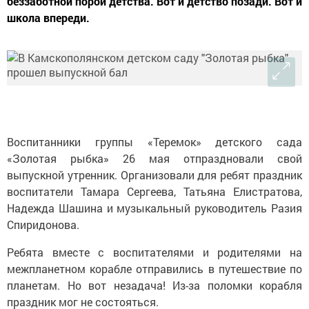
беззаботной порой детства. Вот и детство позади. Вот и
школа впереди.
Воспитанники группы «Теремок» детского сада
«Золотая рыбка» 26 мая отпраздновали свой
выпускной утренник. Организовали для ребят праздник
воспитатели Тамара Сергеева, Татьяна Елистратова,
Надежда Шашина и музыкальный руководитель Разия
Спиридонова.
Ребята вместе с воспитателями и родителями на
межпланетном корабле отправились в путешествие по
планетам. Но вот незадача! Из-за поломки корабля
праздник мог не состояться.