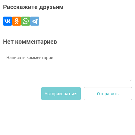
Расскажите друзьям
Нет комментариев
Отправить
Авторизоваться