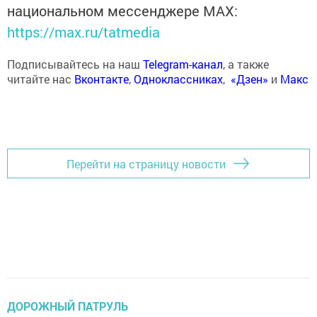
национальном мессенджере MАХ:
https://max.ru/tatmedia
Подписывайтесь на наш
Telegram-канал
, а также
читайте нас
Вконтакте
,
Одноклассниках
,
«Дзен»
и
Макс
Перейти на страницу новости
ДОРОЖНЫЙ ПАТРУЛЬ