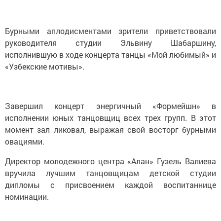
Бурными аплодисментами зрители приветствовали
руководителя студии Эльвину Шабаршину,
исполнившую в ходе концерта танцы «Мой любимый» и
«Узбекские мотивы».
Завершил концерт энергичный «Формейшн» в
исполнении юных танцовщиц всех трех групп. В этот
момент зал ликовал, выражая свой восторг бурными
овациями.
Директор молодежного центра «Алан» Гузель Валиева
вручила лучшим танцовщицам детской студии
дипломы с присвоением каждой воспитаннице
номинации.