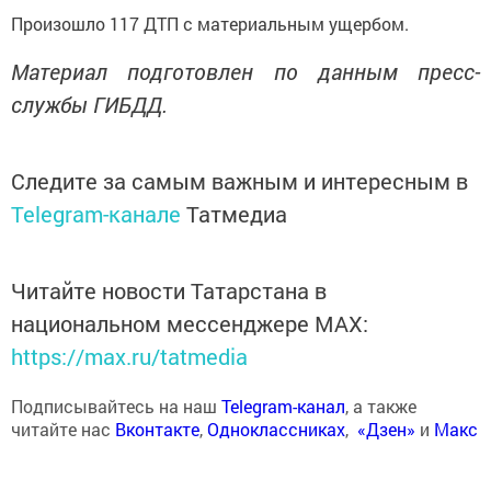
Произошло 117 ДТП с материальным ущербом.
Материал подготовлен по данным пресс-
службы ГИБДД.
Следите за самым важным и интересным в
Telegram-канале
Татмедиа
Читайте новости Татарстана в
национальном мессенджере MАХ:
https://max.ru/tatmedia
Подписывайтесь на наш
Telegram-канал
, а также
читайте нас
Вконтакте
,
Одноклассниках
,
«Дзен»
и
Макс