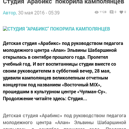
Студия "Арабикс" покорила камполянцев
Автор,
30 мая 2016 - 05:39
1128
0
0
Детская студия «Арабикс» под руководством педагога
молодежного центра «Алан» Эльвины Шабаршиной
открылась в сентябре прошлого года. Пролетел
учебный год. И вот воспитанницы студии вместе со
своим руководителем в субботний вечер, 28 мая,
удивили камполянцев великолепным отчетным
концертом под названием «Восточный MIX»,
прошедшим в культурном центре «Чулман-Су».
Продолжение читайте здесь: Студия...
Детская студия «Арабикс» под руководством педагога
молодежного центра «Алан» Эльвины Шабаршиной