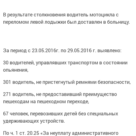
В результате столкновения водитель мотоцикла с
переломом левой лодыжки был доставлен в больницу.
За период с 23.05.2016г. по 29.05.2016 г. выявлено:
30 водителей, управлявших транспортом в состоянии
опьянения,
301 водитель, не пристегнутый ремнями безопасности,
271 водитель, не предоставивший преимущество
пешеходам на пешеходном переходе,
67 человек, перевозивших детей без специальных
удерживающих устройств.
По ч. 1 ст. 20.25 «За неуплату административного