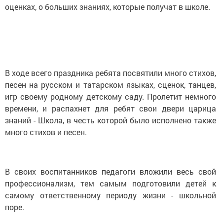
оценках, о больших знаниях, которые получат в школе.
В ходе всего праздника ребята посвятили много стихов,
песен на русском и татарском языках, сценок, танцев,
игр своему родному детскому саду. Пролетит немного
времени, и распахнет для ребят свои двери царица
знаний - Школа, в честь которой было исполнено также
много стихов и песен.
В своих воспитанников педагоги вложили весь свой
профессионализм, тем самым подготовили детей к
самому ответственному периоду жизни - школьной
поре.