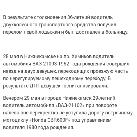
В результате столкновения 36-летний водитель
двухколесного транспортного средства получил
перелом левой лодыжки и был доставлен в больницу.
25 мая в Нижнекамске на пр. Химиков водитель
автомобиля ВАЗ 21093 1952 года рождения совершил
наезд на двух девушек, переходящих проезжую часть
по нерегулируемому пешеходному переходу. В
результате ДТП девушек госпитализировали.
Вечером 29 мая в городе Нижнекамск 29-летний
водитель автомобиля «ВАЗ-21102» при повороте
налево вне перекрестка не уступила дорогу встречному
мотоциклу «Honda СВR600F» под управлением
водителя 1980 года рождения.