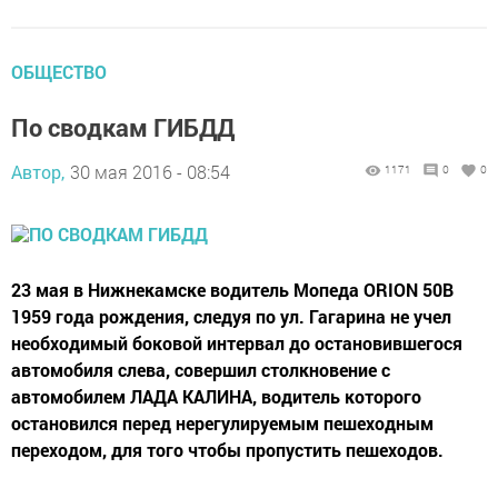
ОБЩЕСТВО
По сводкам ГИБДД
Автор,
30 мая 2016 - 08:54
1171
0
0
23 мая в Нижнекамске водитель Мопеда ORION 50B
1959 года рождения, следуя по ул. Гагарина не учел
необходимый боковой интервал до остановившегося
автомобиля слева, совершил столкновение с
автомобилем ЛАДА КАЛИНА, водитель которого
остановился перед нерегулируемым пешеходным
переходом, для того чтобы пропустить пешеходов.