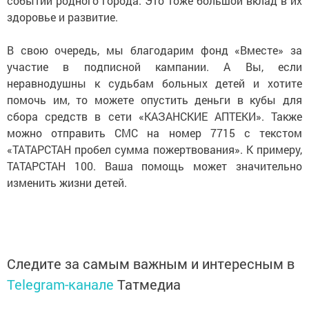
событий родного города. Это тоже большой вклад в их
здоровье и развитие.
В свою очередь, мы благодарим фонд «Вместе» за
участие в подписной кампании. А Вы, если
неравнодушны к судьбам больных детей и хотите
помочь им, то можете опустить деньги в кубы для
сбора средств в сети «КАЗАНСКИЕ АПТЕКИ». Также
можно отправить СМС на номер 7715 с текстом
«ТАТАРСТАН пробел сумма пожертвования». К примеру,
ТАТАРСТАН 100. Ваша помощь может значительно
изменить жизни детей.
Следите за самым важным и интересным в
Telegram-канале
Татмедиа