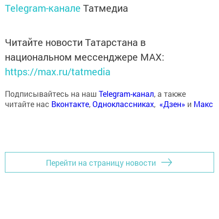
Telegram-канале
Татмедиа
Читайте новости Татарстана в
национальном мессенджере MАХ:
https://max.ru/tatmedia
Подписывайтесь на наш
Telegram-канал
, а также
читайте нас
Вконтакте
,
Одноклассниках
,
«Дзен»
и
Макс
Перейти на страницу новости