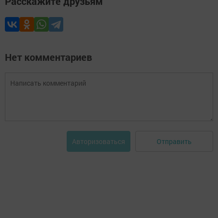
Расскажите друзьям
Нет комментариев
Отправить
Авторизоваться