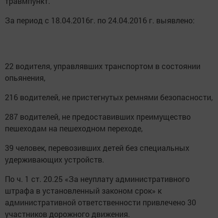
травмпункт.
За период с 18.04.2016г. по 24.04.2016 г. выявлено:
22 водителя, управлявших транспортом в состоянии
опьянения,
216 водителей, не пристегнутых ремнями безопасности,
287 водителей, не предоставивших преимущество
пешеходам на пешеходном переходе,
39 человек, перевозивших детей без специальных
удерживающих устройств.
По ч. 1 ст. 20.25 «За неуплату административного
штрафа в установленный законом срок» к
административной ответственности привлечено 30
участников дорожного движения.