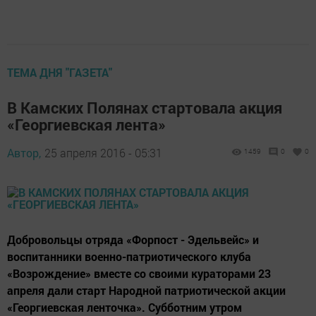
ТЕМА ДНЯ "ГАЗЕТА"
В Камских Полянах стартовала акция
«Георгиевская лента»
Автор,
25 апреля 2016 - 05:31
1459
0
0
Добровольцы отряда «Форпост - Эдельвейс» и
воспитанники военно-патриотического клуба
«Возрождение» вместе со своими кураторами 23
апреля дали старт Народной патриотической акции
«Георгиевская ленточка». Субботним утром