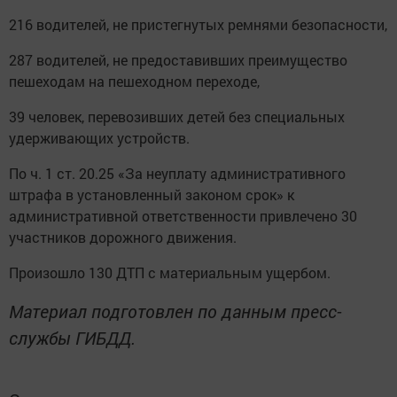
216 водителей, не пристегнутых ремнями безопасности,
287 водителей, не предоставивших преимущество
пешеходам на пешеходном переходе,
39 человек, перевозивших детей без специальных
удерживающих устройств.
По ч. 1 ст. 20.25 «За неуплату административного
штрафа в установленный законом срок» к
административной ответственности привлечено 30
участников дорожного движения.
Произошло 130 ДТП с материальным ущербом.
Материал подготовлен по данным пресс-
службы ГИБДД.