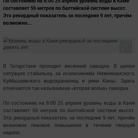
По состоянию на 6:00 25 апреля уровень воды в Каме
составляет 56 метров по балтийской системе высот.
Это рекордный показатель за последние 9 лет, причём
возможно...
В Татарстане проходит весенний паводок. В целом
ситуация стабильна, за исключением Нижнекамского,
Куйбышевского водохранилищ и реки Камы. Здесь
отмечается так называемая «вторая волна» паводка.
По состоянию на 6:00 25 апреля уровень воды в Каме
составляет 56 метров по балтийской системе высот.
Это рекордный показатель за последние 9 лет, причём
возможно пиковое повышение в течение текущей
недели.