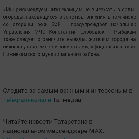
«Мы рекомендуем нижнекамцам не выезжать в сады-
огороды, находящиеся в зоне подтопления, в том числе
со стороны реки Зай, - предупреждает начальник
Управления МЧС Константин Слободюк. - Рыбакам
тоже следует ограничить выезды, жителям города на
пикники у водоемов не собираться», официальный сайт
Нижнекамского муниципального района.
Следите за самым важным и интересным в
Telegram-канале
Татмедиа
Читайте новости Татарстана в
национальном мессенджере MАХ: