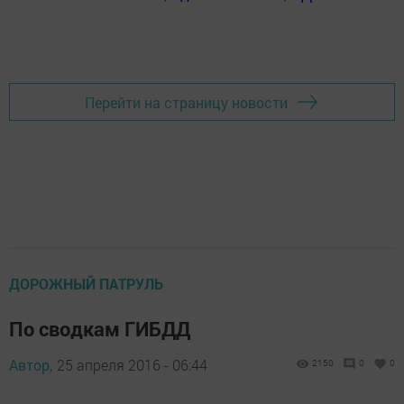
Перейти на страницу новости
ДОРОЖНЫЙ ПАТРУЛЬ
По сводкам ГИБДД
Автор,
25 апреля 2016 - 06:44
2150
0
0