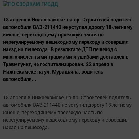
18 апреля в Нижнекамске, на пр. Строителей водитель
автомобиля ВАЗ-211440 не уступил дорогу 18-летнему
юноше, переходящему проезжую часть по
нерегулируемому пешеходному переходу и совершил
наезд на пешехода. В результате ДТП пешеход с
многочисленными травмами и ушибами доставлен в
Травмпункт, не госпитализирован. 22 апреля в
Нижнекамске на ул. Мурадьяна, водитель
автомобиля...
18 апреля в Нижнекамске, на пр. Строителей водитель
автомобиля ВАЗ-211440 не уступил дорогу 18-летнему
юноше, переходящему проезжую часть по
нерегулируемому пешеходному переходу и совершил
наезд на пешехода.