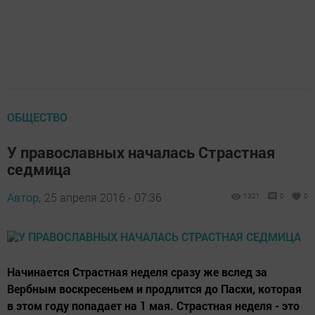
ОБЩЕСТВО
У православных началась Страстная
седмица
Автор,
25 апреля 2016 - 07:36
1321
0
0
Начинается Страстная неделя сразу же вслед за
Вербным воскресеньем и продлится до Пасхи, которая
в этом году попадает на 1 мая. Страстная неделя - это