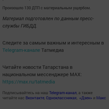
Произошло 130 ДТП с материальным ущербом.
Материал подготовлен по данным пресс-
службы ГИБДД
.
Следите за самым важным и интересным в
Telegram-канале
Татмедиа
Читайте новости Татарстана в
национальном мессенджере MАХ:
https://max.ru/tatmedia
Подписывайтесь на наш
Telegram-канал
, а также
читайте нас
Вконтакте
,
Одноклассниках
,
«Дзен»
и
Макс