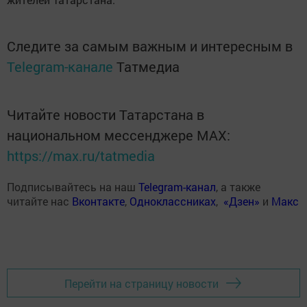
Следите за самым важным и интересным в
Telegram-канале
Татмедиа
Читайте новости Татарстана в
национальном мессенджере MАХ:
https://max.ru/tatmedia
Подписывайтесь на наш
Telegram-канал
, а также
читайте нас
Вконтакте
,
Одноклассниках
,
«Дзен»
и
Макс
Перейти на страницу новости