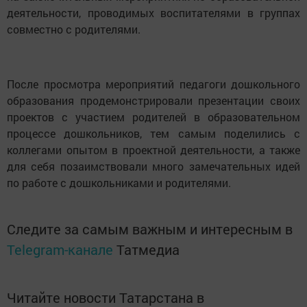
деятельности, проводимых воспитателями в группах
совместно с родителями.
После просмотра мероприятий педагоги дошкольного
образования продемонстрировали презентации своих
проектов с участием родителей в образовательном
процессе дошкольников, тем самым поделились с
коллегами опытом в проектной деятельности, а также
для себя позаимствовали много замечательных идей
по работе с дошкольниками и родителями.
Следите за самым важным и интересным в
Telegram-канале
Татмедиа
Читайте новости Татарстана в