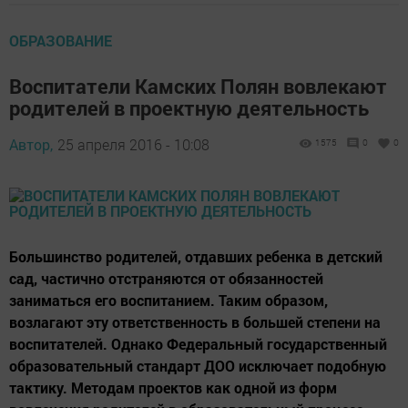
ОБРАЗОВАНИЕ
Воспитатели Камских Полян вовлекают
родителей в проектную деятельность
Автор,
25 апреля 2016 - 10:08
1575
0
0
Большинство родителей, отдавших ребенка в детский
сад, частично отстраняются от обязанностей
заниматься его воспитанием. Таким образом,
возлагают эту ответственность в большей степени на
воспитателей. Однако Федеральный государственный
образовательный стандарт ДОО исключает подобную
тактику. Методам проектов как одной из форм