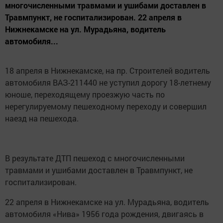
многочисленными травмами и ушибами доставлен в
Травмпункт, не госпитализирован. 22 апреля в
Нижнекамске на ул. Мурадьяна, водитель
автомобиля...
18 апреля в Нижнекамске, на пр. Строителей водитель
автомобиля ВАЗ-211440 не уступил дорогу 18-летнему
юноше, переходящему проезжую часть по
нерегулируемому пешеходному переходу и совершил
наезд на пешехода.
В результате ДТП пешеход с многочисленными
травмами и ушибами доставлен в Травмпункт, не
госпитализирован.
22 апреля в Нижнекамске на ул. Мурадьяна, водитель
автомобиля «Нива» 1956 года рождения, двигаясь в