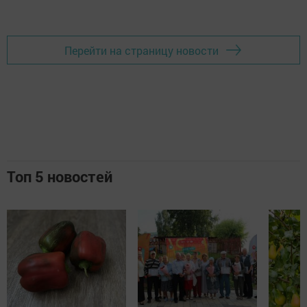
Перейти на страницу новости
Топ 5 новостей