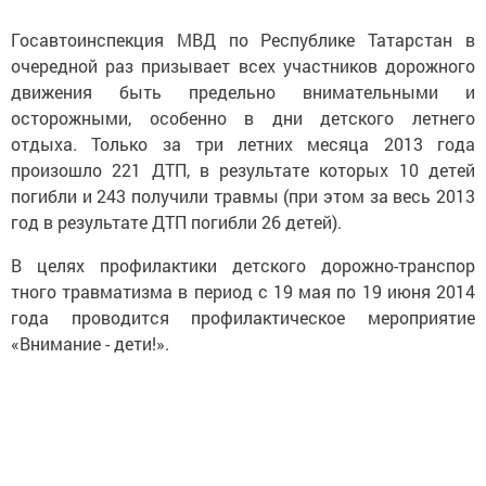
Госавтоинспекция МВД по Республике Татарстан в
очередной раз призывает всех участников дорожного
движения быть предельно внимательными и
осторожными, особенно в дни детского летнего
отдыха. Только за три летних месяца 2013 года
произошло 221 ДТП, в результате которых 10 детей
погибли и 243 получили травмы (при этом за весь 2013
год в результате ДТП погибли 26 детей).
В целях профилактики детского дорожно-транспор
тного травматизма в период с 19 мая по 19 июня 2014
года проводится профилактическое мероприятие
«Внимание - дети!».