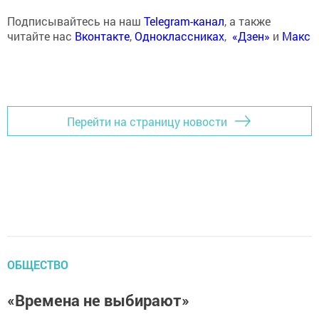
Подписывайтесь на наш
Telegram-канал
, а также
читайте нас
Вконтакте
,
Одноклассниках
,
«Дзен»
и
Макс
Перейти на страницу новости
ОБЩЕСТВО
«Времена не выбирают»