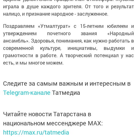
играла в душе каждого зрителя. От того и результат
налицо, и признание народное - заслуженное.
Поздравляем «Утмалтурат» с 15-летним юбилеем и
утверждением почетного звания «Народный
ансамбль». Здоровья, понимания, как нужно работать в
современной культуре, инициативы, выдумки и
грамотности в работе. А творческий потенциал у нас
есть, и мы многое можем.
Следите за самым важным и интересным в
Telegram-канале
Татмедиа
Читайте новости Татарстана в
национальном мессенджере MАХ:
https://max.ru/tatmedia