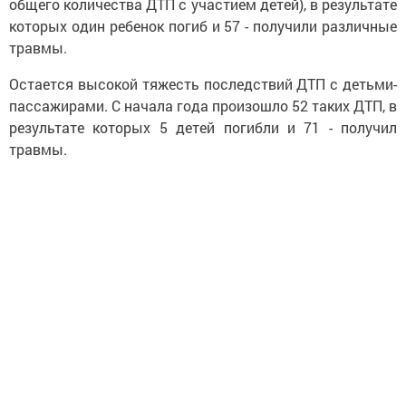
общего количества ДТП с участием детей), в результате
которых один ребенок погиб и 57 - получили различные
травмы.
Остается высокой тяжесть последствий ДТП с детьми-
пассажира
ми. С начала года произошло 52 таких ДТП, в
результате которых 5 детей погибли и 71 - получил
травмы.