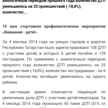
аналогичным периодом прошлого года количество ДТП
уменьшилось на 25 происшествий (-18,8%),
количество...
19 мая стартовало профилактическое мероприятие
«Внимание - дети!»
За 4 месяца 2014 года на улицах городов и дорогах
Республики Татарстан было зарегистрировано 108 ДТП
с участием детей, в которых 6 детей погибли и 129
пострадали. По сравнению с аналогичным периодом
прошлого года количество ДТП уменьшилось на 25
происшествий (-18,8%), количество пострадавших - на 6
детей. Количество погибших увеличилось на одного
ребенка.
В настоящее время отмечается тенденция по
увеличению доли ДТП с участием детей-пешеходов. За
4 месяца 2014 года произошло 55 таких ДТП (51% от