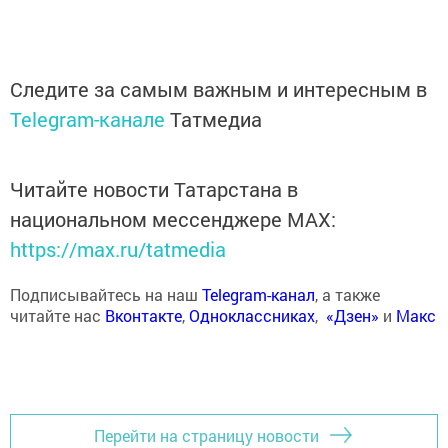
Следите за самым важным и интересным в
Telegram-канале
Татмедиа
Читайте новости Татарстана в
национальном мессенджере MАХ:
https://max.ru/tatmedia
Подписывайтесь на наш
Telegram-канал
, а также
читайте нас
Вконтакте
,
Одноклассниках
,
«Дзен»
и
Макс
Перейти на страницу новости