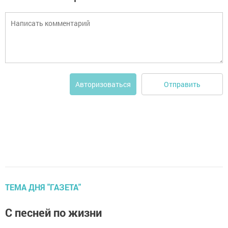
Отправить
Авторизоваться
ТЕМА ДНЯ "ГАЗЕТА"
С песней по жизни