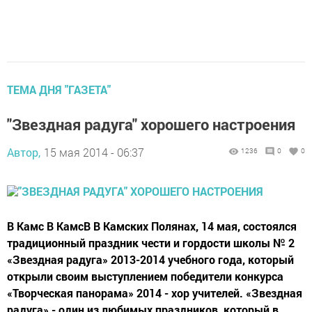
ТЕМА ДНЯ "ГАЗЕТА"
"Звездная радуга" хорошего настроения
Автор,
15 мая 2014 - 06:37
1236
0
0
В Камс В КамсВ В Камских Полянах, 14 мая, состоялся
традиционный праздник чести и гордости школы № 2
«Звездная радуга» 2013-2014 учебного года, который
открыли своим выступлением победители конкурса
«Творческая панорама» 2014 - хор учителей. «Звездная
радуга» - один из любимых праздников, который в