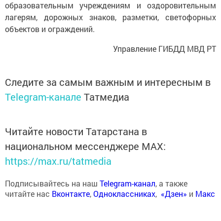
образовательным учреждениям и оздоровительным
лагерям, дорожных знаков, разметки, светофорных
объектов и ограждений.
Управление ГИБДД МВД РТ
Следите за самым важным и интересным в
Telegram-канале
Татмедиа
Читайте новости Татарстана в
национальном мессенджере MАХ:
https://max.ru/tatmedia
Подписывайтесь на наш
Telegram-канал
, а также
читайте нас
Вконтакте
,
Одноклассниках
,
«Дзен»
и
Макс