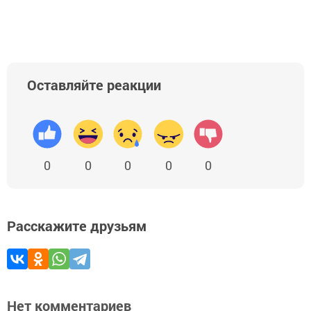
Оставляйте реакции
0
0
0
0
0
Расскажите друзьям
Нет комментариев