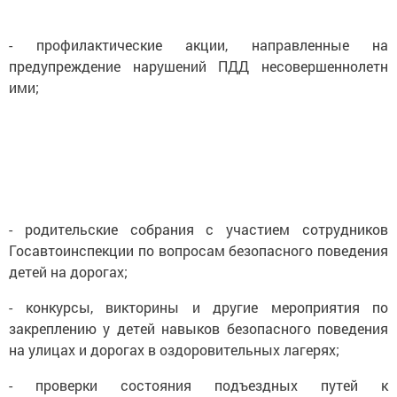
- профилактические акции, направленные на
предупреждение нарушений ПДД несовершеннолетн
ими;
- родительские собрания с участием сотрудников
Госавтоинспекции по вопросам безопасного поведения
детей на дорогах;
- конкурсы, викторины и другие мероприятия по
закреплению у детей навыков безопасного поведения
на улицах и дорогах в оздоровительных лагерях;
- проверки состояния подъездных путей к