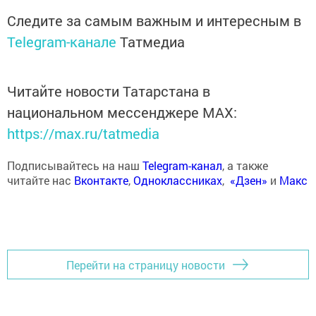
Следите за самым важным и интересным в
Telegram-канале
Татмедиа
Читайте новости Татарстана в
национальном мессенджере MАХ:
https://max.ru/tatmedia
Подписывайтесь на наш
Telegram-канал
, а также
читайте нас
Вконтакте
,
Одноклассниках
,
«Дзен»
и
Макс
Перейти на страницу новости