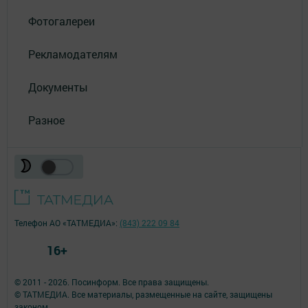
Фотогалереи
Рекламодателям
Документы
Разное
Телефон АО «ТАТМЕДИА»:
(843) 222 09 84
16+
© 2011 - 2026. Посинформ. Все права защищены.
© ТАТМЕДИА. Все материалы, размещенные на сайте, защищены
законом.