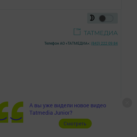
Телефон АО «ТАТМЕДИА»:
(843) 222 09 84
А вы уже видели новое видео
16+
Tatmedia Junior?
Cмотреть