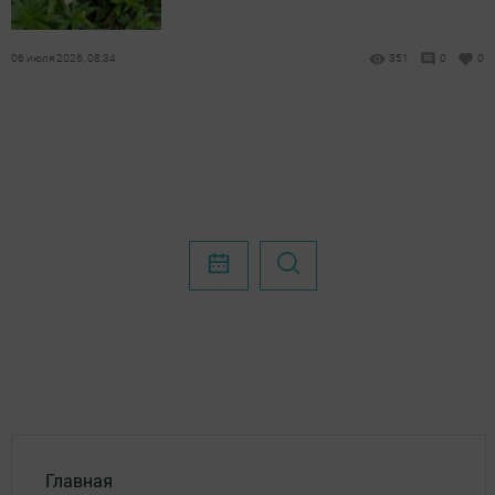
06 июля 2026, 08:34
351
0
0
Главная