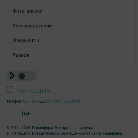
Фотогалереи
Рекламодателям
Документы
Разное
Телефон АО «ТАТМЕДИА»:
(843) 222 09 84
16+
© 2011 - 2026. Посинформ. Все права защищены.
© ТАТМЕДИА. Все материалы, размещенные на сайте, защищены