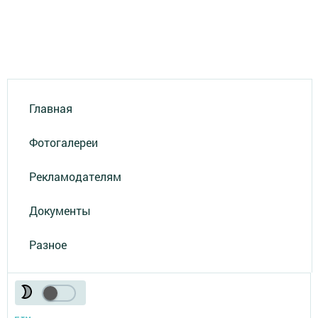
Главная
Фотогалереи
Рекламодателям
Документы
Разное