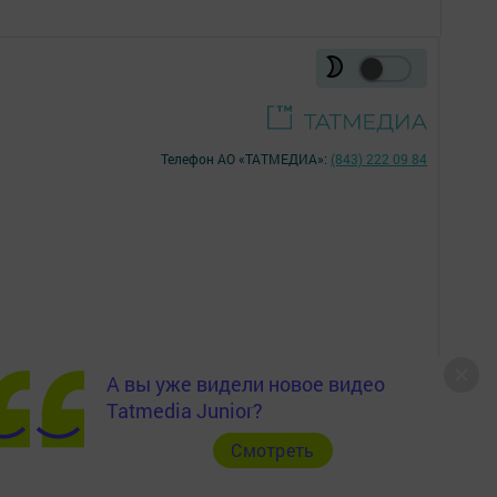
Телефон АО «ТАТМЕДИА»:
(843) 222 09 84
А вы уже видели новое видео
16+
Tatmedia Junior?
Cмотреть