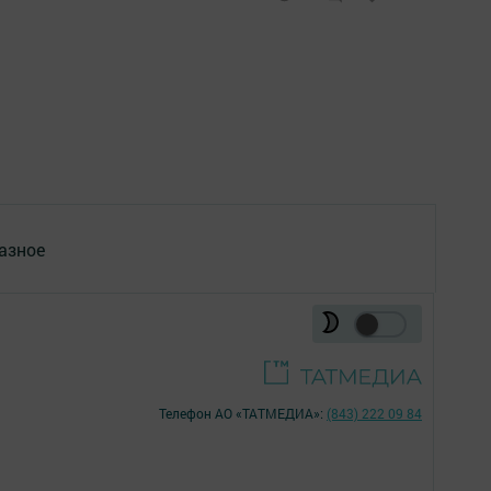
азное
Телефон АО «ТАТМЕДИА»:
(843) 222 09 84