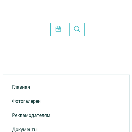
Главная
Фотогалереи
Рекламодателям
Документы