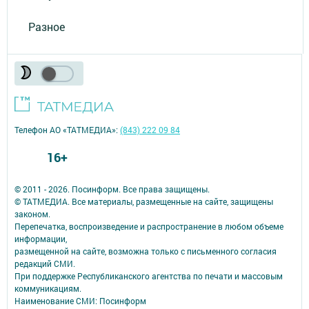
Разное
Телефон АО «ТАТМЕДИА»:
(843) 222 09 84
16+
© 2011 - 2026. Посинформ. Все права защищены.
© ТАТМЕДИА. Все материалы, размещенные на сайте, защищены
законом.
Перепечатка, воспроизведение и распространение в любом объеме
информации,
размещенной на сайте, возможна только с письменного согласия
редакций СМИ.
При поддержке Республиканского агентства по печати и массовым
коммуникациям.
Наименование СМИ: Посинформ