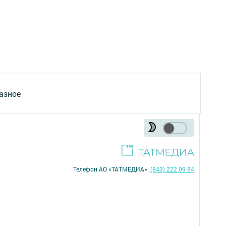
азное
Телефон АО «ТАТМЕДИА»:
(843) 222 09 84