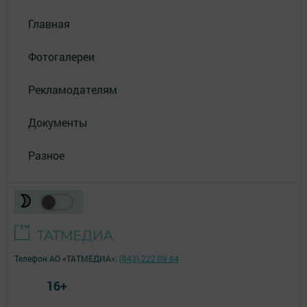
Главная
Фотогалереи
Рекламодателям
Документы
Разное
Телефон АО «ТАТМЕДИА»:
(843) 222 09 84
16+