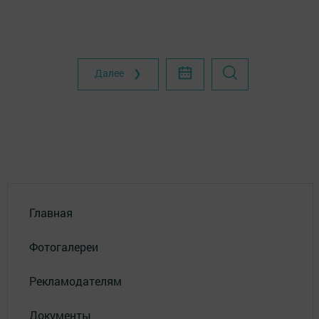
Далее ❯
Главная
Фотогалереи
Рекламодателям
Документы