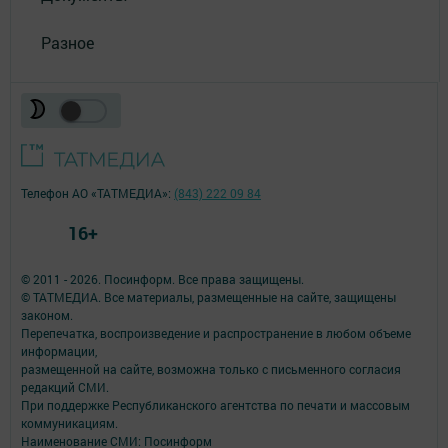
Разное
Телефон АО «ТАТМЕДИА»:
(843) 222 09 84
16+
© 2011 - 2026. Посинформ. Все права защищены.
© ТАТМЕДИА. Все материалы, размещенные на сайте, защищены
законом.
Перепечатка, воспроизведение и распространение в любом объеме
информации,
размещенной на сайте, возможна только с письменного согласия
редакций СМИ.
При поддержке Республиканского агентства по печати и массовым
коммуникациям.
Наименование СМИ: Посинформ