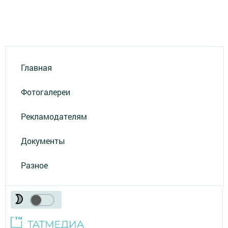
Главная
Фотогалереи
Рекламодателям
Документы
Разное