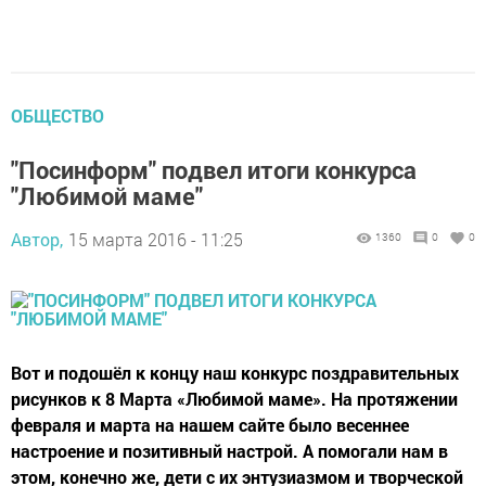
ОБЩЕСТВО
"Посинформ" подвел итоги конкурса
"Любимой маме"
Автор,
15 марта 2016 - 11:25
1360
0
0
Вот и подошёл к концу наш конкурс поздравительных
рисунков к 8 Марта «Любимой маме». На протяжении
февраля и марта на нашем сайте было весеннее
настроение и позитивный настрой. А помогали нам в
этом, конечно же, дети с их энтузиазмом и творческой