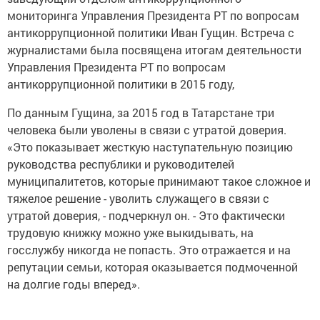
мониторинга Управления Президента РТ по вопросам
антикоррупционной политики Иван Гущин. Встреча с
журналистами была посвящена итогам деятельности
Управления Президента РТ по вопросам
антикоррупционной политики в 2015 году,
По данным Гущина, за 2015 год в Татарстане три
человека были уволены в связи с утратой доверия.
«Это показывает жесткую наступательную позицию
руководства республики и руководителей
муниципалитетов, которые принимают такое сложное и
тяжелое решение - уволить служащего в связи с
утратой доверия, - подчеркнул он. - Это фактически
трудовую книжку можно уже выкидывать, на
госслужбу никогда не попасть. Это отражается и на
репутации семьи, которая оказывается подмоченной
на долгие годы вперед».