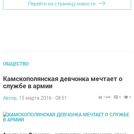
Перейти на страницу новости
ОБЩЕСТВО
Камскополянская девчонка мечтает о
службе в армии
Автор,
15 марта 2016 - 08:51
1498
0
0