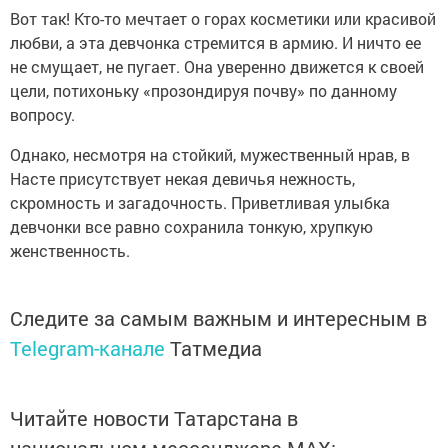
Вот так! Кто-то мечтает о горах косметики или красивой
любви, а эта девчонка стремится в армию. И ничто ее
не смущает, не пугает. Она уверенно движется к своей
цели, потихоньку «прозондируя почву» по данному
вопросу.
Однако, несмотря на стойкий, мужественный нрав, в
Насте присутствует некая девичья нежность,
скромность и загадочность. Приветливая улыбка
девчонки все равно сохранила тонкую, хрупкую
женственность.
Следите за самым важным и интересным в
Telegram-канале
Татмедиа
Читайте новости Татарстана в