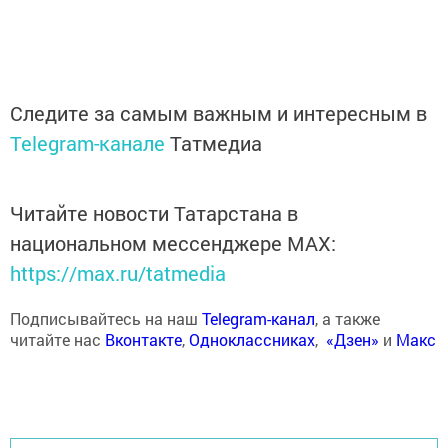
Следите за самым важным и интересным в
Telegram-канале
Татмедиа
Читайте новости Татарстана в
национальном мессенджере MАХ:
https://max.ru/tatmedia
Подписывайтесь на наш
Telegram-канал
, а также
читайте нас
Вконтакте
,
Одноклассниках
,
«Дзен»
и
Макс