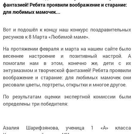
фантазией! Ребята проявили воображение и старание:
для любимых мамочек...
Вот и подошёл к концу наш конкурс поздравительных
рисунков к 8 Марта «Любимой маме».
На протяжении февраля и марта на нашем сайте было
весеннее настроение и позитивный настрой. А
помогали нам в этом, конечно же, дети с их
энтузиазмом и творческой фантазией! Ребята проявили
воображение и старание: для любимых мамочек они
рисовали цветы, портреты, открытки и многое другое.
По результатам оценки экспертной комиссии были
определены три победителя:
Азалия Шарифзянова, ученица 1 «А» класса