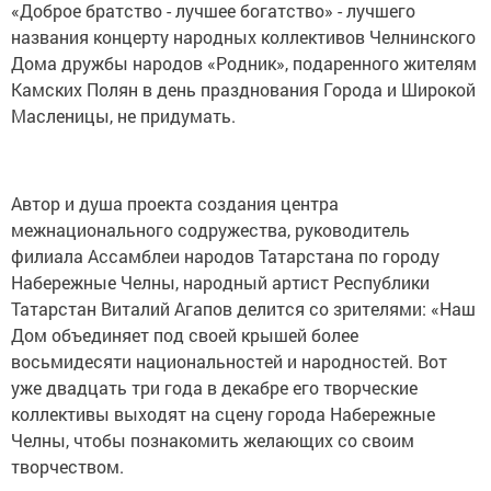
«Доброе братство - лучшее богатство» - лучшего
названия концерту народных коллективов Челнинского
Дома дружбы народов «Родник», подаренного жителям
Камских Полян в день празднования Города и Широкой
Масленицы, не придумать.
Автор и душа проекта создания центра
межнационального содружества, руководитель
филиала Ассамблеи народов Татарстана по городу
Набережные Челны, народный артист Республики
Татарстан Виталий Агапов делится со зрителями: «Наш
Дом объединяет под своей крышей более
восьмидесяти национальностей и народностей. Вот
уже двадцать три года в декабре его творческие
коллективы выходят на сцену города Набережные
Челны, чтобы познакомить желающих со своим
творчеством.