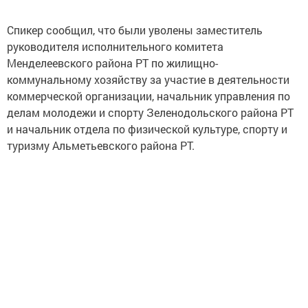
Спикер сообщил, что были уволены заместитель
руководителя исполнительного комитета
Менделеевского района РТ по жилищно-
коммунальному хозяйству за участие в деятельности
коммерческой организации, начальник управления по
делам молодежи и спорту Зеленодольского района РТ
и начальник отдела по физической культуре, спорту и
туризму Альметьевского района РТ.