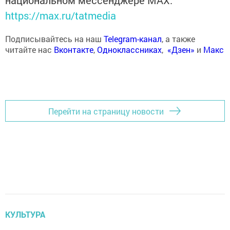
национальном мессенджере MАХ:
https://max.ru/tatmedia
Подписывайтесь на наш
Telegram-канал
, а также
читайте нас
Вконтакте
,
Одноклассниках
,
«Дзен»
и
Макс
Перейти на страницу новости
КУЛЬТУРА