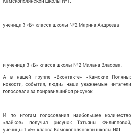
Камскополянской школы №1,
ученица 3 «Б» класса школы №2 Марина Андреева
и ученица 3 «Б» класса школы №2 Милана Власова.
А в нашей группе «Вконтакте» «Камские Поляны:
новости, события, люди» наши уважаемые читатели
голосовали за понравившийся рисунок.
И по итогам голосования наибольшее количество
«лайков» получил рисунок Татьяны Филипповой,
ученицы 1 «Б» класса Камскополянской школы №1.