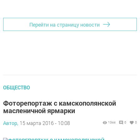
Перейти на страницу новости
ОБЩЕСТВО
Фоторепортаж с камскополянской
масленичной ярмарки
Автор,
15 марта 2016 - 10:08
1344
0
0