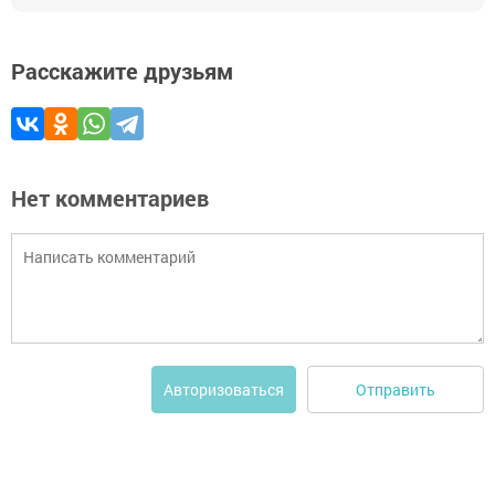
Расскажите друзьям
Нет комментариев
Отправить
Авторизоваться