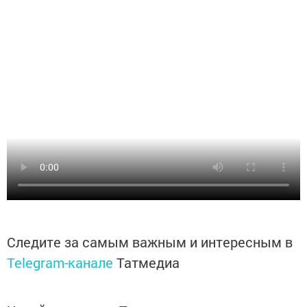
Следите за самым важным и интересным в
Telegram-канале
Татмедиа