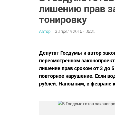
лишению прав з
тонировку
Автор,
13 апреля 2016 - 06:25
Депутат Госдумы и автор зако
пересмотренном законопроекте
лишение прав сроком от 3 до 5
повторное нарушение. Если вод
рублей. Напомним, в феврале 