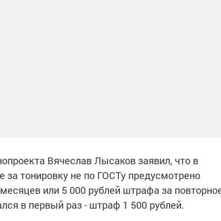
нопроекта Вячеслав Лысаков заявил, что в
 за тонировку не по ГОСТу предусмотрено
 месяцев или 5 000 рублей штрафа за повторно
лся в первый раз - штраф 1 500 рублей.