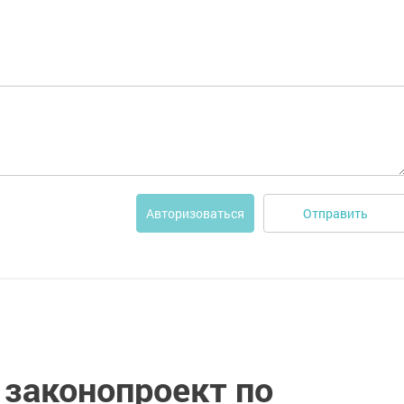
Отправить
Авторизоваться
 законопроект по