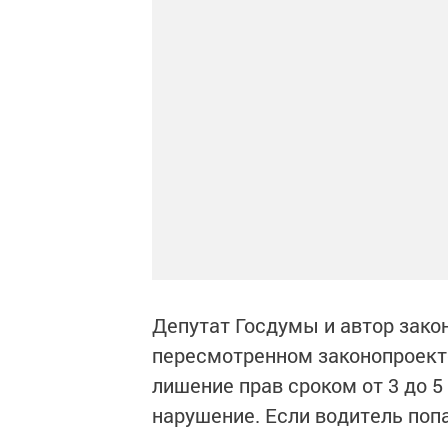
Депутат Госдумы и автор зако
пересмотренном законопроекте
лишение прав сроком от 3 до 5
нарушение. Если водитель попа