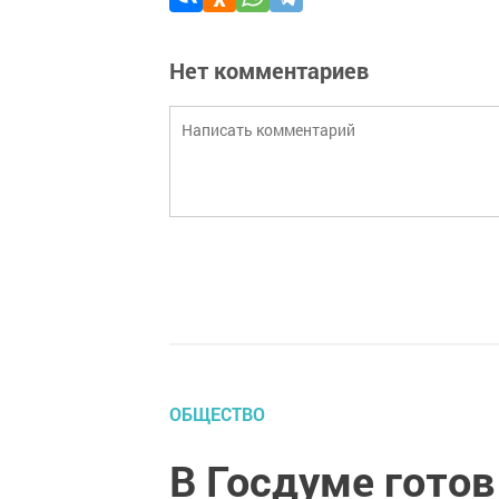
Нет комментариев
ОБЩЕСТВО
В Госдуме готов