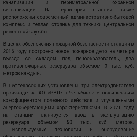
канализации и периметральной охранной
сигнализации. На территории станции также
расположены современный административно-бытовой
комплекс и теплая стоянка для техники центральной
ремонтной службы.
В целях обеспечения пожарной безопасности станции в
2016 году построено новое пожарное депо на четыре
въезда со складом под пенообразователь, два
противопожарных резервуара объемом 3 тыс. куб.
метров каждый.
В нефтенасосных установлены три электродвигателя
производства АО «РЭД» г.Челябинск с повышенным
коэффициентом полезного действия и улучшенными
энергосберегающими характеристиками. В 2021 году
на станции планируется ввод в эксплуатацию
резервуара объемом 50 тыс. куб. метров.
Используемые технологии и оборудование
обеспечивают высокую надежность работы объектов