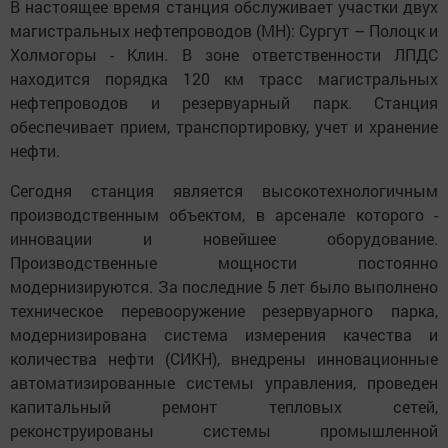
В настоящее время станция обслуживает участки двух
магистральных нефтепроводов (МН): Сургут – Полоцк и
Холмогоры - Клин. В зоне ответственности ЛПДС
находится порядка 120 км трасс магистральных
нефтепроводов и резервуарный парк. Станция
обеспечивает прием, транспортировку, учет и хранение
нефти.
Сегодня станция является высокотехнологичным
производственным объектом, в арсенале которого -
инновации и новейшее оборудование.
Производственные мощности постоянно
модернизируются. За последние 5 лет было выполнено
техническое перевооружение резервуарного парка,
модернизирована система измерения качества и
количества нефти (СИКН), внедрены инновационные
автоматизированные системы управления, проведен
капитальный ремонт тепловых сетей,
реконструированы системы промышленной