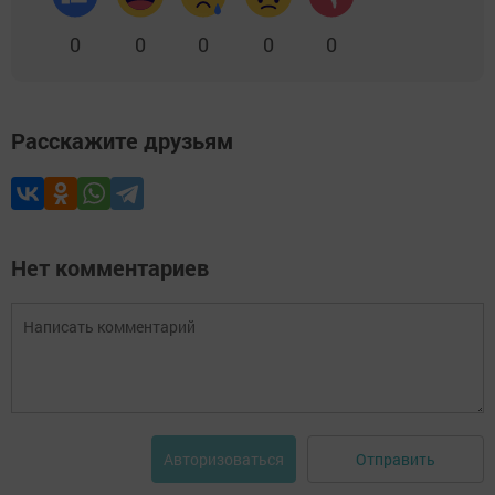
0
0
0
0
0
Расскажите друзьям
Нет комментариев
Отправить
Авторизоваться