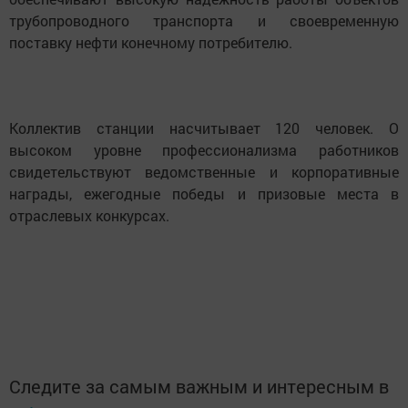
трубопроводного транспорта и своевременную
поставку нефти конечному потребителю.
Коллектив станции насчитывает 120 человек. О
высоком уровне профессионализма работников
свидетельствуют ведомственные и корпоративные
награды, ежегодные победы и призовые места в
отраслевых конкурсах.
Следите за самым важным и интересным в