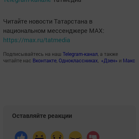
Читайте новости Татарстана в
национальном мессенджере MАХ:
https://max.ru/tatmedia
Подписывайтесь на наш
Telegram-канал
, а также
читайте нас
Вконтакте
,
Одноклассниках
,
«Дзен»
и
Макс
Оставляйте реакции