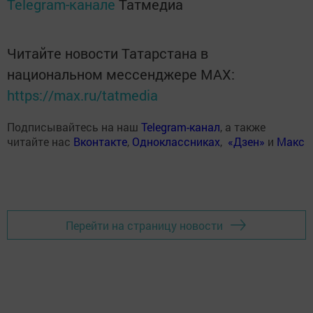
Telegram-канале
Татмедиа
Читайте новости Татарстана в
национальном мессенджере MАХ:
https://max.ru/tatmedia
Подписывайтесь на наш
Telegram-канал
, а также
читайте нас
Вконтакте
,
Одноклассниках
,
«Дзен»
и
Макс
Перейти на страницу новости