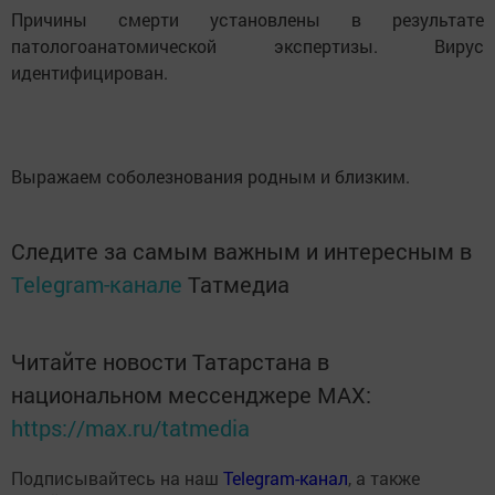
Причины смерти установлены в результате
патологоанатомической экспертизы. Вирус
идентифицирован.
Выражаем соболезнования родным и близким.
Следите за самым важным и интересным в
Telegram-канале
Татмедиа
Читайте новости Татарстана в
национальном мессенджере MАХ:
https://max.ru/tatmedia
Подписывайтесь на наш
Telegram-канал
, а также