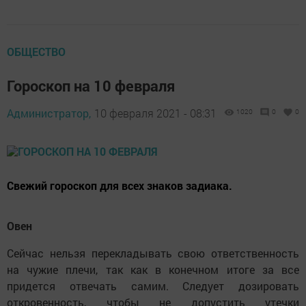
ОБЩЕСТВО
Гороскоп на 10 февраля
Администратор,
10 февраля 2021 - 08:31
1020
0
0
Свежий гороскоп для всех знаков задиака.
Овен
Сейчас нельзя перекладывать свою ответственность
на чужие плечи, так как в конечном итоге за все
придется отвечать самим. Следует дозировать
откровенность, чтобы не допустить утечки