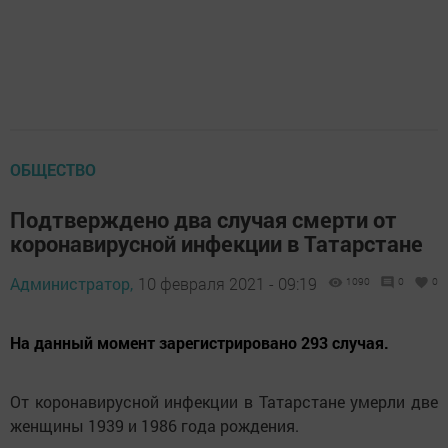
ОБЩЕСТВО
Подтверждено два случая смерти от
коронавирусной инфекции в Татарстане
Администратор,
10 февраля 2021 - 09:19
1090
0
0
На данный момент зарегистрировано 293 случая.
От коронавирусной инфекции в Татарстане умерли две
женщины 1939 и 1986 года рождения.