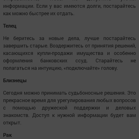
информации. Если у вас имеются долги, постарайтесь
как можно быстрее их отдать.
Телец
Не беритесь за новые дела, лучше постарайтесь
завершить старые. Воздержитесь от принятия решений,
касающихся купли-продажи имущества и особенно
оформления банковских ссуд. Старайтесь не
полагаться на интуицию, «подключайте» голову.
Близнецы
Сегодня можно принимать судьбоносные решения. Это
прекрасное время для урегулирования любых вопросов
с помощью дружеской поддержки и деловых
знакомств. Доступ к нужной информации будет вам
открыт.
Рак