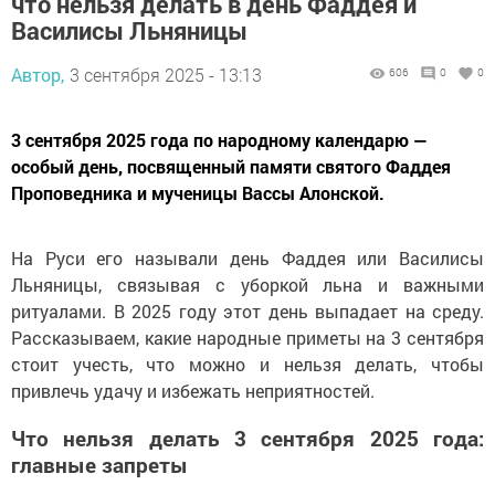
что нельзя делать в день Фаддея и
Василисы Льняницы
Автор,
3 сентября 2025 - 13:13
606
0
0
3 сентября 2025 года по народному календарю —
особый день, посвященный памяти святого Фаддея
Проповедника и мученицы Вассы Алонской.
На Руси его называли день Фаддея или Василисы
Льняницы, связывая с уборкой льна и важными
ритуалами. В 2025 году этот день выпадает на среду.
Рассказываем, какие народные приметы на 3 сентября
стоит учесть, что можно и нельзя делать, чтобы
привлечь удачу и избежать неприятностей.
Что нельзя делать 3 сентября 2025 года:
главные запреты