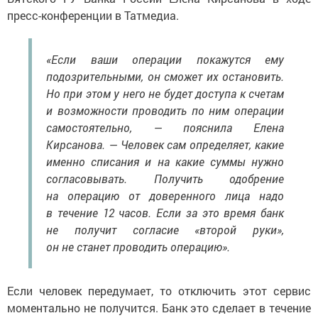
пресс-конференции в Татмедиа.
«Если ваши операции покажутся ему
подозрительными, он сможет их остановить.
Но при этом у него не будет доступа к счетам
и возможности проводить по ним операции
самостоятельно, — пояснила Елена
Кирсанова. — Человек сам определяет, какие
именно списания и на какие суммы нужно
согласовывать. Получить одобрение
на операцию от доверенного лица надо
в течение 12 часов. Если за это время банк
не получит согласие «второй руки»,
он не станет проводить операцию».
Если человек передумает, то отключить этот сервис
моментально не получится. Банк это сделает в течение