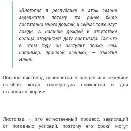
«Листопад в республике в этом сезоне
задержится, потому что ранее было
достаточно много дождей, и сейчас тоже идут
дожди. А наличие дождей и отсутствие
солнца отодвигают дату листопада. Так что
в этом году он наступит позже, чем,
например, прошлой осенью», — отметил
Ильин.
Обычно листопад начинается в начале или середине
октября, когда температура снижается и дни
становятся короче.
Листопад — это естественный процесс, зависящий
от погодных условий, поэтому его сроки могут