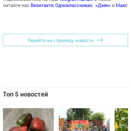
читайте нас
Вконтакте
,
Одноклассниках
,
«Дзен»
и
Макс
Перейти на страницу новости
Топ 5 новостей