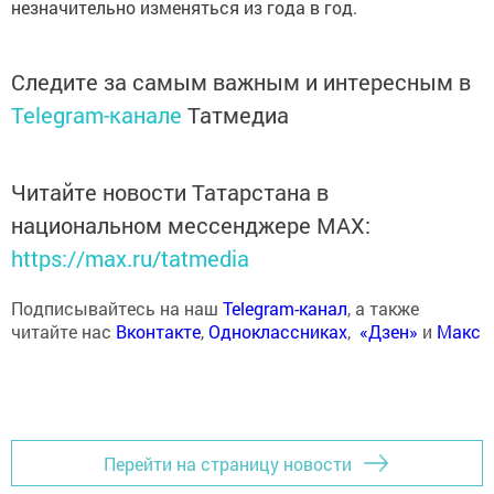
незначительно изменяться из года в год.
Следите за самым важным и интересным в
Telegram-канале
Татмедиа
Читайте новости Татарстана в
национальном мессенджере MАХ:
https://max.ru/tatmedia
Подписывайтесь на наш
Telegram-канал
, а также
читайте нас
Вконтакте
,
Одноклассниках
,
«Дзен»
и
Макс
Перейти на страницу новости