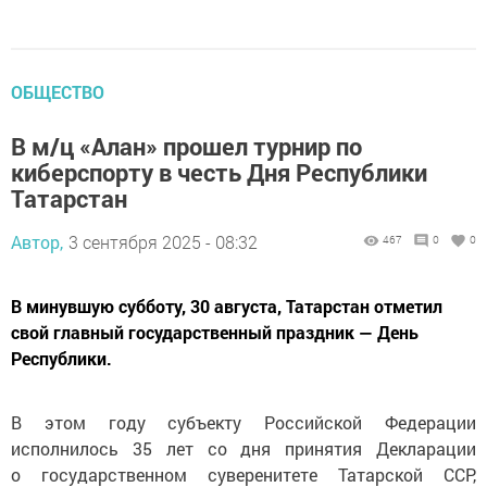
ОБЩЕСТВО
В м/ц «Алан» прошел турнир по
киберспорту в честь Дня Республики
Татарстан
Автор,
3 сентября 2025 - 08:32
467
0
0
В минувшую субботу, 30 августа, Татарстан отметил
свой главный государственный праздник — День
Республики.
В этом году субъекту Российской Федерации
исполнилось 35 лет со дня принятия Декларации
о государственном суверенитете Татарской ССР,