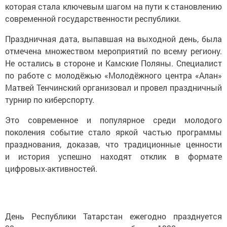
которая стала ключевым шагом на пути к становлению
современной государственности республики.
Праздничная дата, выпавшая на выходной день, была
отмечена множеством мероприятий по всему региону.
Не остались в стороне и Камские Поляны. Специалист
по работе с молодёжью «Молодёжного центра «Алан»
Матвей Тенчинский организовал и провел праздничный
турнир по киберспорту.
Это современное и популярное среди молодого
поколения событие стало яркой частью программы
празднования, доказав, что традиционные ценности
и история успешно находят отклик в формате
цифровых-активностей.
День Республики Татарстан ежегодно празднуется