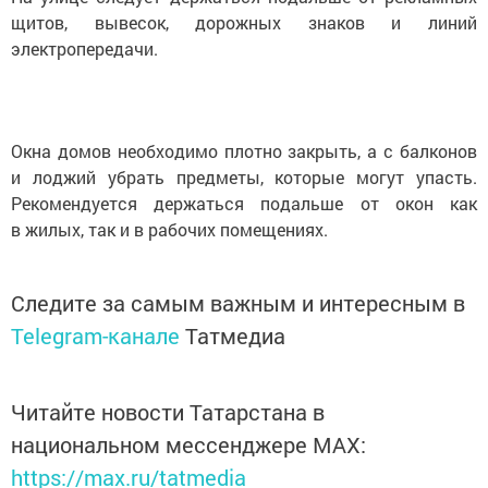
щитов, вывесок, дорожных знаков и линий
электропередачи.
Окна домов необходимо плотно закрыть, а с балконов
и лоджий убрать предметы, которые могут упасть.
Рекомендуется держаться подальше от окон как
в жилых, так и в рабочих помещениях.
Следите за самым важным и интересным в
Telegram-канале
Татмедиа
Читайте новости Татарстана в
национальном мессенджере MАХ:
https://max.ru/tatmedia