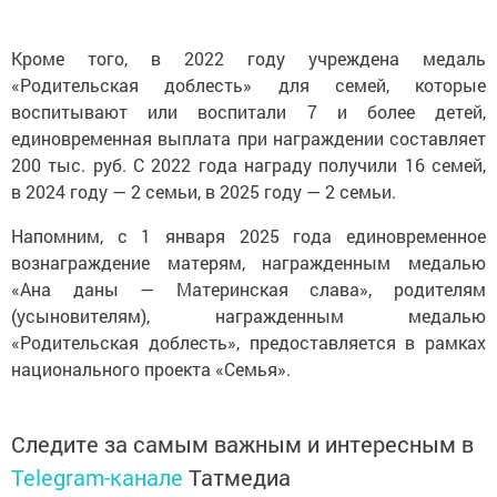
Кроме того, в 2022 году учреждена медаль
«Родительская доблесть» для семей, которые
воспитывают или воспитали 7 и более детей,
единовременная выплата при награждении составляет
200 тыс. руб. С 2022 года награду получили 16 семей,
в 2024 году — 2 семьи, в 2025 году — 2 семьи.
Напомним, с 1 января 2025 года единовременное
вознаграждение матерям, награжденным медалью
«Ана даны — Материнская слава», родителям
(усыновителям), награжденным медалью
«Родительская доблесть», предоставляется в рамках
национального проекта «Семья».
Следите за самым важным и интересным в
Telegram-канале
Татмедиа