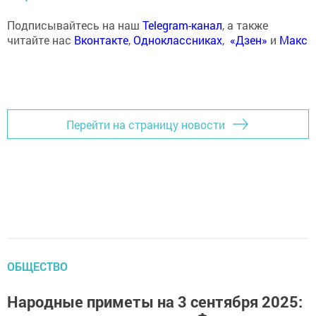
Подписывайтесь на наш
Telegram-канал
, а также
читайте нас
Вконтакте
,
Одноклассниках
,
«Дзен»
и
Макс
Перейти на страницу новости
ОБЩЕСТВО
Народные приметы на 3 сентября 2025: