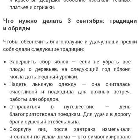
платьев и стрижки.
Что нужно делать 3 сентября: традиции
и обряды
Чтобы обеспечить благополучие и удачу, наши предки
соблюдали следующие традиции:
Завершить сбор яблок — если не убрать все
плоды с деревьев, на следующий год яблоня
могла дать скудный урожай.
Надеть льняную одежду — она считалась
счастливой и подходила для важных встреч,
работы или обрядов.
Отправиться в путешествие — день
благоприятствовал поездкам. Для удачи в дорогу
брали сушеный стебель льна.
Скорлупу яиц после завтрака измельчали
и сыпали по углам дома — это символизировало