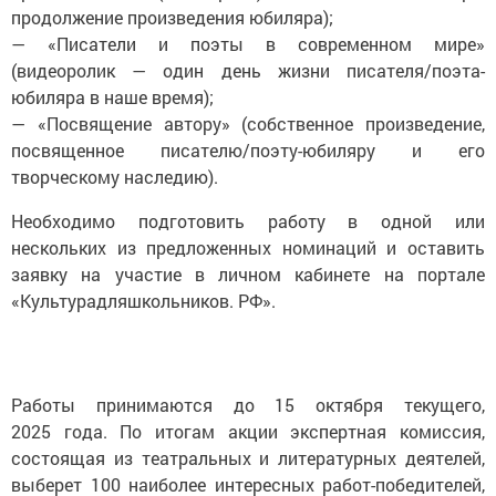
продолжение произведения юбиляра);
— «Писатели и поэты в современном мире»
(видеоролик — один день жизни писателя/поэта-
юбиляра в наше время);
— «Посвящение автору» (собственное произведение,
посвященное писателю/поэту-юбиляру и его
творческому наследию).
Необходимо подготовить работу в одной или
нескольких из предложенных номинаций и оставить
заявку на участие в личном кабинете на портале
«Культурадляшкольников. РФ».
Работы принимаются до 15 октября текущего,
2025 года. По итогам акции экспертная комиссия,
состоящая из театральных и литературных деятелей,
выберет 100 наиболее интересных работ-победителей,