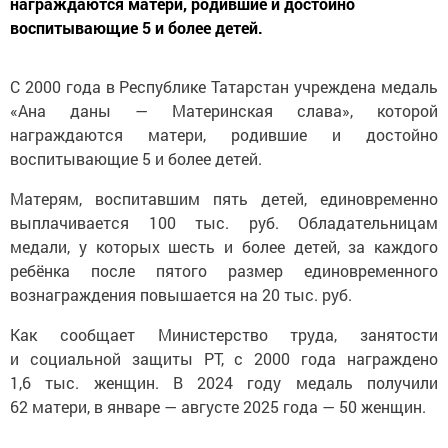
награждаются матери, родившие и достойно
воспитывающие 5 и более детей.
С 2000 года в Республике Татарстан учреждена медаль
«Ана даны — Материнская слава», которой
награждаются матери, родившие и достойно
воспитывающие 5 и более детей.
Матерям, воспитавшим пять детей, единовременно
выплачивается 100 тыс. руб. Обладательницам
медали, у которых шесть и более детей, за каждого
ребёнка после пятого размер единовременного
вознаграждения повышается на 20 тыс. руб.
Как сообщает Министерство труда, занятости
и социальной защиты РТ, с 2000 года награждено
1,6 тыс. женщин. В 2024 году медаль получили
62 матери, в январе — августе 2025 года — 50 женщин.