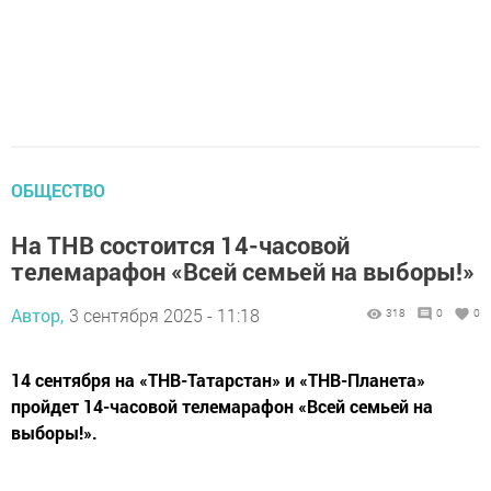
ОБЩЕСТВО
На ТНВ состоится 14-часовой
телемарафон «Всей семьей на выборы!»
Автор,
3 сентября 2025 - 11:18
318
0
0
14 сентября на «ТНВ-Татарстан» и «ТНВ-Планета»
пройдет 14-часовой телемарафон «Всей семьей на
выборы!».