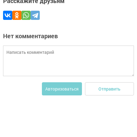
Расскажите друзьям
Нет комментариев
Отправить
Авторизоваться