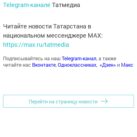
Telegram-канале
Татмедиа
Читайте новости Татарстана в
национальном мессенджере MАХ:
https://max.ru/tatmedia
Подписывайтесь на наш
Telegram-канал
, а также
читайте нас
Вконтакте
,
Одноклассниках
,
«Дзен»
и
Макс
Перейти на страницу новости