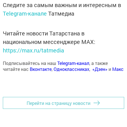
Следите за самым важным и интересным в
Telegram-канале
Татмедиа
Читайте новости Татарстана в
национальном мессенджере MАХ:
https://max.ru/tatmedia
Подписывайтесь на наш
Telegram-канал
, а также
читайте нас
Вконтакте
,
Одноклассниках
,
«Дзен»
и
Макс
Перейти на страницу новости