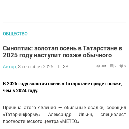
ОБЩЕСТВО
Синоптик: золотая осень в Татарстане в
2025 году наступит позже обычного
Автор,
3 сентября 2025 - 11:38
585
0
0
В 2025 году золотая осень в Татарстане придет позже,
чем в 2024 году.
Причина этого явления — обильные осадки, сообщил
«Татар-информу» Александр Ильин, специалист
прогностического центра «МЕТЕО».