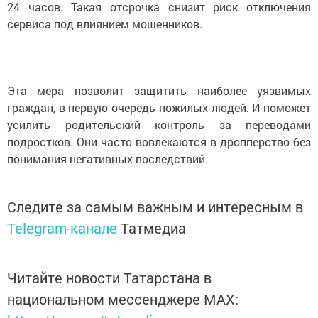
24 часов. Такая отсрочка снизит риск отключения
сервиса под влиянием мошенников.
Эта мера позволит защитить наиболее уязвимых
граждан, в первую очередь пожилых людей. И поможет
усилить родительский контроль за переводами
подростков. Они часто вовлекаются в дропперство без
понимания негативных последствий.
Следите за самым важным и интересным в
Telegram-канале
Татмедиа
Читайте новости Татарстана в
национальном мессенджере MАХ: