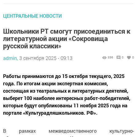
ЦЕНТРАЛЬНЫЕ НОВОСТИ
Школьники РТ смогут присоединиться к
литературной акции «Сокровища
русской классики»
admin,
3 сентября 2025 - 09:13
336
0
0
Работы принимаются до 15 октября текущего, 2025
года. По итогам акции экспертная комиссия,
состоящая из театральных и литературных деятелей,
выберет 100 наиболее интересных работ-победителей,
которые будут опубликованы 11 ноября 2025 года на
портале «Культурадляшкольников. РФ».
В рамках межведомственного культурно-