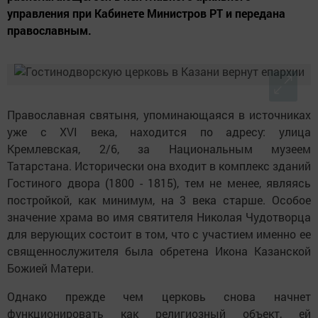
управления при Кабинете Министров РТ и передана
православным.
Православная святыня, упоминающаяся в источниках
уже с XVI века, находится по адресу: улица
Кремлевская, 2/6, за Национальным музеем
Татарстана. Исторически она входит в комплекс зданий
Гостиного двора (1800 - 1815), тем не менее, являясь
постройкой, как минимум, на 3 века старше. Особое
значение храма во имя святителя Николая Чудотворца
для верующих состоит в том, что с участием именно ее
священнослужителя была обретена Икона Казанской
Божией Матери.
Однако прежде чем церковь снова начнет
функционировать как религиозный объект, ей