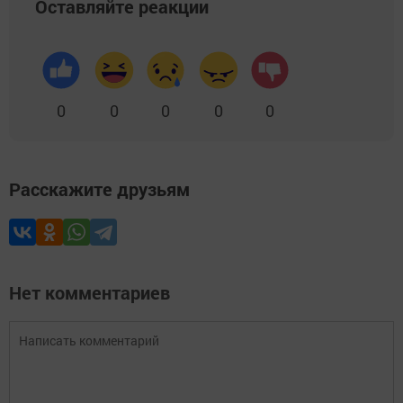
Оставляйте реакции
0
0
0
0
0
Расскажите друзьям
Нет комментариев