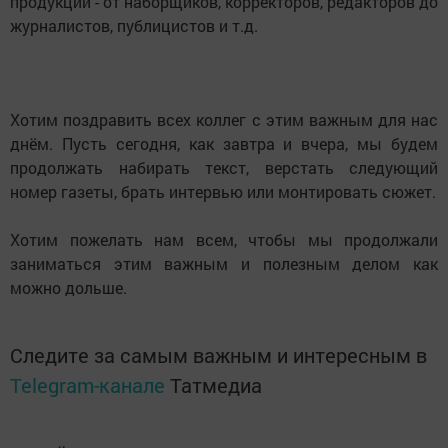
продукции - от наборщиков, корректоров, редакторов до
журналистов, публицистов и т.д.
Хотим поздравить всех коллег с этим важным для нас
днём. Пусть сегодня, как завтра и вчера, мы будем
продолжать набирать текст, верстать следующий
номер газеты, брать интервью или монтировать сюжет.
Хотим пожелать нам всем, чтобы мы продолжали
заниматься этим важным и полезным делом как
можно дольше.
Следите за самым важным и интересным в
Telegram-канале
Татмедиа