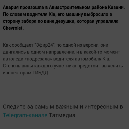
Авария произошла в Авиастроительном районе Казани.
По словам водителя Kia, его машину выбросило в
сторону забора по вине девушки, которая управляла
Chevrolet.
Как сообщает "Эфир24", по одной из версии, они
двигались в одном направлении, и в какой-то момент
автоледи «подрезала» водителя автомобиля Kia.
Степень вины каждого участника предстоит выяснить
инспекторам ГИБДД.
Следите за самым важным и интересным в
Telegram-канале
Татмедиа