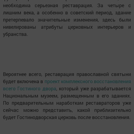
необходима серьезная реставрация. За четыре с
лишним века, а особенно в советский период, здание
претерпевало значительные изменения, здесь были
нивелированы атрибуты церковных интерьеров и
убранства.
Вероятнее всего, реставрация православной святыни
будет включена в
проект комплексного восстановления
всего Гостиного двора
, который уже разрабатывается
Национальным музеем, размещенным в его зданиях.
По предварительным наработкам реставраторов уже
сейчас можно представить, какой приблизительно
будет Гостинодворская церковь после восстановления.