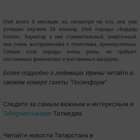
Мэй всего 5 месяцев, но, несмотря на это, она уже
успешно изучила 20 команд. Мэй породы «Бордер
Колли». Характер у нее стремительный, энергичный,
она очень восприимчива и понятлива, проницательна.
Собаки этой породы очень умны, но требуют
постоянных физических и умственных нагрузок.
Более подробно о любимцах Ирины читайте в
свежем номере газеты "Посинформ".
Следите за самым важным и интересным в
Telegram-канале
Татмедиа
Читайте новости Татарстана в