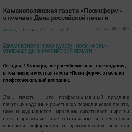
Камскополянская газета «Посинформ»
отмечает День российской печати
Автор,
13 января 2017 - 05:09
1124
0
0
Сегодня, 13 января, все российские печатные издания,
в том числе и местная газета «Посинформ», отмечают
профессиональный праздник.
День печати - это профессиональный праздник
печатных изданий и работников периодической печати,
СМИ и журналистов. Праздник охватывает широкий
спектр профессий - все, что связаны со средствами
массовой информации и производством печатной