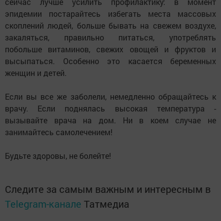
сейчас лучше усилить профилактику: в момент
эпидемии постарайтесь избегать места массовых
скоплений людей, больше бывать на свежем воздухе,
закаляться, правильно питаться, употреблять
побольше витаминов, свежих овощей и фруктов и
высыпаться. Особенно это касается беременных
женщин и детей.
Если вы все же заболели, немедленно обращайтесь к
врачу. Если поднялась высокая температура -
вызывайте врача на дом. Ни в коем случае не
занимайтесь самолечением!
Будьте здоровы, не болейте!
Следите за самым важным и интересным в
Telegram-канале
Татмедиа