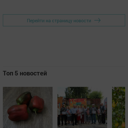
Перейти на страницу новости
Топ 5 новостей