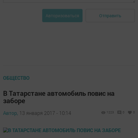
Отправить
Авторизоваться
ОБЩЕСТВО
В Татарстане автомобиль повис на
заборе
Автор,
13 января 2017 - 10:14
1223
0
0