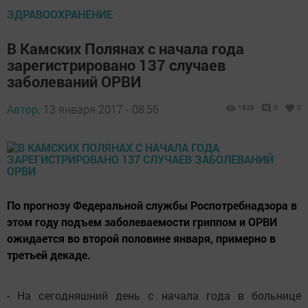
ЗДРАВООХРАНЕНИЕ
В Камских Полянах с начала года
зарегистрировано 137 случаев
заболеваний ОРВИ
Автор,
13 января 2017 - 08:56
1838
0
0
По прогнозу Федеральной службы Роспотребнадзора в
этом году подъем заболеваемости гриппом и ОРВИ
ожидается во второй половине января, примерно в
третьей декаде.
- На сегодняшний день с начала года в больнице