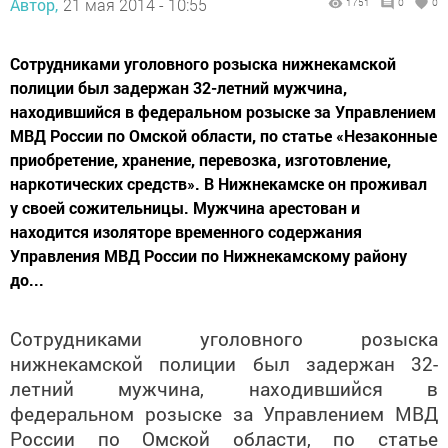
Автор,
21 мая 2014 - 10:55
1751
0
0
Сотрудниками уголовного розыска нижнекамской
полиции был задержан 32-летний мужчина,
находившийся в федеральном розыске за Управлением
МВД России по Омской области, по статье «Незаконные
приобретение, хранение, перевозка, изготовление,
наркотических средств». В Нижнекамске он проживал
у своей сожительницы. Мужчина арестован и
находится изоляторе временного содержания
Управления МВД России по Нижнекамскому району
до...
Сотрудниками уголовного розыска
нижнекамской полиции был задержан 32-
летний мужчина, находившийся в
федеральном розыске за Управлением МВД
России по Омской области, по статье