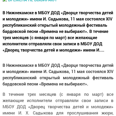
В Нижнекамске в МБОУ ДОД «Дворце творчества детей
и молодежи» имени И. Садыкова, 11 мая состоялся ХIV
республиканский открытый молодежный фестиваль
бардовской песни «Времена не выбирают». В течение
трех месяцев (с января по март) все желающие
исполнители отправляли свои записи в МБОУ ДОД
«Дворец творчества детей и молодежи» имени И....
В Нижнекамске в МБОУ ДОД «Дворце творчества детей
и молодежи» имени И. Садыкова, 11 мая состоялся ХIV
республиканский открытый молодежный фестиваль
бардовской песни «Времена не выбирают».
В течение трех месяцев (с января по март) все
желающие исполнители отправляли свои записи в
МБОУ ДОД «Дворец творчества детей и молодежи»
имени И. Х. Садыкова для прослушивания жюри,