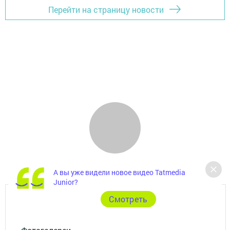
Перейти на страницу новости
А вы уже видели новое видео Tatmedia
Junior?
Cмотреть
Главная