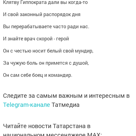
Клятву Гиппократа дали вы когда-то
И свой законный распорядок дня
Вы перерабатываете часто ради нас.
И знайте врач скорой - герой
Он с честью носит белый свой мундир,
За чужую боль он примется с душой,
Он сам себе боец и командир.
Следите за самым важным и интересным в
Telegram-канале
Татмедиа
Читайте новости Татарстана в
национальном мессенджере MАХ: