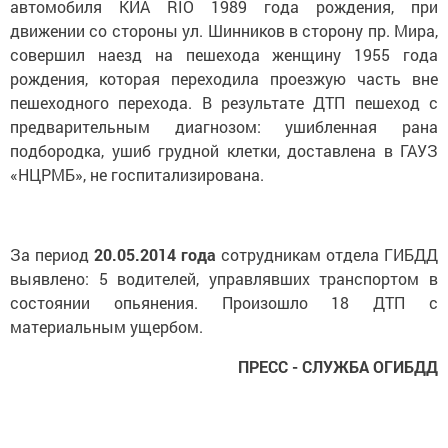
автомобиля КИА RIO 1989 года рождения, при
движении со стороны ул. Шинников в сторону пр. Мира,
совершил наезд на пешехода женщину 1955 года
рождения, которая переходила проезжую часть вне
пешеходного перехода. В результате ДТП пешеход с
предварительным диагнозом: ушибленная рана
подбородка, ушиб грудной клетки, доставлена в ГАУЗ
«НЦРМБ», не госпитализирован
а.
За период
20.05.2014 года
сотрудникам отдела ГИБДД
выявлено: 5 водителей, управлявших транспортом в
состоянии опьянения. Произошло 18 ДТП с
материальным ущербом.
ПРЕСС - СЛУЖБА ОГИБДД