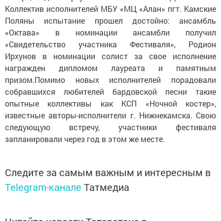
Коллектив исполнителей МБУ «МЦ «Алан» пгт. Камские
Поляны испытание прошел достойно: ансамбль
«Октава» в номинации ансамбли получил
«Свидетельство участника Фестиваля», Родион
Ирхунов в номинации солист за свое исполнение
награжден дипломом лауреата и памятным
призом.Помимо новых исполнителей порадовали
собравшихся любителей бардовской песни такие
опытные коллективы как КСП «Ночной костер»,
известные авторы-исполнители г. Нижнекамска. Свою
следующую встречу, участники фестиваля
запланировали через год в этом же месте.
Следите за самым важным и интересным в
Telegram-канале
Татмедиа