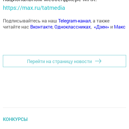
https://max.ru/tatmedia
Подписывайтесь на наш
Telegram-канал
, а также
читайте нас
Вконтакте
,
Одноклассниках
,
«Дзен»
и
Макс
Перейти на страницу новости
КОНКУРСЫ