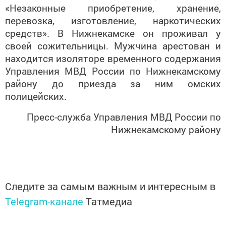
«Незаконные приобретение, хранение,
перевозка, изготовление, наркотических
средств». В Нижнекамске он проживал у
своей сожительницы. Мужчина арестован и
находится изоляторе временного содержания
Управления МВД России по Нижнекамскому
району до приезда за ним омских
полицейских.
Пресс-служба Управления МВД России по
Нижнекамскому району
Следите за самым важным и интересным в
Telegram-канале
Татмедиа