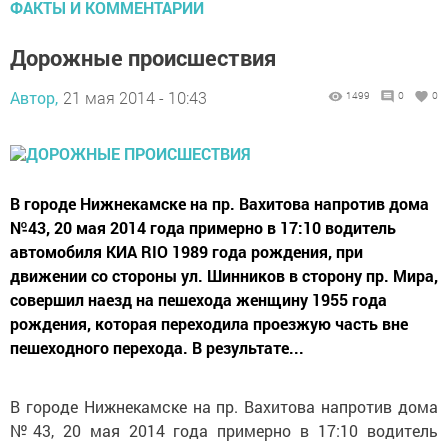
ФАКТЫ И КОММЕНТАРИИ
Дорожные происшествия
Автор,
21 мая 2014 - 10:43
1499
0
0
В городе Нижнекамске на пр. Вахитова напротив дома
№43, 20 мая 2014 года примерно в 17:10 водитель
автомобиля КИА RIO 1989 года рождения, при
движении со стороны ул. Шинников в сторону пр. Мира,
совершил наезд на пешехода женщину 1955 года
рождения, которая переходила проезжую часть вне
пешеходного перехода. В результате...
В городе Нижнекамске на пр. Вахитова напротив дома
№43, 20 мая 2014 года примерно в 17:10 водитель