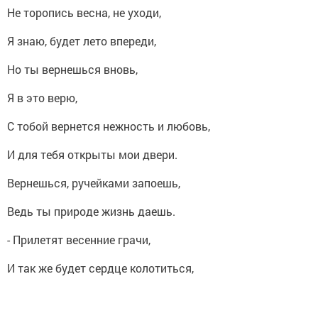
Не торопись весна, не уходи,
Я знаю, будет лето впереди,
Но ты вернешься вновь,
Я в это верю,
С тобой вернется нежность и любовь,
И для тебя открыты мои двери.
Вернешься, ручейками запоешь,
Ведь ты природе жизнь даешь.
- Прилетят весенние грачи,
И так же будет сердце колотиться,