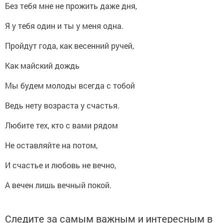
Без тебя мне не прожить даже дня,
Я у тебя один и ты у меня одна.
Пройдут года, как весенний ручей,
Как майский дождь
Мы будем молоды всегда с тобой
Ведь нету возраста у счастья.
Любите тех, кто с вами рядом
Не оставляйте на потом,
И счастье и любовь не вечно,
А вечен лишь вечный покой.
Следите за самым важным и интересным в