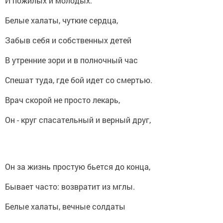
И пожилых и молодых.
Белые халаты, чуткие сердца,
Забыв себя и собственных детей
В утренние зори и в полночный час
Спешат туда, где бой идет со смертью.
Врач скорой не просто лекарь,
Он - круг спасательный и верный друг,
Он за жизнь простую бьется до конца,
Бывает часто: возвратит из мглы.
Белые халаты, вечные солдаты