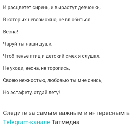
И расцветет сирень, и вырастут девчонки,
В которых невозможно, не влюбиться.
Весна!
Чаруй ты наши души,
Чтоб пенье птиц и детский смех я слушал,
Не уходи, весна, не торопись,
Своею нежностью, любовью ты мне снись,
Но эстафету, отдай лету!
Следите за самым важным и интересным в
Telegram-канале
Татмедиа