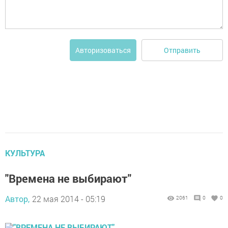
Отправить
Авторизоваться
КУЛЬТУРА
"Времена не выбирают"
Автор,
22 мая 2014 - 05:19
2061
0
0