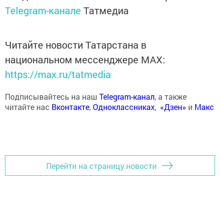
Telegram-канале
Татмедиа
Читайте новости Татарстана в
национальном мессенджере MАХ:
https://max.ru/tatmedia
Подписывайтесь на наш
Telegram-канал
, а также
читайте нас
Вконтакте
,
Одноклассниках
,
«Дзен»
и
Макс
Перейти на страницу новости