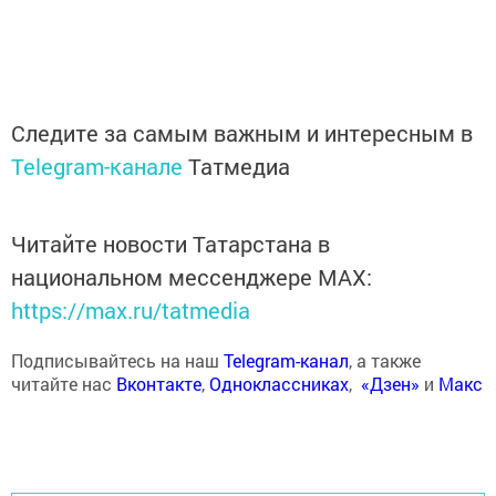
Следите за самым важным и интересным в
Telegram-канале
Татмедиа
Читайте новости Татарстана в
национальном мессенджере MАХ:
https://max.ru/tatmedia
Подписывайтесь на наш
Telegram-канал
, а также
читайте нас
Вконтакте
,
Одноклассниках
,
«Дзен»
и
Макс