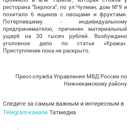
ресторана "Берлога", по ул.Чулман, дом №9 и
похитило 6 ящиков с овощами и фруктами.
Потерпевшему - индивидуальному
предпринимателю, причинен материальный
ущерб на 30 тысяч рублей. Возбуждено
уголовное дело по статье «Кража».
Преступление пока не раскрыто.
Пресс-служба Управления МВД России по
Нижнекамскому району
Следите за самым важным и интересным в
Telegram-канале
Татмедиа