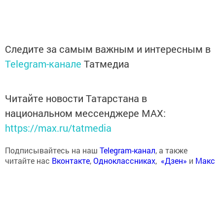
Следите за самым важным и интересным в
Telegram-канале
Татмедиа
Читайте новости Татарстана в
национальном мессенджере MАХ:
https://max.ru/tatmedia
Подписывайтесь на наш
Telegram-канал
, а также
читайте нас
Вконтакте
,
Одноклассниках
,
«Дзен»
и
Макс