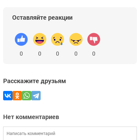
Оставляйте реакции
0
0
0
0
0
Расскажите друзьям
Нет комментариев