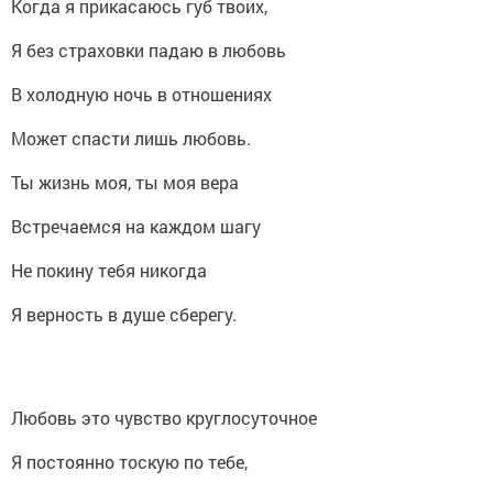
Когда я прикасаюсь губ твоих,
Я без страховки падаю в любовь
В холодную ночь в отношениях
Может спасти лишь любовь.
Ты жизнь моя, ты моя вера
Встречаемся на каждом шагу
Не покину тебя никогда
Я верность в душе сберегу.
Любовь это чувство круглосуточное
Я постоянно тоскую по тебе,