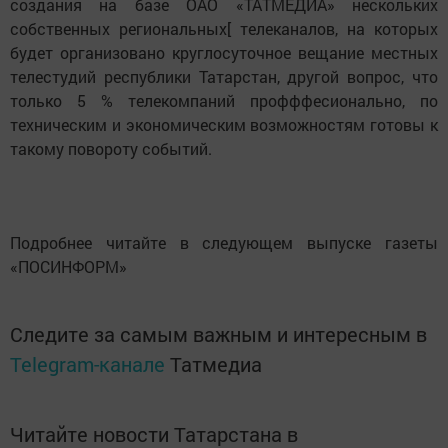
создания на базе ОАО «ТАТМЕДИА» нескольких
собственных региональных[ телеканалов, на которых
будет организовано круглосуточное вещание местных
телестудий республики Татарстан, другой вопрос, что
только 5 % телекомпаний профффесионально, по
техническим и экономическим возможностям готовы к
такому повороту событий.
Подробнее читайте в следующем выпуске газеты
«ПОСИНФОРМ»
Следите за самым важным и интересным в
Telegram-канале
Татмедиа
Читайте новости Татарстана в