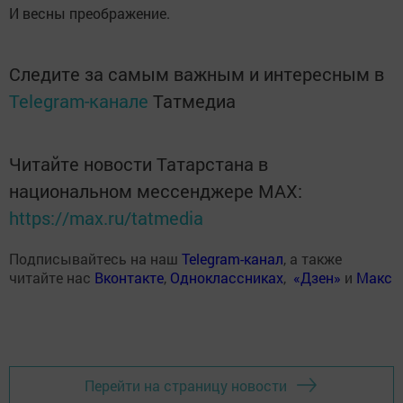
И весны преображение.
Следите за самым важным и интересным в
Telegram-канале
Татмедиа
Читайте новости Татарстана в
национальном мессенджере MАХ:
https://max.ru/tatmedia
Подписывайтесь на наш
Telegram-канал
, а также
читайте нас
Вконтакте
,
Одноклассниках
,
«Дзен»
и
Макс
Перейти на страницу новости