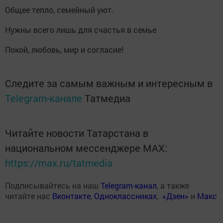
Общее тепло, семейный уют.
Нужны всего лишь для счастья в семье
Покой, любовь, мир и согласие!
Следите за самым важным и интересным в
Telegram-канале
Татмедиа
Читайте новости Татарстана в
национальном мессенджере MАХ:
https://max.ru/tatmedia
Подписывайтесь на наш
Telegram-канал
, а также
читайте нас
Вконтакте
,
Одноклассниках
,
«Дзен»
и
Макс