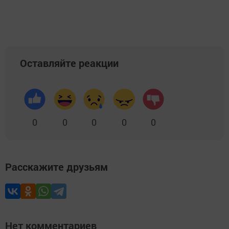
Оставляйте реакции
0
0
0
0
0
Расскажите друзьям
Нет комментариев