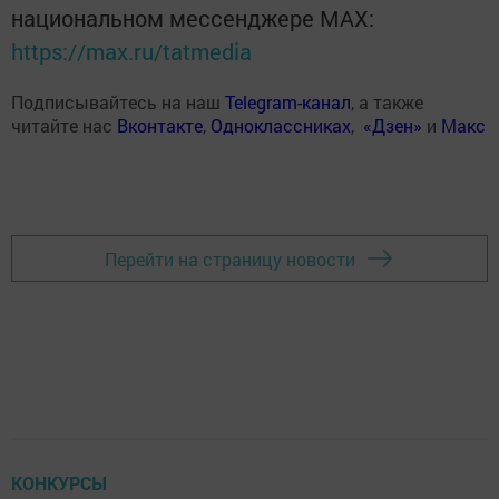
национальном мессенджере MАХ:
https://max.ru/tatmedia
Подписывайтесь на наш
Telegram-канал
, а также
читайте нас
Вконтакте
,
Одноклассниках
,
«Дзен»
и
Макс
Перейти на страницу новости
КОНКУРСЫ