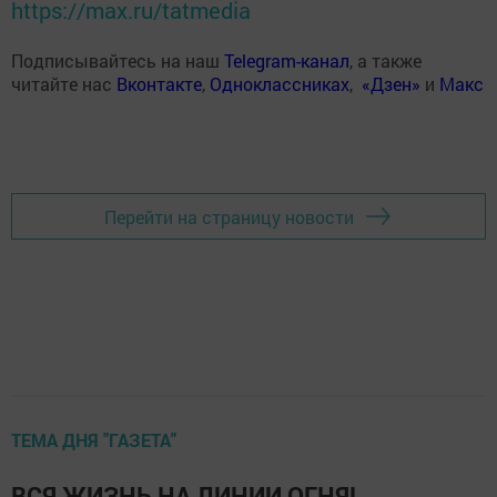
https://max.ru/tatmedia
Подписывайтесь на наш
Telegram-канал
, а также
читайте нас
Вконтакте
,
Одноклассниках
,
«Дзен»
и
Макс
Перейти на страницу новости
ТЕМА ДНЯ "ГАЗЕТА"
ВСЯ ЖИЗНЬ НА ЛИНИИ ОГНЯ!