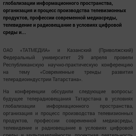
глобализации информационного пространства,
организация и процесс производства телевизионных
продуктов, профессии современной медиасреды,
телевидение и радиовещание в условиях цифровой
среды и...
ОАО «ТАТМЕДИА» и Казанский (Приволжский)
Федеральный университет 29 апреля провели
Республиканскую научно-практическую конференцию
на тему «Современные тренды развития
телерадиоиндустрии Татарстана».
На конференции обсудили следующие вопросы:
будущее телерадиовещания Татарстана в условиях
глобализации информационного пространства,
организация и процесс производства телевизионных
продуктов, профессии современной медиасреды,
телевидение и радиовещание в условиях цифровой
среды и мультимедийности, проектная деятельность