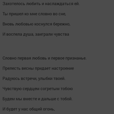
Захотелось любить и наслаждаться ей.
Ты пришел ко мне словно во сне,
Вновь любовью коснулся бережно,
И воспела душа, заиграли чувства
Словно первая любовь и первое признанье.
Прелесть весны придает настроение
Радуюсь встречи, улыбки твоей.
Чувствую сердцем согретым тобою
Будем мы вместе и дальше с тобой.
И будет у нас общий огонь,