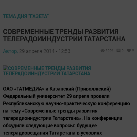
ТЕМА ДНЯ "ГАЗЕТА"
СОВРЕМЕННЫЕ ТРЕНДЫ РАЗВИТИЯ
ТЕЛЕРАДОИИНДУСТРИИ ТАТАРСТАНА
Автор,
29 апреля 2014 - 12:53
1056
0
0
ОАО «ТАТМЕДИА» и Казанский (Приволжский)
Федеральный университет 29 апреля провели
Республиканскую научно-практическую конференцию
на тему «Современные тренды развития
телерадиоиндустрии Татарстана». На конференции
обсудили следующие вопросы: будущее
телерадиовещания Татарстана в условиях