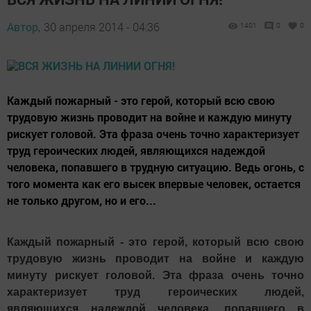
Автор,
30 апреля 2014 - 04:36
1401
0
0
Каждый пожарный - это герой, который всю свою
трудовую жизнь проводит на войне и каждую минуту
рискует головой. Эта фраза очень точно характеризует
труд героических людей, являющихся надеждой
человека, попавшего в трудную ситуацию. Ведь огонь, с
того момента как его высек впервые человек, остается
не только другом, но и его...
Каждый пожарный - это герой, который всю свою
трудовую жизнь проводит на войне и каждую
минуту рискует головой. Эта фраза очень точно
характеризует труд героических людей,
являющихся надеждой человека, попавшего в