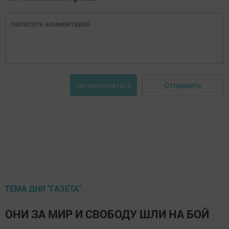
Отправить
Авторизоваться
ТЕМА ДНЯ "ГАЗЕТА"
ОНИ ЗА МИР И СВОБОДУ ШЛИ НА БОЙ