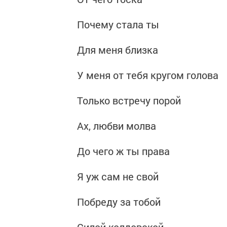
Почему стала ты
Для меня близка
У меня от тебя кругом голова
Только встречу порой
Ах, любви молва
До чего ж ты права
Я уж сам не свой
Побреду за тобой