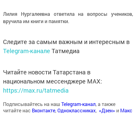
Лилия Нургалеевна ответила на вопросы учеников,
вручила им книги и памятки.
Следите за самым важным и интересным в
Telegram-канале
Татмедиа
Читайте новости Татарстана в
национальном мессенджере MАХ:
https://max.ru/tatmedia
Подписывайтесь на наш
Telegram-канал
, а также
читайте нас
Вконтакте
,
Одноклассниках
,
«Дзен»
и
Макс