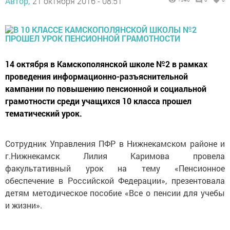
Автор,
21 октября 2016 - 08:51
14 октября в Камскополянской школе №2 в рамках
проведения информационно-разъяснительной
кампании по повышению пенсионной и социальной
грамотности среди учащихся 10 класса прошел
тематический урок.
Сотрудник Управления ПФР в Нижнекамском районе и
г.Нижнекамск Лилия Каримова провела
факультативный урок на тему «Пенсионное
обеспечение в Российской Федерации», презентовала
детям методическое пособие «Все о пенсии для учебы
и жизни».