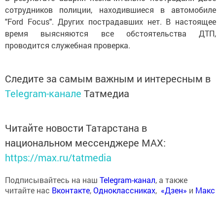
сотрудников полиции, находившиеся в автомобиле
"Ford Focus". Других пострадавших нет. В настоящее
время выясняются все обстоятельства ДТП,
проводится служебная проверка.
Следите за самым важным и интересным в
Telegram-канале
Татмедиа
Читайте новости Татарстана в
национальном мессенджере MАХ:
https://max.ru/tatmedia
Подписывайтесь на наш
Telegram-канал
, а также
читайте нас
Вконтакте
,
Одноклассниках
,
«Дзен»
и
Макс