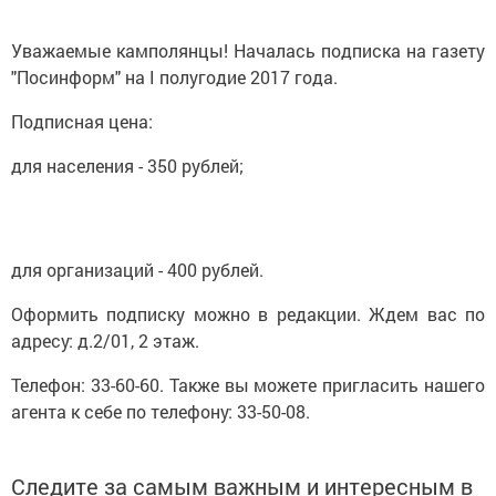
Уважаемые камполянцы! Началась подписка на газету
"Посинформ" на I полугодие 2017 года.
Подписная цена:
для населения - 350 рублей;
для организаций - 400 рублей.
Оформить подписку можно в редакции. Ждем вас по
адресу: д.2/01, 2 этаж.
Телефон: 33-60-60. Также вы можете пригласить нашего
агента к себе по телефону: 33-50-08.
Следите за самым важным и интересным в