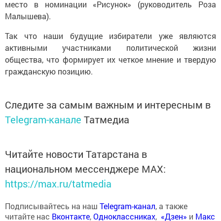
место в номинации «Рисунок» (руководитель Роза
Малышева).
Так что наши будущие избиратели уже являются
активными участниками политической жизни
общества, что формирует их четкое мнение и твердую
гражданскую позицию.
Следите за самым важным и интересным в
Telegram-канале
Татмедиа
Читайте новости Татарстана в
национальном мессенджере MАХ:
https://max.ru/tatmedia
Подписывайтесь на наш
Telegram-канал
, а также
читайте нас
Вконтакте
,
Одноклассниках
,
«Дзен»
и
Макс