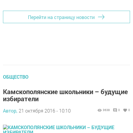
Перейти на страницу новости
ОБЩЕСТВО
Камскополянские школьники – будущие
избиратели
Автор,
21 октября 2016 - 10:10
3638
0
0