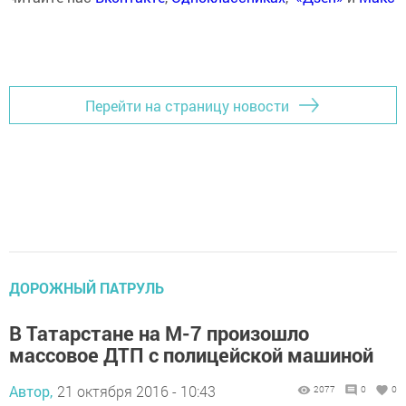
Перейти на страницу новости
ДОРОЖНЫЙ ПАТРУЛЬ
В Татарстане на М-7 произошло
массовое ДТП с полицейской машиной
Автор,
21 октября 2016 - 10:43
2077
0
0