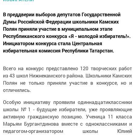
В преддверии выборов депутатов Государственной
Думы Российской Федерации школьники Камских
Полян приняли участие в муниципальном этапе
Республиканского конкурса «Я - молодой избиратель!».
Инициатором конкурса стала Центральная
избирательная комиссия Республики Татарстан.
Всего на конкурс представлено 120 творческих работ
из 43 школ Нижнекамского района. Школьники Камских
Полян не только приняли участие в конкурсе, но и
отличились.
Особую инициативу проявили одиннадцатиклассники
школы №1 - будущие избиратели, уже проявляющие
активную гражданскую позицию. Ученица 11 класса
Марьям Бургантдинова вместе с одноклассниками и
педагогом-организатором школы Юлией