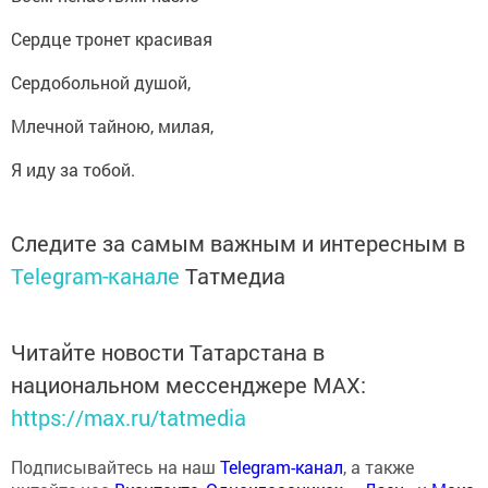
Сердце тронет красивая
Сердобольной душой,
Млечной тайною, милая,
Я иду за тобой.
Следите за самым важным и интересным в
Telegram-канале
Татмедиа
Читайте новости Татарстана в
национальном мессенджере MАХ:
https://max.ru/tatmedia
Подписывайтесь на наш
Telegram-канал
, а также