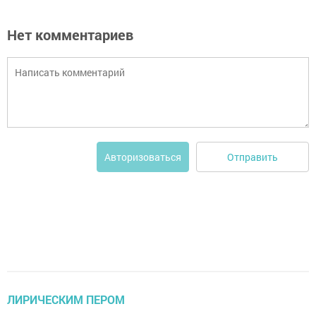
Нет комментариев
Отправить
Авторизоваться
ЛИРИЧЕСКИМ ПЕРОМ