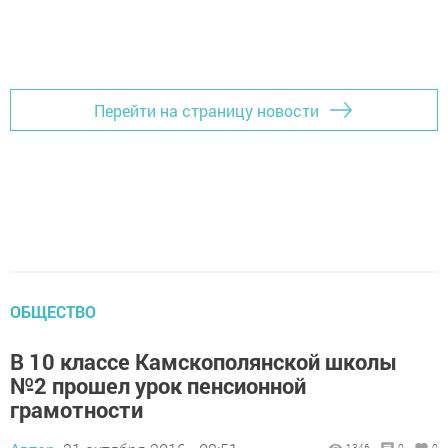
Перейти на страницу новости
ОБЩЕСТВО
В 10 классе Камскополянской школы
№2 прошел урок пенсионной
грамотности
1346
0
0