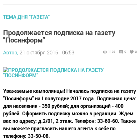
ТЕМА ДНЯ "ГАЗЕТА"
Продолжается подписка на газету
"Посинформ"
Автор,
21 октября 2016 - 06:53
1193
0
0
Уважаемые камполянцы! Началась подписка на газету
"Посинформ" на I полугодие 2017 года. Подписная цена:
для населения - 350 рублей; для организаций - 400
рублей. Оформить подписку можно в редакции. Ждем
вас по адресу: д.2/01, 2 этаж. Телефон: 33-60-60. Также
вы можете пригласить нашего агента к себе по
телефону: 33-50-08.