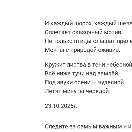
И каждый шорох, каждый шеле
Сплетает сказочный мотив.
Не только птицы слышат преле
Мечты с природой оживив.
Кружит листва в тени небесной
Всё ниже тучи над землёй.
Под звуки осени — чудесной
Летят минуты чередой.
23.10.2025г.
Следите за самым важным и 