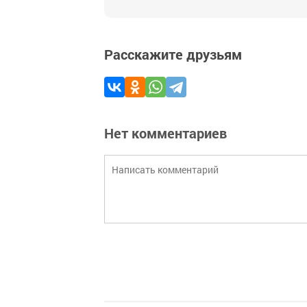
Расскажите друзьям
Нет комментариев