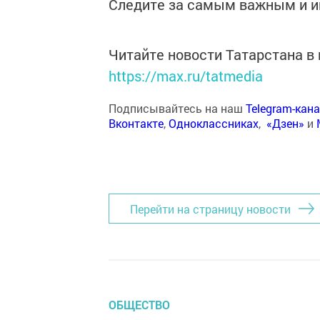
Следите за самым важным и 
Читайте новости Татарстана 
https://max.ru/tatmedia
Подписывайтесь на наш
Telegram-кан
Вконтакте
,
Одноклассниках
,
«Дзен»
и
Перейти на страницу новости
ОБЩЕСТВО