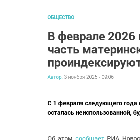
ОБЩЕСТВО
В феврале 2026
часть материнс
проиндексирую
Автор,
3 ноября 2025 - 09:06
С 1 февраля следующего года 
осталась неиспользованной, бу
Об этом
сообщает
РИА Новост