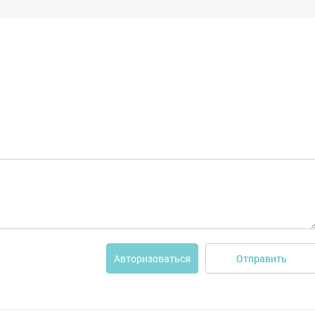
Отправить
Авторизоваться