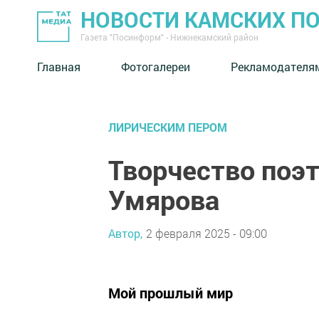
НОВОСТИ КАМСКИХ П
Газета "Посинформ" - Нижнекамский район
Главная
Фотогалереи
Рекламодателя
ЛИРИЧЕСКИМ ПЕРОМ
Творчество поэ
Умярова
Автор,
2 февраля 2025 - 09:00
Мой прошлый мир