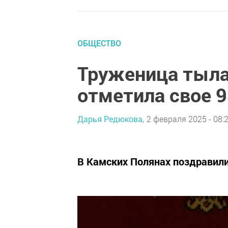
ОБЩЕСТВО
Труженица тыла
отметила свое 9
Дарья Редюкова,
2 февраля 2025 - 08:
В Камских Полянах поздравил