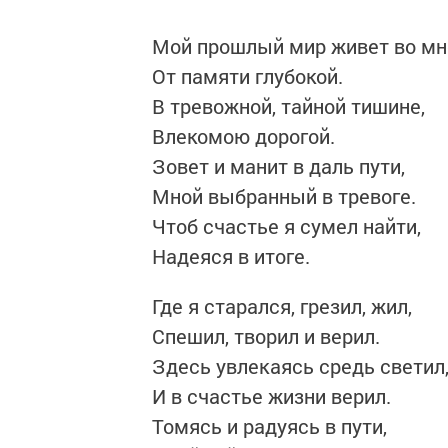
Мой прошлый мир живет во мн
От памяти глубокой.
В тревожной, тайной тишине,
Влекомою дорогой.
Зовет и манит в даль пути,
Мной выбранный в тревоге.
Чтоб счастье я сумел найти,
Надеяся в итоге.
Где я старался, грезил, жил,
Спешил, творил и верил.
Здесь увлекаясь средь светил
И в счастье жизни верил.
Томясь и радуясь в пути,