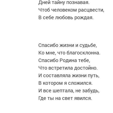
Дней тайну познавая.
Чтоб человеком расцвести,
В себе любовь рождая.
Спасибо жизни и судьбе,
Ко мне, что благосклонна.
Спасибо Родина тебе,
Что встретила достойно.
И составляла жизни путь,
В котором я сложился.
И все шептала, не забудь,
Где ты на свет явился.