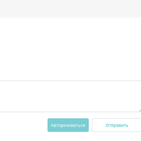
Отправить
Авторизоваться