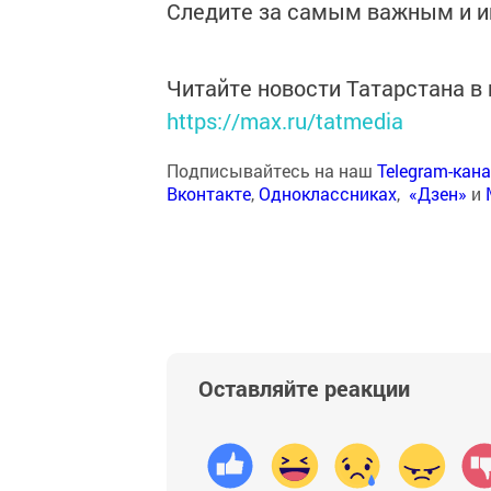
Следите за самым важным и 
Читайте новости Татарстана 
https://max.ru/tatmedia
Подписывайтесь на наш
Telegram-кан
Вконтакте
,
Одноклассниках
,
«Дзен»
и
Оставляйте реакции