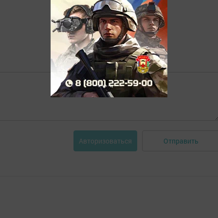
Отправить
Авторизоваться