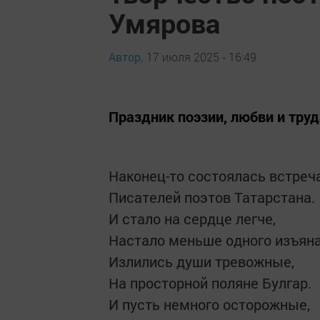
Умярова
Автор,
17 июля 2025 - 16:49
Праздник поэзии, любви и труд
Наконец-то состоялась встреча
Писателей поэтов Татарстана.
И стало на сердце легче,
Настало меньше одного изъяна
Излились души тревожные,
На просторной поляне Булгар.
И пусть немного осторожные,