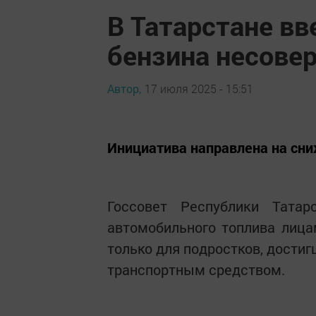
В Татарстане вв
бензина несове
Автор,
17 июля 2025 - 15:51
Инициатива направлена на сни
Госсовет Республики Татар
автомобильного топлива лиц
только для подростков, дости
транспортным средством.