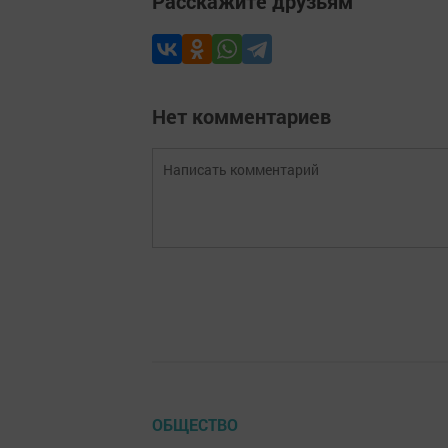
Расскажите друзьям
Нет комментариев
ОБЩЕСТВО