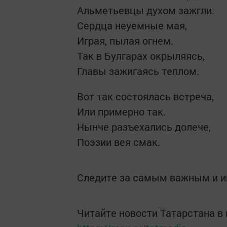
Альметьевцы духом зажгли.
Сердца неуемные мая,
Играя, пылая огнем.
Так в Булгарах окрыляясь,
Главы зажигаясь теплом.
Вот так состоялась встреча,
Или примерно так.
Нынче разъехались долече,
Поэзии вея смак.
Следите за самым важным и 
Читайте новости Татарстана 