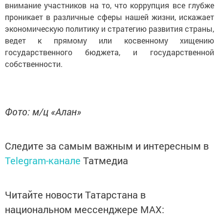
внимание участников на то, что коррупция все глубже
проникает в различные сферы нашей жизни, искажает
экономическую политику и стратегию развития страны,
ведет к прямому или косвенному хищению
государственного бюджета, и государственной
собственности.
Фото: м/ц «Алан»
Следите за самым важным и интересным в
Telegram-канале
Татмедиа
Читайте новости Татарстана в
национальном мессенджере MАХ: