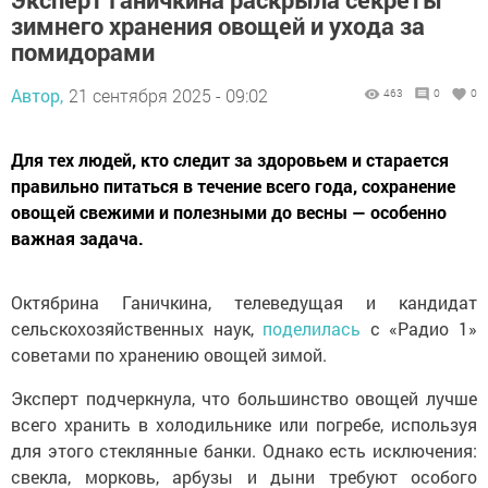
зимнего хранения овощей и ухода за
помидорами
Автор,
21 сентября 2025 - 09:02
463
0
0
Для тех людей, кто следит за здоровьем и старается
правильно питаться в течение всего года, сохранение
овощей свежими и полезными до весны — особенно
важная задача.
Октябрина Ганичкина, телеведущая и кандидат
сельскохозяйственных наук,
поделилась
с «Радио 1»
советами по хранению овощей зимой.
Эксперт подчеркнула, что большинство овощей лучше
всего хранить в холодильнике или погребе, используя
для этого стеклянные банки. Однако есть исключения:
свекла, морковь, арбузы и дыни требуют особого