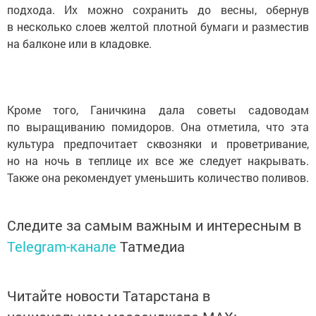
подхода. Их можно сохранить до весны, обернув
в несколько слоев желтой плотной бумаги и разместив
на балконе или в кладовке.
Кроме того, Ганичкина дала советы садоводам
по выращиванию помидоров. Она отметила, что эта
культура предпочитает сквозняки и проветривание,
но на ночь в теплице их все же следует накрывать.
Также она рекомендует уменьшить количество поливов.
Следите за самым важным и интересным в
Telegram-канале
Татмедиа
Читайте новости Татарстана в