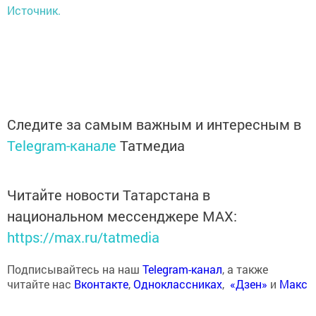
Источник.
Следите за самым важным и интересным в
Telegram-канале
Татмедиа
Читайте новости Татарстана в
национальном мессенджере MАХ:
https://max.ru/tatmedia
Подписывайтесь на наш
Telegram-канал
, а также
читайте нас
Вконтакте
,
Одноклассниках
,
«Дзен»
и
Макс