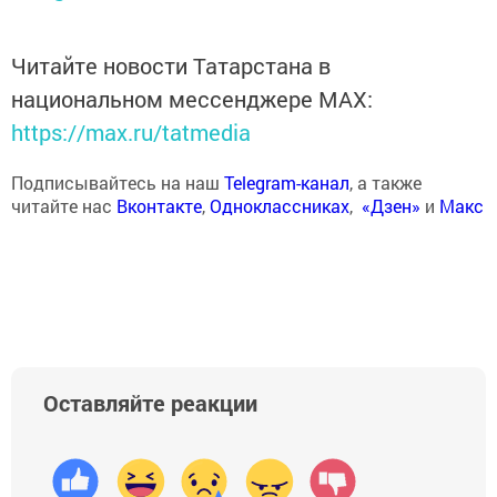
Читайте новости Татарстана в
национальном мессенджере MАХ:
https://max.ru/tatmedia
Подписывайтесь на наш
Telegram-канал
, а также
читайте нас
Вконтакте
,
Одноклассниках
,
«Дзен»
и
Макс
Оставляйте реакции