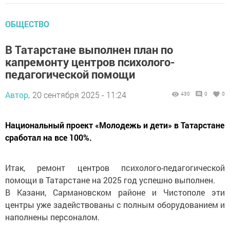
ОБЩЕСТВО
В Татарстане выполнен план по
капремонту центров психолого-
педагогической помощи
Автор,
20 сентября 2025 - 11:24
430
0
0
Национальный проект «Молодежь и дети» в Татарстане
сработал на все 100%.
Итак, ремонт центров психолого-педагогической
помощи в Татарстане на 2025 год успешно выполнен.
В Казани, Сармановском районе и Чистополе эти
центры уже задействованы с полным оборудованием и
наполнены персоналом.