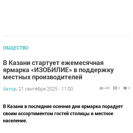
ОБЩЕСТВО
В Казани стартует ежемесячная
ярмарка «ИЗОБИЛИЕ» в поддержку
местных производителей
Автор,
21 сентября 2025 - 11:00
405
0
0
В Казани в последние осенние дни ярмарка порадует
своим ассортиментом гостей столицы и местное
население.