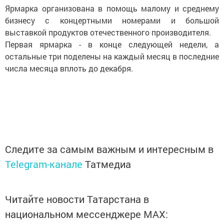
Ярмарка организована в помощь малому и среднему
бизнесу с концертными номерами и большой
выставкой продуктов отечественного производителя.
Первая ярмарка - в конце следующей недели, а
остальные три поделены на каждый месяц в последние
числа месяца вплоть до декабря.
Следите за самым важным и интересным в
Telegram-канале
Татмедиа
Читайте новости Татарстана в
национальном мессенджере MАХ: