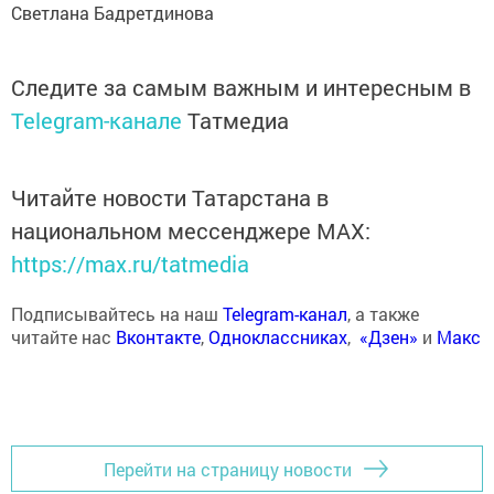
Светлана Бадретдинова
Следите за самым важным и интересным в
Telegram-канале
Татмедиа
Читайте новости Татарстана в
национальном мессенджере MАХ:
https://max.ru/tatmedia
Подписывайтесь на наш
Telegram-канал
, а также
читайте нас
Вконтакте
,
Одноклассниках
,
«Дзен»
и
Макс
Перейти на страницу новости