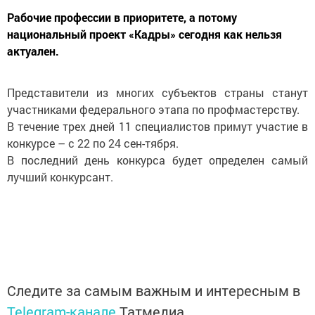
Рабочие профессии в приоритете, а потому
национальный проект «Кадры» сегодня как нельзя
актуален.
Представители из многих субъектов страны станут
участниками федерального этапа по профмастерству.
В течение трех дней 11 специалистов примут участие в
конкурсе – с 22 по 24 сен-тября.
В последний день конкурса будет определен самый
лучший конкурсант.
Следите за самым важным и интересным в
Telegram-канале
Татмедиа