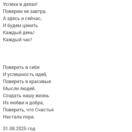
Успехи в делах!
Поверим не завтра,
А здесь и сейчас,
И будем ценить
Каждый день!
Каждый час!
Поверить в себя
И успешность идей,
Поверить в красивые
Мысли людей.
Создать нашу жизнь
Из любви и добра,
Поверить, что Счастья
Настала пора.
31.08.2025 год