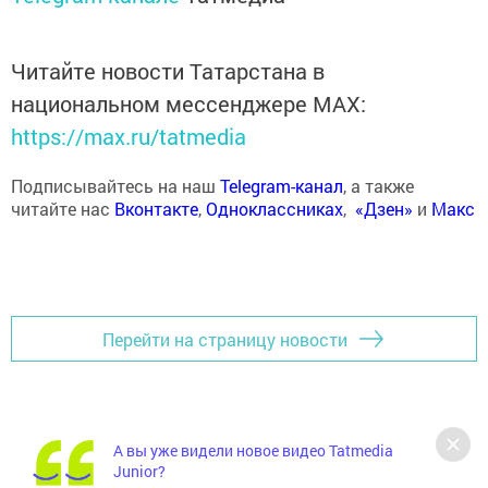
Читайте новости Татарстана в
национальном мессенджере MАХ:
https://max.ru/tatmedia
Подписывайтесь на наш
Telegram-канал
, а также
читайте нас
Вконтакте
,
Одноклассниках
,
«Дзен»
и
Макс
Перейти на страницу новости
А вы уже видели новое видео Tatmedia
Junior?