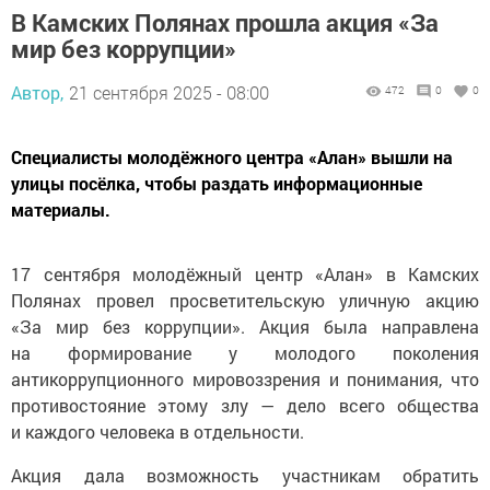
В Камских Полянах прошла акция «За
мир без коррупции»
Автор,
21 сентября 2025 - 08:00
472
0
0
Специалисты молодёжного центра «Алан» вышли на
улицы посёлка, чтобы раздать информационные
материалы.
17 сентября молодёжный центр «Алан» в Камских
Полянах провел просветительскую уличную акцию
«За мир без коррупции». Акция была направлена
на формирование у молодого поколения
антикоррупционного мировоззрения и понимания, что
противостояние этому злу — дело всего общества
и каждого человека в отдельности.
Акция дала возможность участникам обратить