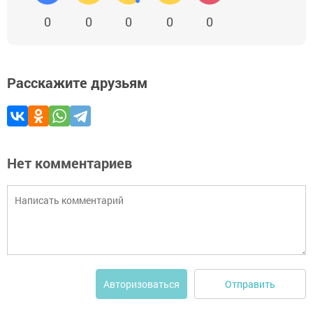
0
0
0
0
0
Расскажите друзьям
Нет комментариев
Отправить
Авторизоваться