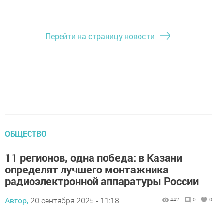
Перейти на страницу новости
ОБЩЕСТВО
11 регионов, одна победа: в Казани
определят лучшего монтажника
радиоэлектронной аппаратуры России
Автор,
20 сентября 2025 - 11:18
442
0
0