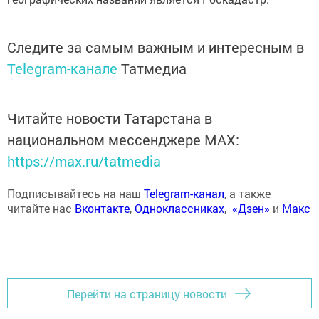
Следите за самым важным и интересным в
Telegram-канале
Татмедиа
Читайте новости Татарстана в
национальном мессенджере MАХ:
https://max.ru/tatmedia
Подписывайтесь на наш
Telegram-канал
, а также
читайте нас
Вконтакте
,
Одноклассниках
,
«Дзен»
и
Макс
Перейти на страницу новости