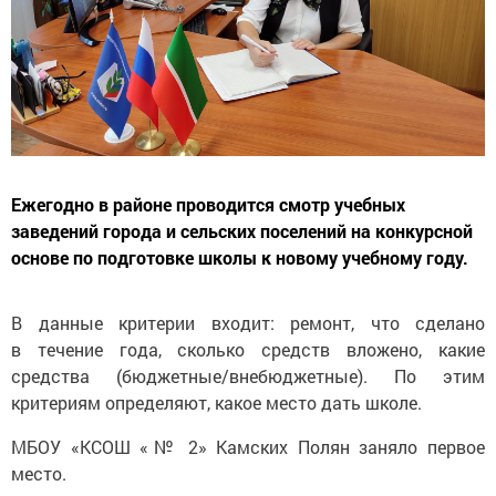
Ежегодно в районе проводится смотр учебных
заведений города и сельских поселений на конкурсной
основе по подготовке школы к новому учебному году.
В данные критерии входит: ремонт, что сделано
в течение года, сколько средств вложено, какие
средства (бюджетные/внебюджетные). По этим
критериям определяют, какое место дать школе.
МБОУ «КСОШ «№ 2» Камских Полян заняло первое
место.