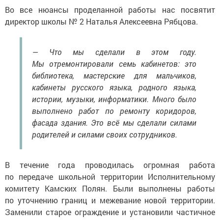
Во все нюансы проделанной работы нас посвятит
директор школы № 2 Наталья Алексеевна Рябцова.
— Что мы сделали в этом году.
Мы отремонтировали семь кабинетов: это
библиотека, мастерские для мальчиков,
кабинеты русского языка, родного языка,
истории, музыки, информатики. Много было
выполнено работ по ремонту коридоров,
фасада здания. Это всё мы сделали силами
родителей и силами своих сотрудников.
В течение года проводилась огромная работа
по передаче школьной территории Исполнительному
комитету Камских Полян. Были выполнены работы
по уточнению границ и межевание новой территории.
Заменили старое ограждение и установили частичное