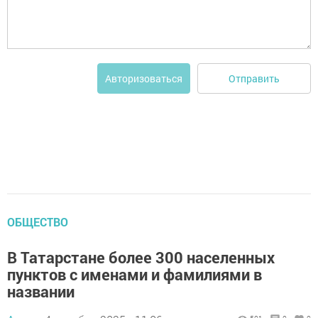
Отправить
Авторизоваться
ОБЩЕСТВО
В Татарстане более 300 населенных
пунктов с именами и фамилиями в
названии