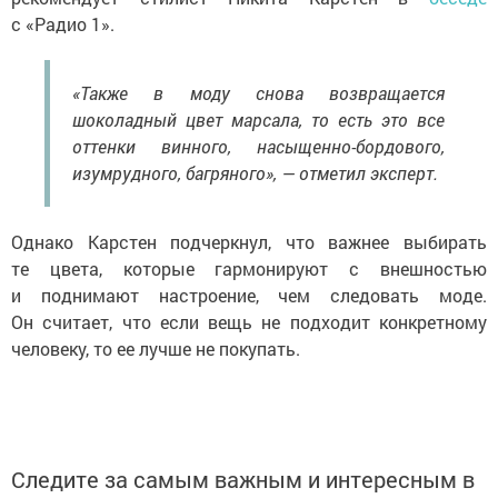
с «Радио 1».
«Также в моду снова возвращается
шоколадный цвет марсала, то есть это все
оттенки винного, насыщенно-бордового,
изумрудного, багряного», — отметил эксперт.
Однако Карстен подчеркнул, что важнее выбирать
те цвета, которые гармонируют с внешностью
и поднимают настроение, чем следовать моде.
Он считает, что если вещь не подходит конкретному
человеку, то ее лучше не покупать.
Следите за самым важным и интересным в