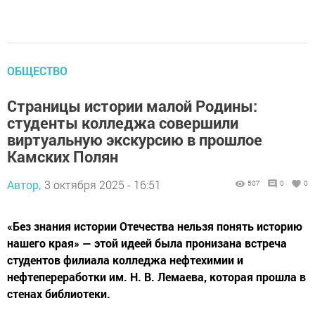
ОБЩЕСТВО
Страницы истории малой Родины:
студенты колледжа совершили
виртуальную экскурсию в прошлое
Камских Полян
Автор,
3 октября 2025 - 16:51
507
0
0
«Без знания истории Отечества нельзя понять историю
нашего края» — этой идеей была пронизана встреча
студентов филиала колледжа нефтехимии и
нефтепереработки им. Н. В. Лемаева, которая прошла в
стенах библиотеки.