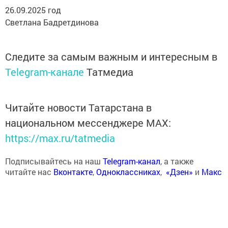
26.09.2025 год
Светлана Бадретдинова
Следите за самым важным и интересным в
Telegram-канале
Татмедиа
Читайте новости Татарстана в
национальном мессенджере MАХ:
https://max.ru/tatmedia
Подписывайтесь на наш
Telegram-канал
, а также
читайте нас
Вконтакте
,
Одноклассниках
,
«Дзен»
и
Макс