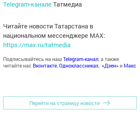
Telegram-канале
Татмедиа
Читайте новости Татарстана в
национальном мессенджере MАХ:
https://max.ru/tatmedia
Подписывайтесь на наш
Telegram-канал
, а также
читайте нас
Вконтакте
,
Одноклассниках
,
«Дзен»
и
Макс
Перейти на страницу новости