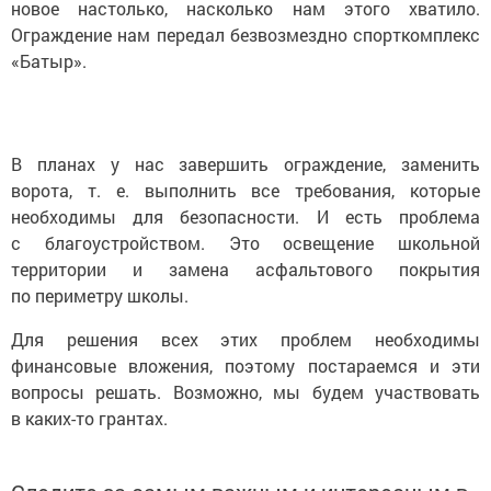
новое настолько, насколько нам этого хватило.
Ограждение нам передал безвозмездно спорткомплекс
«Батыр».
В планах у нас завершить ограждение, заменить
ворота, т. е. выполнить все требования, которые
необходимы для безопасности. И есть проблема
с благоустройством. Это освещение школьной
территории и замена асфальтового покрытия
по периметру школы.
Для решения всех этих проблем необходимы
финансовые вложения, поэтому постараемся и эти
вопросы решать. Возможно, мы будем участвовать
в каких-то грантах.