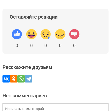
Оставляйте реакции
0
0
0
0
0
Расскажите друзьям
Нет комментариев