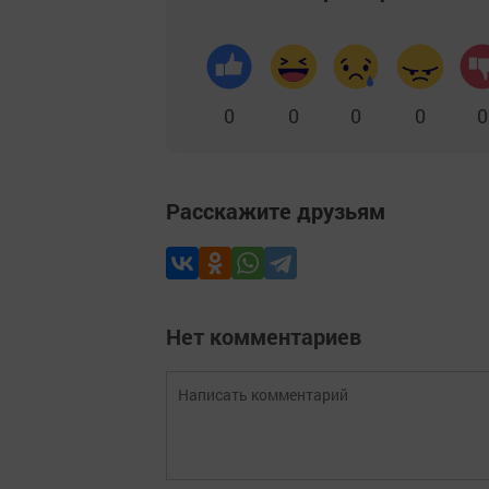
0
0
0
0
0
Расскажите друзьям
Нет комментариев