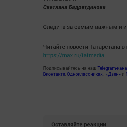
Светлана Бадретдинова
Следите за самым важным и 
Читайте новости Татарстана 
https://max.ru/tatmedia
Подписывайтесь на наш
Telegram-кан
Вконтакте
,
Одноклассниках
,
«Дзен»
и
Оставляйте реакции