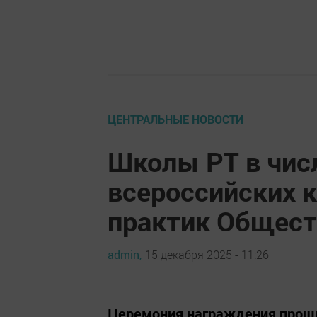
ЦЕНТРАЛЬНЫЕ НОВОСТИ
Школы РТ в чис
всероссийских 
практик Общест
admin,
15 декабря 2025 - 11:26
Церемония награждения прош