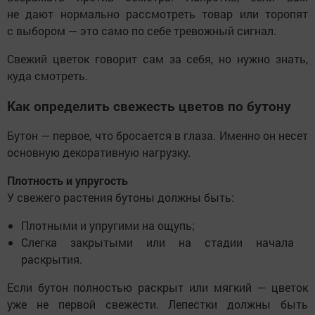
не дают нормально рассмотреть товар или торопят
с выбором — это само по себе тревожный сигнал.
Свежий цветок говорит сам за себя, но нужно знать,
куда смотреть.
Как определить свежесть цветов по бутону
Бутон — первое, что бросается в глаза. Именно он несет
основную декоративную нагрузку.
Плотность и упругость
У свежего растения бутоны должны быть:
Плотными и упругими на ощупь;
Слегка закрытыми или на стадии начала
раскрытия.
Если бутон полностью раскрыт или мягкий — цветок
уже не первой свежести. Лепестки должны быть