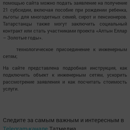
помощью сайта можно подать заявление на получение
21 субсидии, включая пособие при рождении ребенка,
льготы для многодетных семей, сирот и пенсионеров.
Татарстанцы также могут заключить социальный
контракт или стать участниками проекта «Алтын Еллар
– Золотые годы».
технологическое присоединение к инженерным
сетям;
На сайте представлена подробная инструкция, как
подключить объект к инженерным сетям, ускорить
рассмотрение заявления и как посчитать стоимость
услуги.
Следите за самым важным и интересным в
Telegram-канале
Татмедиа