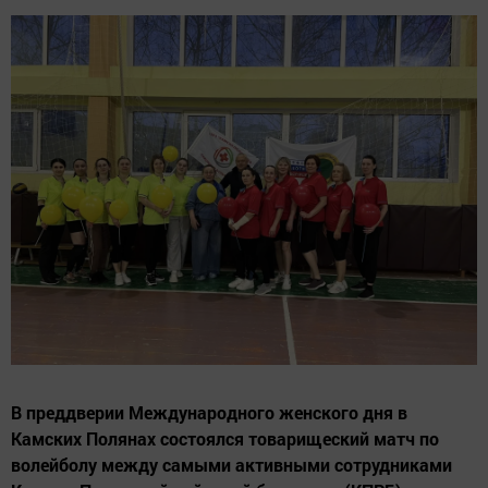
В преддверии Международного женского дня в
Камских Полянах состоялся товарищеский матч по
волейболу между самыми активными сотрудниками