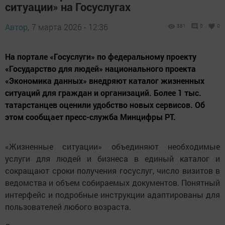
ситуации» на Госуслугах
Автор,
7 марта 2026 - 12:36
381
0
0
На портале «Госуслуги» по федеральному проекту
«Государство для людей» национального проекта
«Экономика данных» внедряют каталог жизненных
ситуаций для граждан и организаций. Более 1 тыс.
татарстанцев оценили удобство новых сервисов. Об
этом сообщает пресс-служба Минцифры РТ.
«Жизненные ситуации» объединяют необходимые
услуги для людей и бизнеса в единый каталог и
сокращают сроки получения госуслуг, число визитов в
ведомства и объем собираемых документов. Понятный
интерфейс и подробные инструкции адаптированы для
пользователей любого возраста.