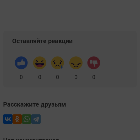
Оставляйте реакции
0
0
0
0
0
Расскажите друзьям