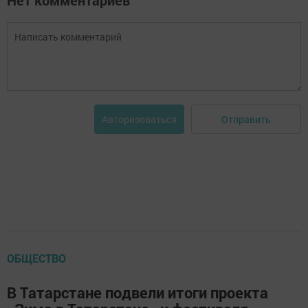
Нет комментариев
Отправить
Авторизоваться
ОБЩЕСТВО
В Татарстане подвели итоги проекта