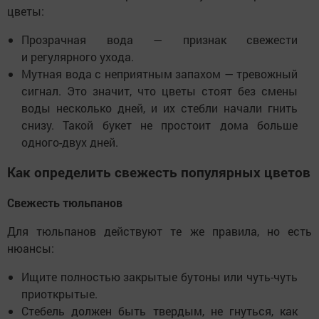
цветы:
Прозрачная вода — признак свежести
и регулярного ухода.
Мутная вода с неприятным запахом — тревожный
сигнал. Это значит, что цветы стоят без смены
воды несколько дней, и их стебли начали гнить
снизу. Такой букет не простоит дома больше
одного-двух дней.
Как определить свежесть популярных цветов
Свежесть тюльпанов
Для тюльпанов действуют те же правила, но есть
нюансы:
Ищите полностью закрытые бутоны или чуть-чуть
приоткрытые.
Стебель должен быть твердым, не гнуться, как