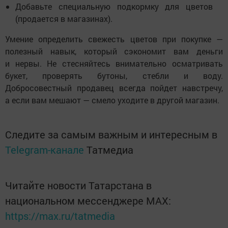
Добавьте специальную подкормку для цветов
(продается в магазинах).
Умение определить свежесть цветов при покупке —
полезный навык, который сэкономит вам деньги
и нервы. Не стесняйтесь внимательно осматривать
букет, проверять бутоны, стебли и воду.
Добросовестный продавец всегда пойдет навстречу,
а если вам мешают — смело уходите в другой магазин.
Следите за самым важным и интересным в
Telegram-канале
Татмедиа
Читайте новости Татарстана в
национальном мессенджере MАХ:
https://max.ru/tatmedia