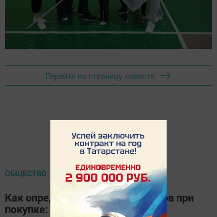
Перейти на страницу новости
ОБЩЕСТВО
Как определить свежесть цветов при
покупке: полное руководство