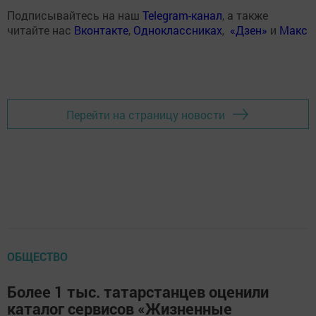
Подписывайтесь на наш
Telegram-канал
, а также
читайте нас
Вконтакте
,
Одноклассниках
,
«Дзен»
и
Макс
Перейти на страницу новости
ОБЩЕСТВО
Более 1 тыс. татарстанцев оценили
каталог сервисов «Жизненные