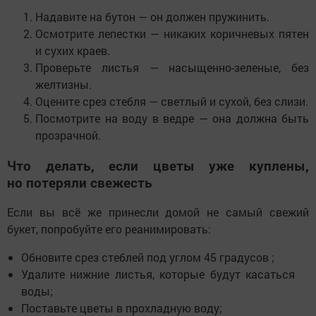
Надавите на бутон — он должен пружинить.
Осмотрите лепестки — никаких коричневых пятен
и сухих краев.
Проверьте листья — насыщенно-зеленые, без
желтизны.
Оцените срез стебля — светлый и сухой, без слизи.
Посмотрите на воду в ведре — она должна быть
прозрачной.
Что делать, если цветы уже куплены,
но потеряли свежесть
Если вы всё же принесли домой не самый свежий
букет, попробуйте его реанимировать:
Обновите срез стеблей под углом 45 градусов ;
Удалите нижние листья, которые будут касаться
воды;
Поставьте цветы в прохладную воду;