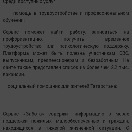
Среди доступных услуг:
помощь в трудоустройстве и профессиональном
обучении;
Сервис поможет найти работу, записаться на
профориентацию, получить временное
трудоустройство или психологическую поддержку.
Платформа может быть полезна участникам СВО,
выпускникам, предпенсионерам и безработным. На
сайте также представлен список из более чем 2,2 тыс.
вакансий.
социальный помощник для жителей Татарстана;
Сервис «Забота» содержит информацию о мерах
поддержки пожилых, малообеспеченных и граждан,
находящихся в тяжелой жизненной ситуации. С