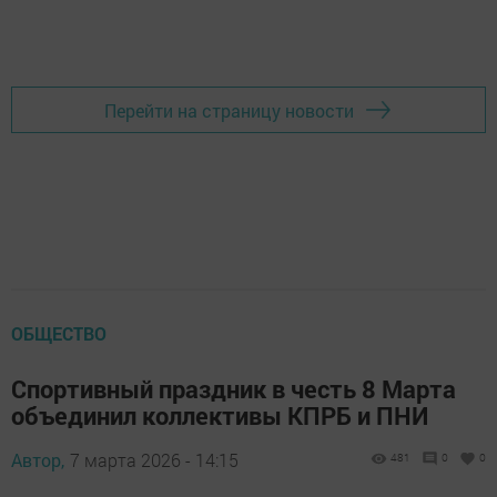
Перейти на страницу новости
ОБЩЕСТВО
Спортивный праздник в честь 8 Марта
объединил коллективы КПРБ и ПНИ
Автор,
7 марта 2026 - 14:15
481
0
0