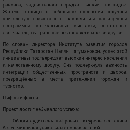
районов, задействовав порядка тысячи площадок.
Жители столицы и небольших поселений получили
уникальную возможность насладиться насыщенной
программой: интерактивные выставки, спортивные
состязания, театральные постановки и многое другое.
По словам директора Института развития городов
Республики Татарстан Наили Нагумановой, успех этой
инициативы подтверждает высокий интерес населения
к качественному досугу. Она подчеркнула важность
интеграции общественных пространств и дворов,
превращённых в места притяжения горожан и
туристов.
Цифры и факты
Проект достиг небывалого успеха:
Общая аудитория цифровых ресурсов составила
более миллиона уникальных пользователей.