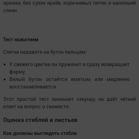
яркими, без сухих краёв, коричневых пятен и налипшей
слизи.
Тест нажатием
Слегка надавите на бутон пальцем:
У свежего цветка он пружинит и сразу возвращает
форму.
Вялый бутон остаётся вмятым или медленно
восстанавливается.
Этот простой тест занимает секунду, но даёт чёткий
ответ на вопрос о свежести.
Оценка стеблей и листьев
Как должны выглядеть стебли