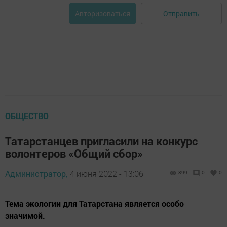
Отправить
Авторизоваться
ОБЩЕСТВО
Татарстанцев пригласили на конкурс
волонтеров «Общий сбор»
Администратор,
4 июня 2022 - 13:06
899
0
0
Тема экологии для Татарстана является особо
значимой.