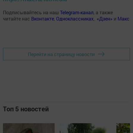
Подписывайтесь на наш
Telegram-канал
, а также
читайте нас
Вконтакте
,
Одноклассниках
,
«Дзен»
и
Макс
Перейти на страницу новости
Топ 5 новостей