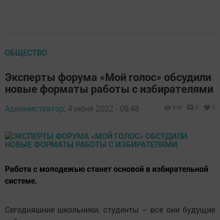
ОБЩЕСТВО
Эксперты форума «Мой голос» обсудили
новые форматы работы с избирателями
Администратор,
4 июня 2022 - 09:48
910
0
0
Работа с молодежью станет основой в избирательной
системе.
Сегодняшние школьники, студенты – все они будущие