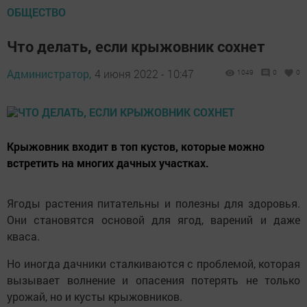
ОБЩЕСТВО
Что делать, если крыжовник сохнет
Администратор,
4 июня 2022 - 10:47
1049
0
0
Крыжовник входит в топ кустов, которые можно
встретить на многих дачных участках.
Ягоды растения питательны и полезны для здоровья.
Они становятся основой для ягод, варений и даже
кваса.
Но иногда дачники сталкиваются с проблемой, которая
вызывает волнение и опасения потерять не только
урожай, но и кусты крыжовников.