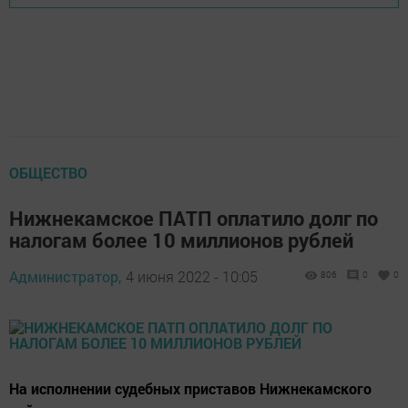
ОБЩЕСТВО
Нижнекамское ПАТП оплатило долг по
налогам более 10 миллионов рублей
Администратор,
4 июня 2022 - 10:05
806
0
0
На исполнении судебных приставов Нижнекамского