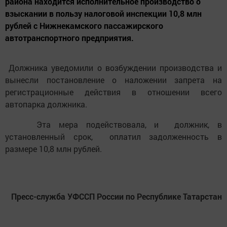
района находится исполнительное производство о
взыскании в пользу налоговой инспекции 10,8 млн
рублей с Нижнекамского пассажирского
автотранспортного предприятия.
Должника уведомили о возбуждении производства и
вынесли постановление о наложении запрета на
регистрационные действия в отношении всего
автопарка должника.
Эта мера подействовала, и должник, в
установленный срок, оплатил задолженность в
размере 10,8 млн рублей.
Пресс-служба УФССП России по Республике Татарстан