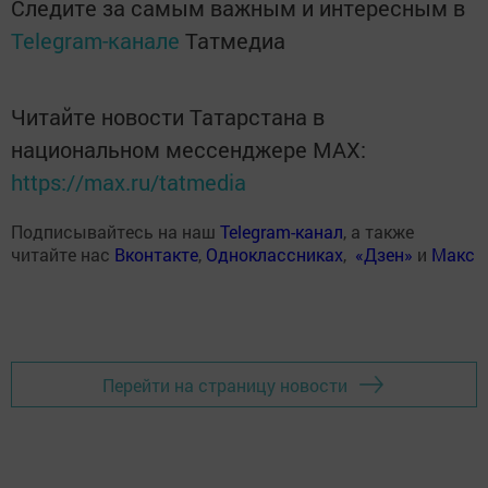
Следите за самым важным и интересным в
Telegram-канале
Татмедиа
Читайте новости Татарстана в
национальном мессенджере MАХ:
https://max.ru/tatmedia
Подписывайтесь на наш
Telegram-канал
, а также
читайте нас
Вконтакте
,
Одноклассниках
,
«Дзен»
и
Макс
Перейти на страницу новости