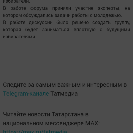
избиратели.
В работе форума приняли участие эксперты, на
котором обсуждались задачи работы с молодежью.
В работе дискуссии было решено создать группу,
которая будет заниматься вплотную с будущими
избирателями.
Следите за самым важным и интересным в
Telegram-канале
Татмедиа
Читайте новости Татарстана в
национальном мессенджере MАХ:
https://max.ru/tatmedia