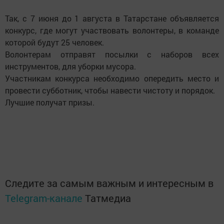
Так, с 7 июня до 1 августа в Татарстане объявляется
конкурс, где могут участвовать волонтеры, в команде
которой будут 25 человек.
Волонтерам отправят посылки с наборов всех
инструментов, для уборки мусора.
Участникам конкурса необходимо опередить место и
провести субботник, чтобы навести чистоту и порядок.
Лучшие получат призы.
Следите за самым важным и интересным в
Telegram-канале
Татмедиа