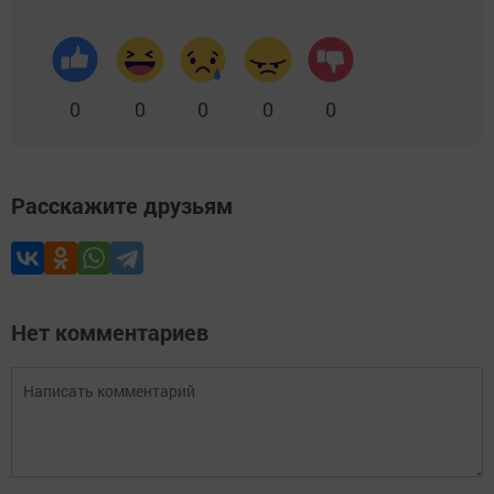
0
0
0
0
0
Расскажите друзьям
Нет комментариев