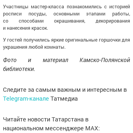
Участницы мастер-класса познакомились с историей
росписи посуды, основными этапами работы,
со способами окрашивания, декорирования
и нанесения красок.
У гостей получились яркие оригинальные горшочки для
украшения любой комнаты.
Фото и материал Камско-Полянской
библиотеки.
Следите за самым важным и интересным в
Telegram-канале
Татмедиа
Читайте новости Татарстана в
национальном мессенджере MАХ: