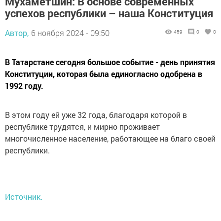
Мухаметшин: В основе современных
успехов республики – наша Конституция
Автор,
6 ноября 2024 - 09:50
459
0
0
В Татарстане сегодня большое событие - день принятия
Конституции, которая была единогласно одобрена в
1992 году.
В этом году ей уже 32 года, благодаря которой в
республике трудятся, и мирно проживает
многочисленное население, работающее на благо своей
республики.
Источник.