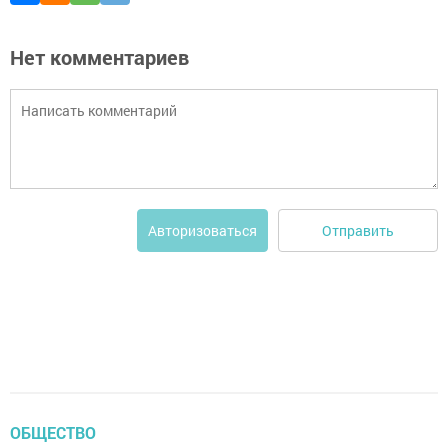
Нет комментариев
Отправить
Авторизоваться
ОБЩЕСТВО