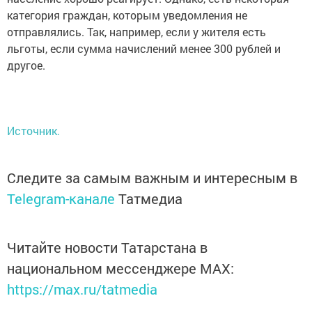
категория граждан, которым уведомления не
отправлялись. Так, например, если у жителя есть
льготы, если сумма начислений менее 300 рублей и
другое.
Источник.
Следите за самым важным и интересным в
Telegram-канале
Татмедиа
Читайте новости Татарстана в
национальном мессенджере MАХ:
https://max.ru/tatmedia