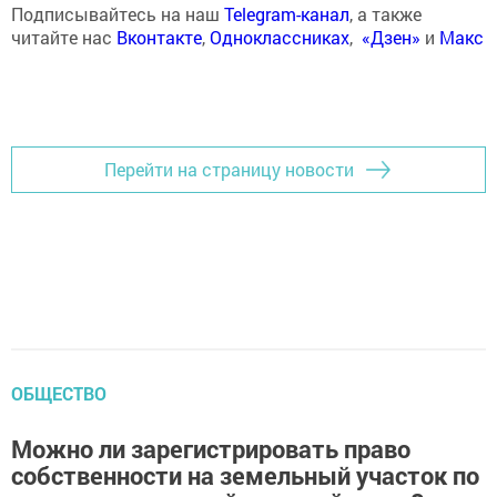
Подписывайтесь на наш
Telegram-канал
, а также
читайте нас
Вконтакте
,
Одноклассниках
,
«Дзен»
и
Макс
Перейти на страницу новости
ОБЩЕСТВО
Можно ли зарегистрировать право
собственности на земельный участок по