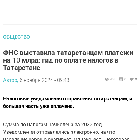
ОБЩЕСТВО
ФНС выставила татарстанцам платежи
на 10 млрд: гид по оплате налогов в
Татарстане
Автор,
6 ноября 2024 - 09:43
468
0
0
Налоговые уведомления отправлены татарстанцам, и
большая часть уже оплачена.
Сумма по налогам начислена за 2023 год.
Уведомления отправлялись электронно, на что
население хорошо реагирует. Однако, есть некоторая