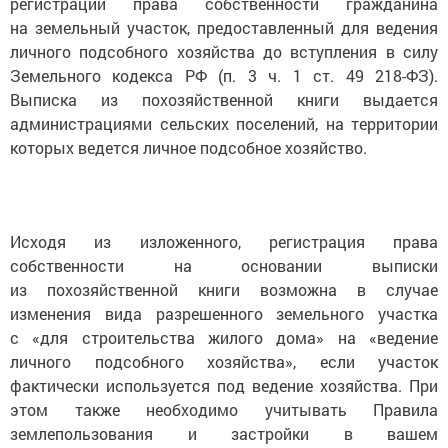
регистрации права собственности гражданина
на земельный участок, предоставленный для ведения
личного подсобного хозяйства до вступления в силу
Земельного кодекса РФ (п. 3 ч. 1 ст. 49 218-ФЗ).
Выписка из похозяйственной книги выдается
администрациями сельских поселений, на территории
которых ведется личное подсобное хозяйство.
Исходя из изложенного, регистрация права
собственности на основании выписки
из похозяйственной книги возможна в случае
изменения вида разрешенного земельного участка
с «для строительства жилого дома» на «ведение
личного подсобного хозяйства», если участок
фактически используется под ведение хозяйства. При
этом также необходимо учитывать Правила
землепользования и застройки в вашем