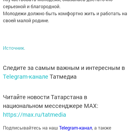
серьезной и благородной.
Молодежи должно быть комфортно жить и работать на
своей малой родине.
Источник.
Следите за самым важным и интересным в
Telegram-канале
Татмедиа
Читайте новости Татарстана в
национальном мессенджере MАХ:
https://max.ru/tatmedia
Подписывайтесь на наш
Telegram-канал
, а также