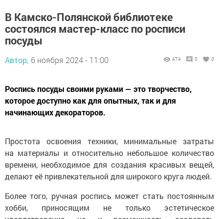
В Камско-Полянской библиотеке
состоялся мастер-класс по росписи
посуды
Автор,
6 ноября 2024 - 11:00
474
0
0
Роспись посуды своими руками — это творчество,
которое доступно как для опытных, так и для
начинающих декораторов.
Простота освоения техники, минимальные затраты
на материалы и относительно небольшое количество
времени, необходимое для создания красивых вещей,
делают её привлекательной для широкого круга людей.
Более того, ручная роспись может стать постоянным
хобби, приносящим не только эстетическое