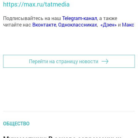
https://max.ru/tatmedia
Подписывайтесь на наш
Telegram-канал
, а также
читайте нас
Вконтакте
,
Одноклассниках
,
«Дзен»
и
Макс
Перейти на страницу новости
ОБЩЕСТВО