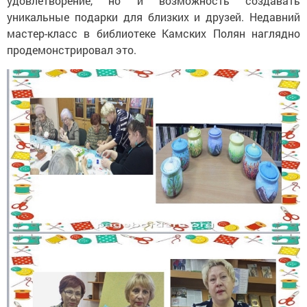
удовлетворение, но и возможность создавать
уникальные подарки для близких и друзей. Недавний
мастер-класс в библиотеке Камских Полян наглядно
продемонстрировал это.