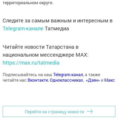
территориальном округе.
Следите за самым важным и интересным в
Telegram-канале
Татмедиа
Читайте новости Татарстана в
национальном мессенджере MАХ:
https://max.ru/tatmedia
Подписывайтесь на наш
Telegram-канал
, а также
читайте нас
Вконтакте
,
Одноклассниках
,
«Дзен»
и
Макс
Перейти на страницу новости