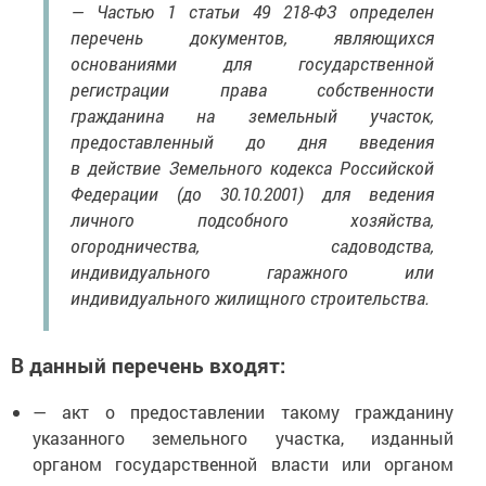
— Частью 1 статьи 49 218-ФЗ определен
перечень документов, являющихся
основаниями для государственной
регистрации права собственности
гражданина на земельный участок,
предоставленный до дня введения
в действие Земельного кодекса Российской
Федерации (до 30.10.2001) для ведения
личного подсобного хозяйства,
огородничества, садоводства,
индивидуального гаражного или
индивидуального жилищного строительства.
В данный перечень входят:
— акт о предоставлении такому гражданину
указанного земельного участка, изданный
органом государственной власти или органом