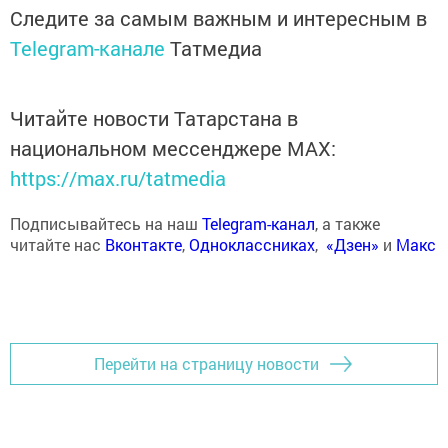
Следите за самым важным и интересным в
Telegram-канале
Татмедиа
Читайте новости Татарстана в
национальном мессенджере MАХ:
https://max.ru/tatmedia
Подписывайтесь на наш
Telegram-канал
, а также
читайте нас
Вконтакте
,
Одноклассниках
,
«Дзен»
и
Макс
Перейти на страницу новости