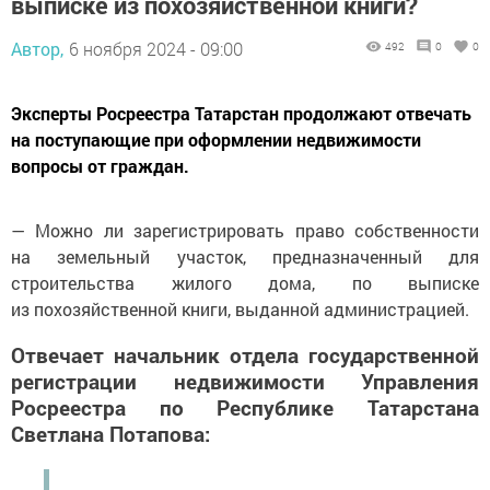
выписке из похозяйственной книги?
Автор,
6 ноября 2024 - 09:00
492
0
0
Эксперты Росреестра Татарстан продолжают отвечать
на поступающие при оформлении недвижимости
вопросы от граждан.
— Можно ли зарегистрировать право собственности
на земельный участок, предназначенный для
строительства жилого дома, по выписке
из похозяйственной книги, выданной администрацией.
Отвечает начальник отдела государственной
регистрации недвижимости Управления
Росреестра по Республике Татарстана
Светлана Потапова: