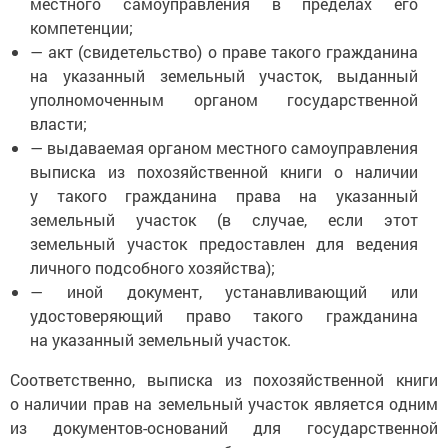
местного самоуправления в пределах его
компетенции;
— акт (свидетельство) о праве такого гражданина
на указанный земельный участок, выданный
уполномоченным органом государственной
власти;
— выдаваемая органом местного самоуправления
выписка из похозяйственной книги о наличии
у такого гражданина права на указанный
земельный участок (в случае, если этот
земельный участок предоставлен для ведения
личного подсобного хозяйства);
— иной документ, устанавливающий или
удостоверяющий право такого гражданина
на указанный земельный участок.
Соответственно, выписка из похозяйственной книги
о наличии прав на земельный участок является одним
из документов-оснований для государственной