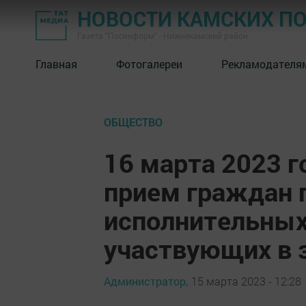
НОВОСТИ КАМСКИХ П
Газета "Посинформ" - Нижнекамский район
Главная
Фотогалереи
Рекламодателя
ОБЩЕСТВО
16 марта 2023 
прием граждан 
исполнительных
участвующих в 
Администратор,
15 марта 2023 - 12:28