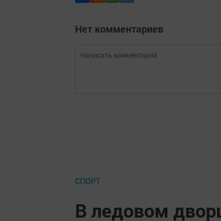
Нет комментариев
СПОРТ
В ледовом двор