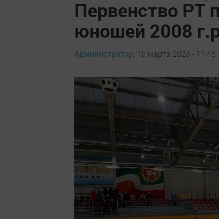
Первенство РТ 
юношей 2008 г.р
Администратор,
15 марта 2023 - 11:48