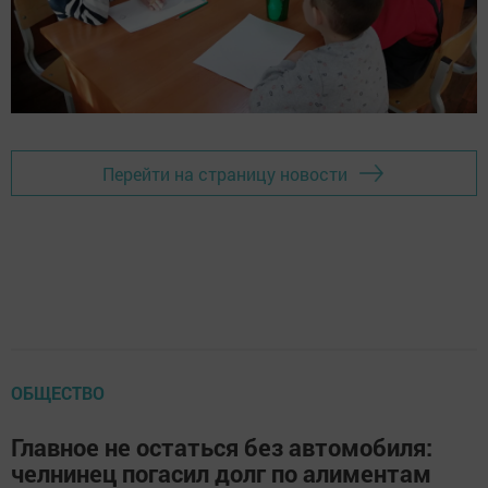
Перейти на страницу новости
ОБЩЕСТВО
Главное не остаться без автомобиля:
челнинец погасил долг по алиментам