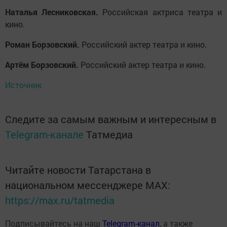
Наталья Лесниковская.
Российская актриса театра и
кино.
Роман Борзовский.
Российский актер театра и кино.
Артём Борзовский.
Российский актер театра и кино.
Источник
Следите за самым важным и интересным в
Telegram-канале
Татмедиа
Читайте новости Татарстана в
национальном мессенджере MАХ:
https://max.ru/tatmedia
Подписывайтесь на наш
Telegram-канал
, а также