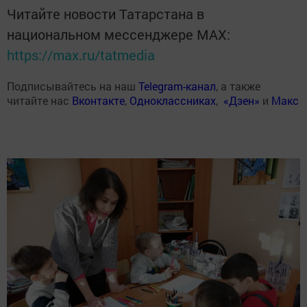
Читайте новости Татарстана в
национальном мессенджере MАХ:
https://max.ru/tatmedia
Подписывайтесь на наш
Telegram-канал
, а также
читайте нас
Вконтакте
,
Одноклассниках
,
«Дзен»
и
Макс