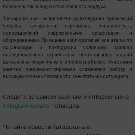
поверхностных вод и атмосферного воздуха.
Тренировочные мероприятия подтвердили требуемый
уровень готовности персонала, оснащенность
подразделений современными средствами и
оборудованием. По оценке наблюдателей все этапы по
локализации и ликвидации условного разлива
последовательно отработаны, поставленные задачи
выполнены оперативно и в полном объеме. Участники
занятия продемонстрировали слаженную работу и
высокую степень готовности к нештатным ситуациям.
Следите за самым важным и интересным в
Telegram-канале
Татмедиа
Читайте новости Татарстана в