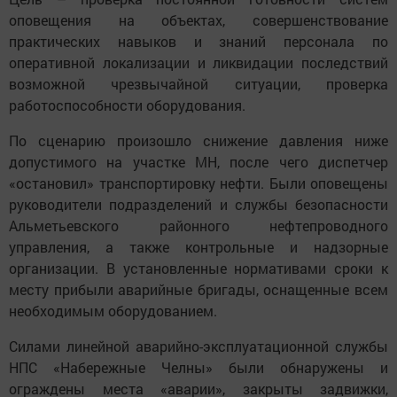
оповещения на объектах, совершенствование
практических навыков и знаний персонала по
оперативной локализации и ликвидации последствий
возможной чрезвычайной ситуации, проверка
работоспособности оборудования.
По сценарию произошло снижение давления ниже
допустимого на участке МН, после чего диспетчер
«остановил» транспортировку нефти. Были оповещены
руководители подразделений и службы безопасности
Альметьевского районного нефтепроводного
управления, а также контрольные и надзорные
организации. В установленные нормативами сроки к
месту прибыли аварийные бригады, оснащенные всем
необходимым оборудованием.
Силами линейной аварийно-эксплуатационной службы
НПС «Набережные Челны» были обнаружены и
ограждены места «аварии», закрыты задвижки,