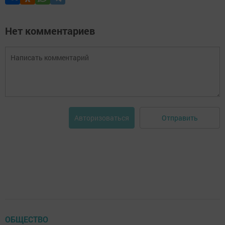
Нет комментариев
Отправить
Авторизоваться
ОБЩЕСТВО