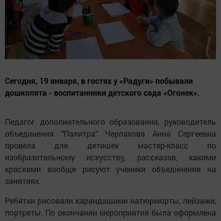
Сегодня, 19 января, в гостях у «Радуги» побывали
дошколята - воспитанники детского сада «Огонек».
Педагог дополнительного образования, руководитель
объединения "Палитра" Черпакова Анна Сергеевна
провела для детишек мастер-класс по
изобразительному искусству, рассказав, какими
красками вообще рисуют ученики объединения на
занятиях.
Ребятки рисовали карандашами натюрморты, пейзажи,
портреты. По окончании мероприятия была оформлена