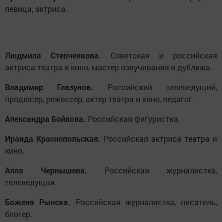
певица, актриса.
Людмила Степченкова.
Советская и российская
актриса театра и кино, мастер озвучивания и дубляжа.
Владимир Глазунов.
Российский телеведущий,
продюсер, режиссер, актер театра и кино, педагог.
Александра Бойкова.
Российская фигуристка.
Ираида Краснопольская.
Российская актриса театра и
кино.
Алла Чернышева.
Российская журналистка,
телеведущая.
Божена Рынска.
Российская журналистка, писатель,
блогер.