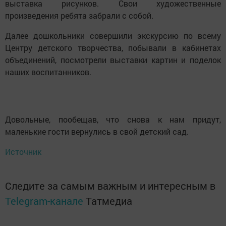
выставка рисунков. Свои художественные
произведения ребята забрали с собой.
Далее дошкольники совершили экскурсию по всему
Центру детского творчества, побывали в кабинетах
объединений, посмотрели выставки картин и поделок
наших воспитанников.
Довольные, пообещав, что снова к нам придут,
маленькие гости вернулись в свой детский сад.
Источник
Следите за самым важным и интересным в
Telegram-канале
Татмедиа