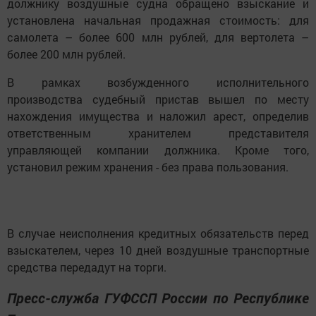
должнику воздушные судна обращено взыскание и
установлена начальная продажная стоимость: для
самолета – более 600 млн рублей, для вертолета –
более 200 млн рублей.
В рамках возбужденного исполнительного
производства судебный пристав вышел по месту
нахождения имущества и наложил арест, определив
ответственным хранителем представителя
управляющей компании должника. Кроме того,
установил режим хранения - без права пользования.
В случае неисполнения кредитных обязательств перед
взыскателем, через 10 дней воздушные транспортные
средства передадут на торги.
Пресс-служба ГУФССП России по Республике