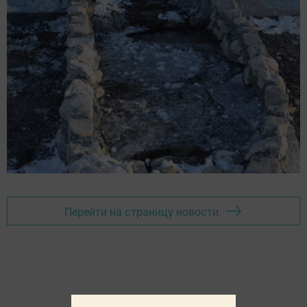
Перейти на страницу новости