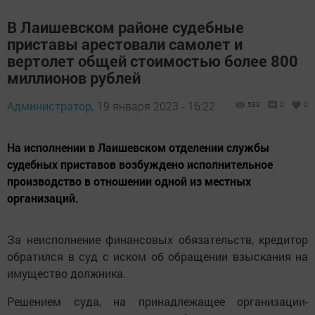
В Лаишевском районе судебные
приставы арестовали самолет и
вертолет общей стоимостью более 800
миллионов рублей
Администратор,
19 января 2023 - 16:22
589
0
0
На исполнении в Лаишевском отделении службы
судебных приставов возбуждено исполнительное
производство в отношении одной из местных
организаций.
За неисполнение финансовых обязательств, кредитор
обратился в суд с иском об обращении взыскания на
имущество должника.
Решением суда, на принадлежащее организации-