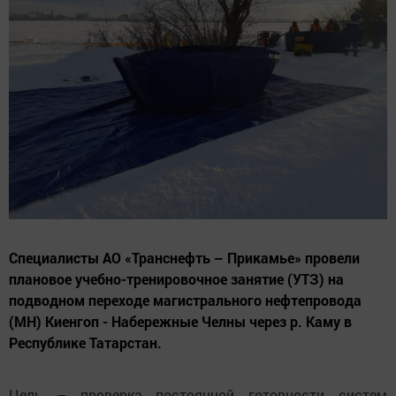
Специалисты АО «Транснефть – Прикамье» провели
плановое учебно-тренировочное занятие (УТЗ) на
подводном переходе магистрального нефтепровода
(МН) Киенгоп - Набережные Челны через р. Каму в
Республике Татарстан.
Цель – проверка постоянной готовности систем