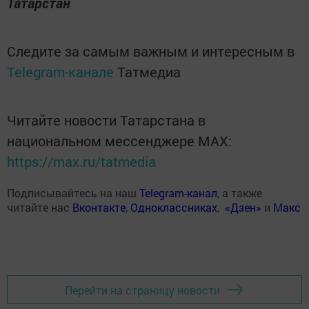
Татарстан
Следите за самым важным и интересным в
Telegram-канале
Татмедиа
Читайте новости Татарстана в
национальном мессенджере MАХ:
https://max.ru/tatmedia
Подписывайтесь на наш
Telegram-канал
, а также
читайте нас
Вконтакте
,
Одноклассниках
,
«Дзен»
и
Макс
Перейти на страницу новости