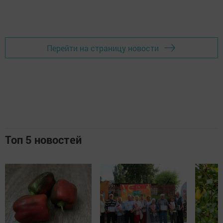
Перейти на страницу новости
Топ 5 новостей